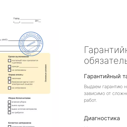
Гарантий
обязател
Гарантийный т
Выдаем гарантию н
зависимо от сложн
работ.
Диагностика