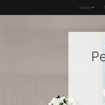
Услуги
Р