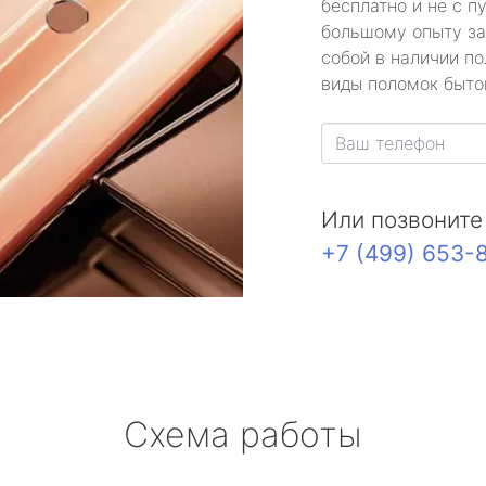
бесплатно и не с п
большому опыту за
собой в наличии по
виды поломок быто
Или позвоните
+7 (499) 653-
Схема работы