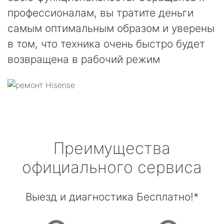
профессионалам, вы тратите деньги
самым оптимальным образом и уверены
в том, что техника очень быстро будет
возвращена в рабочий режим
Преимущества
официального сервиса
Выезд и диагностика Бесплатно!*