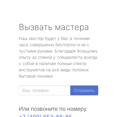
Вызвать мастера
Наш мастер будет у Вас в течении
часа совершенно бесплатно и не с
пустыми руками. Благодаря большому
опыту за спиной у специалиста всегда
с собой в наличии полный спектр
инструметов на все виды поломок
бытовой техники.
Отправить
Или позвоните по номеру
+7 (499) 653-88-85
.