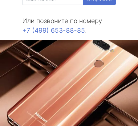
Или позвоните по номеру
+7 (499) 653-88-85
.