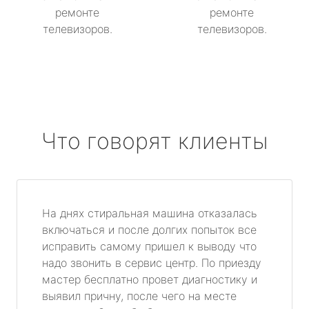
ремонте
ремонте
телевизоров.
телевизоров.
Что говорят клиенты
На днях стиральная машина отказалась
включаться и после долгих попыток все
исправить самому пришел к выводу что
надо звонить в сервис центр. По приезду
мастер бесплатно провет диагностику и
выявил причну, после чего на месте