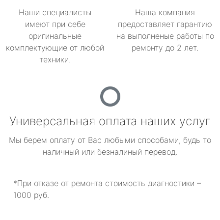
Наши специалисты
Наша компания
имеют при себе
предоставляет гарантию
оригинальные
на выполненые работы по
комплектующие от любой
ремонту до 2 лет.
техники.
Универсальная оплата наших услуг
Мы берем оплату от Вас любыми способами, будь то
наличный или безналиный перевод.
*При отказе от ремонта стоимость диагностики –
1000 руб.