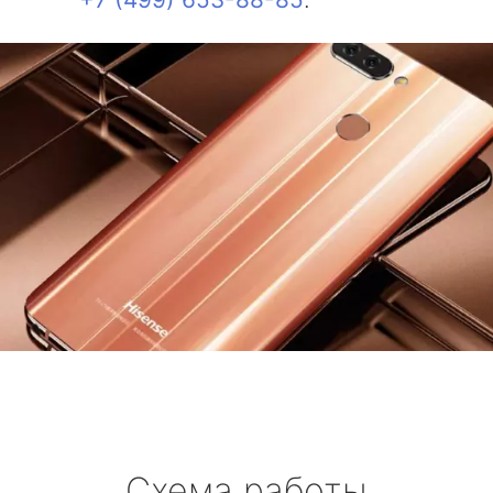
Схема работы