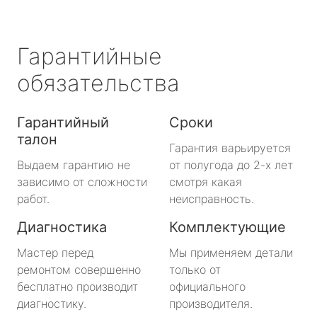
Гарантийные
обязательства
Гарантийный
Сроки
талон
Гарантия варьируется
Выдаем гарантию не
от полугода до 2-х лет
зависимо от сложности
смотря какая
работ.
неисправность.
Диагностика
Комплектующие
Мастер перед
Мы применяем детали
ремонтом совершенно
только от
бесплатно производит
официального
диагностику.
производителя.