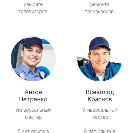
ремонте
ремонте
телевизоров.
телевизоров.
Антон
Всеволод
Петренко
Краснов
Универсальный
Универсальный
мастер
мастер
5 лет опыта в
8 лет опыта в