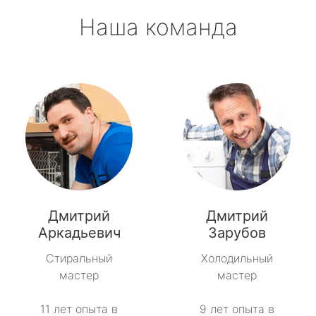
Наша команда
Дмитрий
Дмитрий
Аркадьевич
Зарубов
Стиральный
Холодильный
мастер
мастер
11 лет опыта в
9 лет опыта в