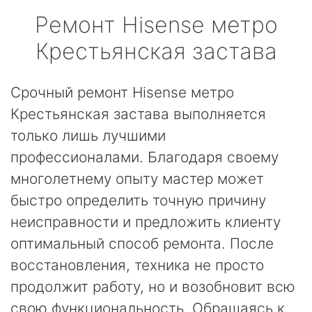
Ремонт
Hisense
метро
Крестьянская застава
Срочный ремонт Hisense метро
Крестьянская застава выполняется
только лишь лучшими
профессионалами. Благодаря своему
многолетнему опыту мастер может
быстро определить точную причину
неисправности и предложить клиенту
оптимальный способ ремонта. После
восстановления, техника не просто
продолжит работу, но и возобновит всю
свою функциональность. Обращаясь к