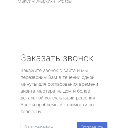
Максим Жарких
г. Истра
Заказать звонок
Закажите звонок с сайта и мы
перезвоним Вам в течении одной
минуты для согласования времени
визита мастера на дом и более
детальной консультации решения
Вашей проблемы и стоимости по
телефону.
Отправить