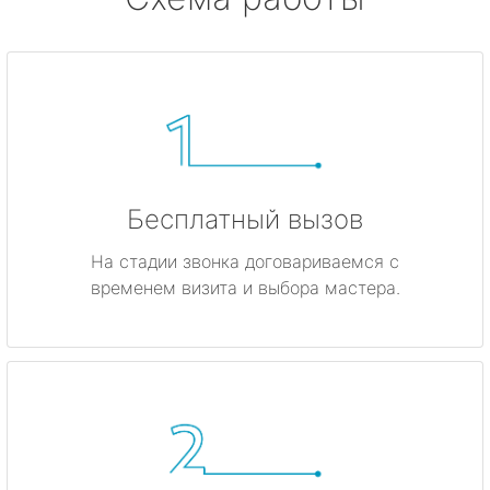
Бесплатный вызов
На стадии звонка договариваемся с
временем визита и выбора мастера.