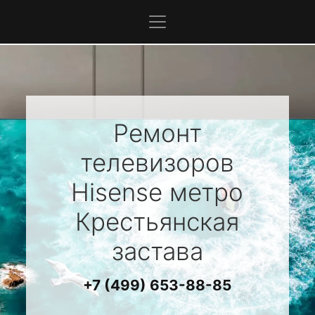
Ремонт
телевизоров
Hisense
метро
Крестьянская
застава
+7 (499) 653-88-85