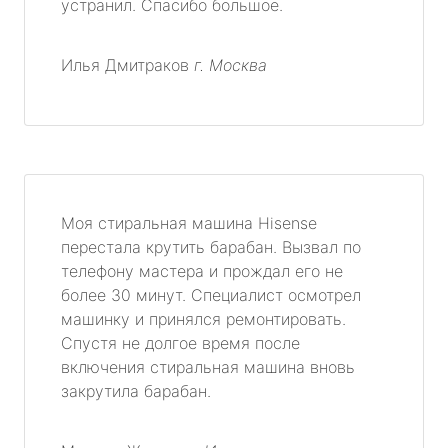
устранил. Спасибо большое.
Илья Дмитраков
г. Москва
Моя стиральная машина Hisense
перестала крутить барабан. Вызвал по
телефону мастера и прождал его не
более 30 минут. Специалист осмотрел
машинку и принялся ремонтировать.
Спустя не долгое время после
включения стиральная машина вновь
закрутила барабан.