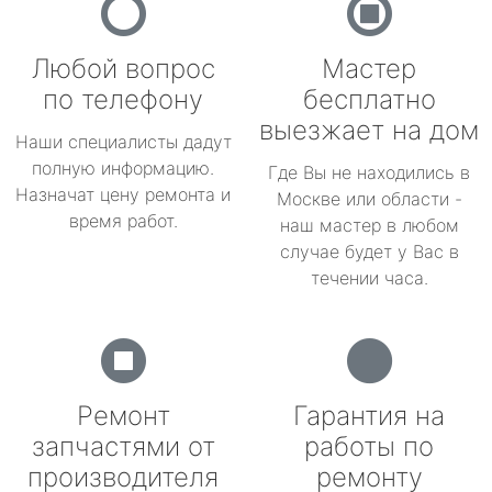
Любой вопрос
Мастер
по телефону
бесплатно
выезжает на дом
Наши специалисты дадут
полную информацию.
Где Вы не находились в
Назначат цену ремонта и
Москве или области -
время работ.
наш мастер в любом
случае будет у Вас в
течении часа.
Ремонт
Гарантия на
запчастями от
работы по
производителя
ремонту