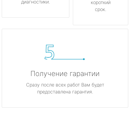
диагностики.
короткий
срок.
Получение гарантии
Сразу после всех работ Вам будет
предоставлена гарантия.