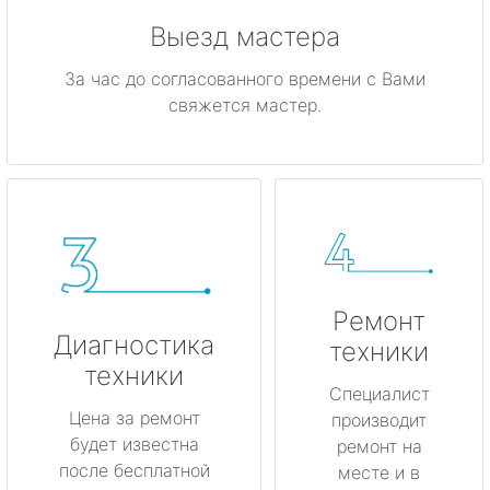
Выезд мастера
За час до согласованного времени с Вами
свяжется мастер.
Ремонт
Диагностика
техники
техники
Специалист
Цена за ремонт
производит
будет известна
ремонт на
после бесплатной
месте и в