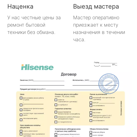
Наценка
Выезд мастера
У нас честные цены за
Мастер оперативно
ремонт бытовой
приезжает к месту
техники без обмана.
назначения в течении
часа.