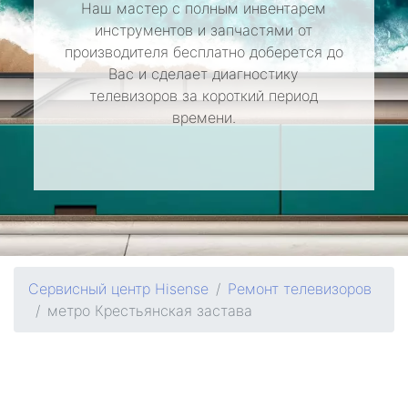
Наш мастер с полным инвентарем
инструментов и запчастями от
производителя бесплатно доберется до
Вас и сделает диагностику
телевизоров за короткий период
времени.
Сервисный центр Hisense
Ремонт телевизоров
метро Крестьянская застава