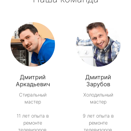
Дмитрий
Дмитрий
Аркадьевич
Зарубов
Стиральный
Холодильный
мастер
мастер
11 лет опыта в
9 лет опыта в
ремонте
ремонте
телевизоров.
телевизоров.