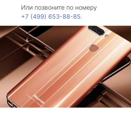
Или позвоните по номеру
+7 (499) 653-88-85
.