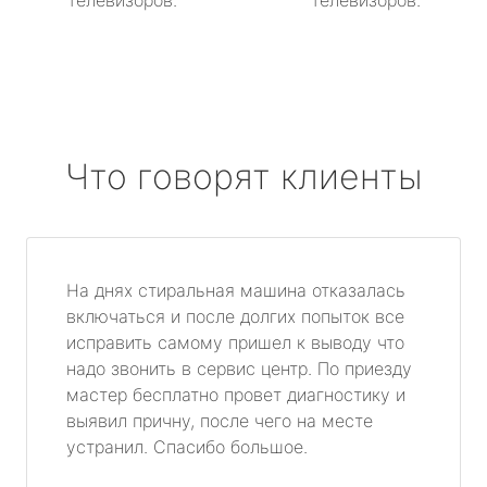
телевизоров.
телевизоров.
Что говорят клиенты
На днях стиральная машина отказалась
включаться и после долгих попыток все
исправить самому пришел к выводу что
надо звонить в сервис центр. По приезду
мастер бесплатно провет диагностику и
выявил причну, после чего на месте
устранил. Спасибо большое.