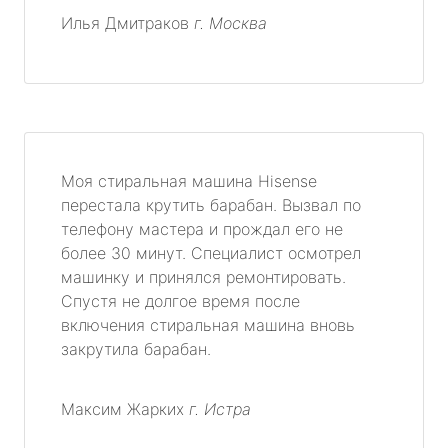
Илья Дмитраков
г. Москва
Моя стиральная машина Hisense
перестала крутить барабан. Вызвал по
телефону мастера и прождал его не
более 30 минут. Специалист осмотрел
машинку и принялся ремонтировать.
Спустя не долгое время после
включения стиральная машина вновь
закрутила барабан.
Максим Жарких
г. Истра