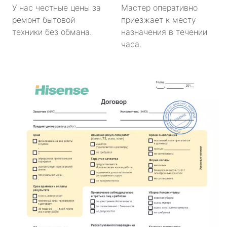
У нас честные цены за
Мастер оперативно
ремонт бытовой
приезжает к месту
техники без обмана.
назначения в течении
часа.