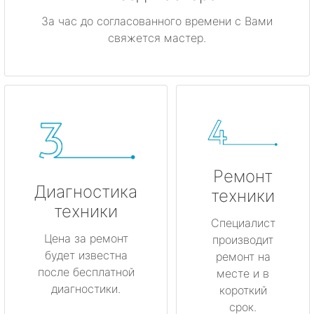
За час до согласованного времени с Вами
свяжется мастер.
Ремонт
Диагностика
техники
техники
Специалист
Цена за ремонт
производит
будет известна
ремонт на
после бесплатной
месте и в
диагностики.
короткий
срок.