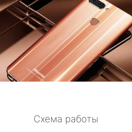
Схема работы