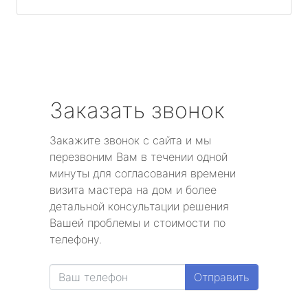
Заказать звонок
Закажите звонок с сайта и мы
перезвоним Вам в течении одной
минуты для согласования времени
визита мастера на дом и более
детальной консультации решения
Вашей проблемы и стоимости по
телефону.
Отправить