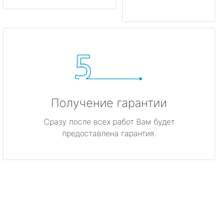
Получение гарантии
Сразу после всех работ Вам будет
предоставлена гарантия.