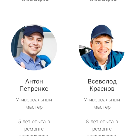
Антон
Всеволод
Петренко
Краснов
Универсальный
Универсальный
мастер
мастер
5 лет опыта в
8 лет опыта в
ремонте
ремонте