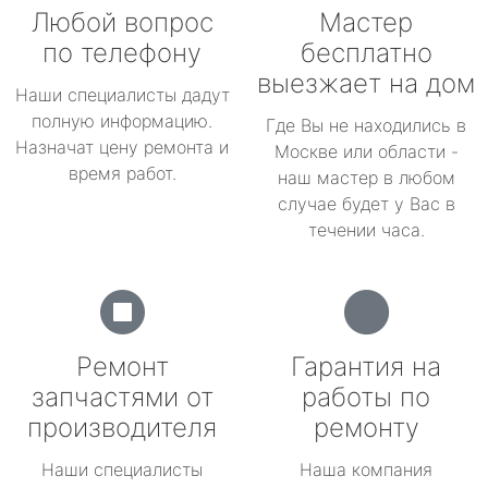
Любой вопрос
Мастер
по телефону
бесплатно
выезжает на дом
Наши специалисты дадут
полную информацию.
Где Вы не находились в
Назначат цену ремонта и
Москве или области -
время работ.
наш мастер в любом
случае будет у Вас в
течении часа.
Ремонт
Гарантия на
запчастями от
работы по
производителя
ремонту
Наши специалисты
Наша компания