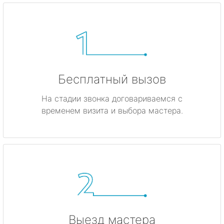
Бесплатный вызов
На стадии звонка договариваемся с
временем визита и выбора мастера.
Выезд мастера