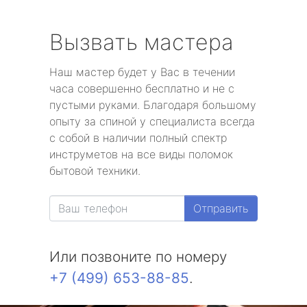
Вызвать мастера
Наш мастер будет у Вас в течении
часа совершенно бесплатно и не с
пустыми руками. Благодаря большому
опыту за спиной у специалиста всегда
с собой в наличии полный спектр
инструметов на все виды поломок
бытовой техники.
Отправить
Или позвоните по номеру
+7 (499) 653-88-85
.