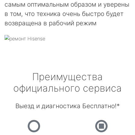
самым оптимальным образом и уверены
в том, что техника очень быстро будет
возвращена в рабочий режим
Преимущества
официального сервиса
Выезд и диагностика Бесплатно!*