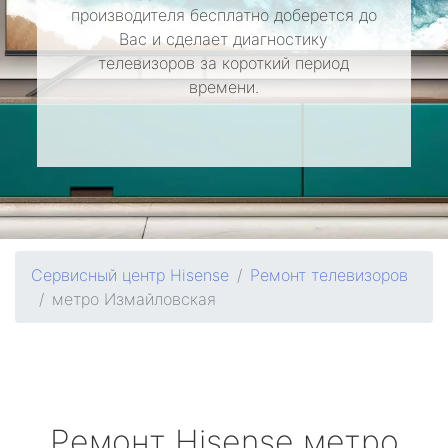
производителя бесплатно доберется до
Вас и сделает диагностику
телевизоров за короткий период
времени.
Сервисный центр Hisense
Ремонт телевизоров
метро Измайловская
Ремонт
Hisense
метро