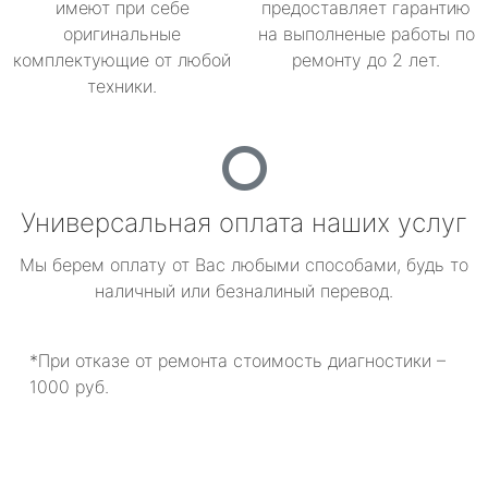
имеют при себе
предоставляет гарантию
оригинальные
на выполненые работы по
комплектующие от любой
ремонту до 2 лет.
техники.
Универсальная оплата наших услуг
Мы берем оплату от Вас любыми способами, будь то
наличный или безналиный перевод.
*При отказе от ремонта стоимость диагностики –
1000 руб.