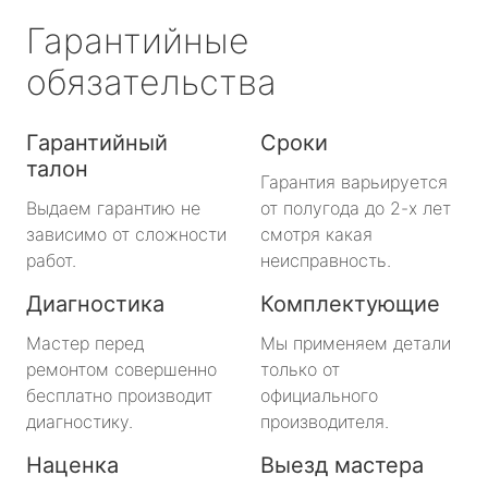
Гарантийные
обязательства
Гарантийный
Сроки
талон
Гарантия варьируется
Выдаем гарантию не
от полугода до 2-х лет
зависимо от сложности
смотря какая
работ.
неисправность.
Диагностика
Комплектующие
Мастер перед
Мы применяем детали
ремонтом совершенно
только от
бесплатно производит
официального
диагностику.
производителя.
Наценка
Выезд мастера