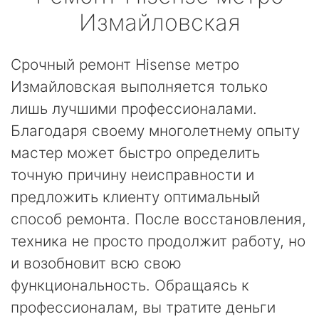
Измайловская
Срочный ремонт Hisense метро
Измайловская выполняется только
лишь лучшими профессионалами.
Благодаря своему многолетнему опыту
мастер может быстро определить
точную причину неисправности и
предложить клиенту оптимальный
способ ремонта. После восстановления,
техника не просто продолжит работу, но
и возобновит всю свою
функциональность. Обращаясь к
профессионалам, вы тратите деньги