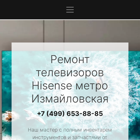
Ремонт
телевизоров
Hisense
метро
Измайловская
+7 (499) 653-88-85
Наш мастер с полным инвентарем
инструментов и запчастями от