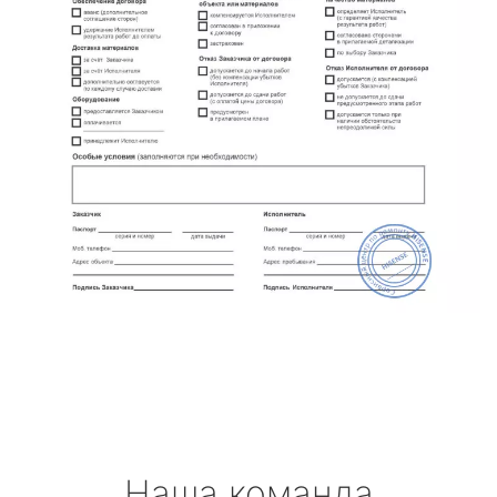
Наша команда