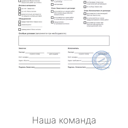
Наша команда