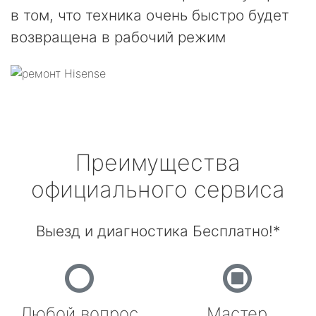
в том, что техника очень быстро будет
возвращена в рабочий режим
Преимущества
официального сервиса
Выезд и диагностика Бесплатно!*
Любой вопрос
Мастер