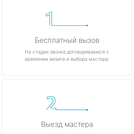
Бесплатный вызов
На стадии звонка договариваемся с
временем визита и выбора мастера.
Выезд мастера