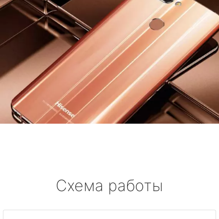
Схема работы