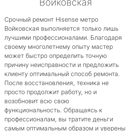
Войковская
Срочный ремонт Hisense метро
Войковская выполняется только лишь
лучшими профессионалами. Благодаря
своему многолетнему опыту мастер
может быстро определить точную
причину неисправности и предложить
клиенту оптимальный способ ремонта.
После восстановления, техника не
просто продолжит работу, но и
возобновит всю свою
функциональность. Обращаясь к
профессионалам, вы тратите деньги
самым оптимальным образом и уверены