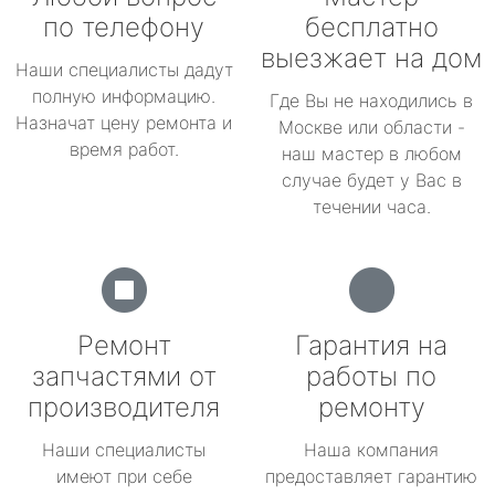
по телефону
бесплатно
выезжает на дом
Наши специалисты дадут
полную информацию.
Где Вы не находились в
Назначат цену ремонта и
Москве или области -
время работ.
наш мастер в любом
случае будет у Вас в
течении часа.
Ремонт
Гарантия на
запчастями от
работы по
производителя
ремонту
Наши специалисты
Наша компания
имеют при себе
предоставляет гарантию