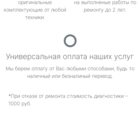
оригинальные
на выполненые работы по
комплектующие от любой
ремонту до 2 лет.
техники.
Универсальная оплата наших услуг
Мы берем оплату от Вас любыми способами, будь то
наличный или безналиный перевод.
*При отказе от ремонта стоимость диагностики –
1000 руб.