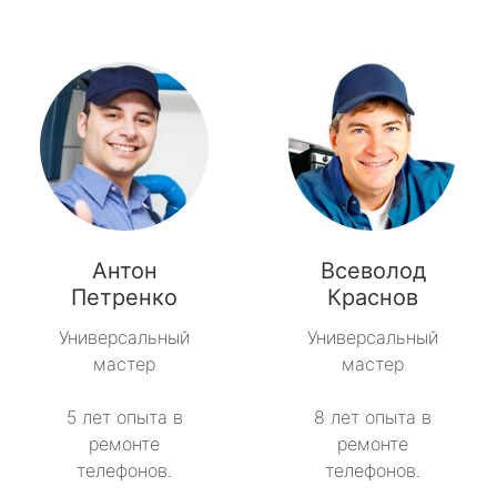
Антон
Всеволод
Петренко
Краснов
Универсальный
Универсальный
мастер
мастер
5 лет опыта в
8 лет опыта в
ремонте
ремонте
телефонов.
телефонов.