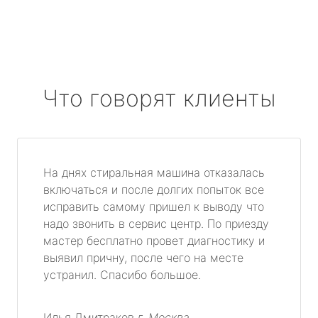
Что говорят клиенты
На днях стиральная машина отказалась
включаться и после долгих попыток все
исправить самому пришел к выводу что
надо звонить в сервис центр. По приезду
мастер бесплатно провет диагностику и
выявил причну, после чего на месте
устранил. Спасибо большое.
Илья Дмитраков
г. Москва