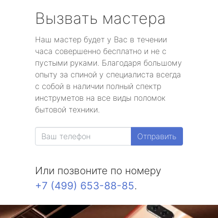
Вызвать мастера
Наш мастер будет у Вас в течении
часа совершенно бесплатно и не с
пустыми руками. Благодаря большому
опыту за спиной у специалиста всегда
с собой в наличии полный спектр
инструметов на все виды поломок
бытовой техники.
Отправить
Или позвоните по номеру
+7 (499) 653-88-85
.