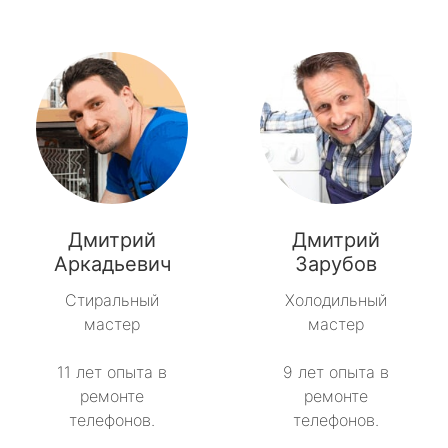
Дмитрий
Дмитрий
Аркадьевич
Зарубов
Стиральный
Холодильный
мастер
мастер
11 лет опыта в
9 лет опыта в
ремонте
ремонте
телефонов.
телефонов.