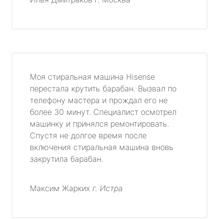
Моя стиральная машина Hisense
перестала крутить барабан. Вызвал по
телефону мастера и прождал его не
более 30 минут. Специалист осмотрел
машинку и принялся ремонтировать.
Спустя не долгое время после
включения стиральная машина вновь
закрутила барабан.
Максим Жарких
г. Истра