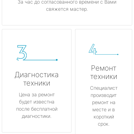
За час до согласованного времени с Вами
свяжется мастер.
Ремонт
Диагностика
техники
техники
Специалист
Цена за ремонт
производит
будет известна
ремонт на
после бесплатной
месте и в
диагностики.
короткий
срок.