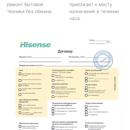
ремонт бытовой
приезжает к месту
техники без обмана.
назначения в течении
часа.