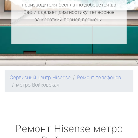
производителя бесплатно доберется до
Вас и сделает диагностику телефонов
за короткий период времени.
Сервисный центр Hisense
Ремонт телефонов
метро Войковская
Ремонт
Hisense
метро