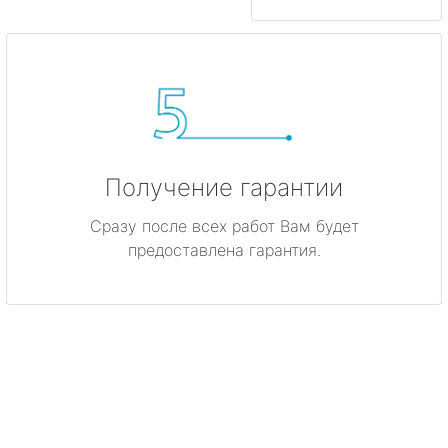
Получение гарантии
Сразу после всех работ Вам будет
предоставлена гарантия.