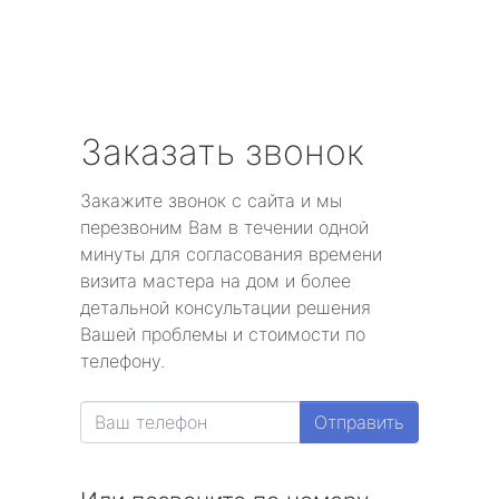
Заказать звонок
Закажите звонок с сайта и мы
перезвоним Вам в течении одной
минуты для согласования времени
визита мастера на дом и более
детальной консультации решения
Вашей проблемы и стоимости по
телефону.
Отправить