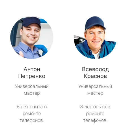
Антон
Всеволод
Петренко
Краснов
Универсальный
Универсальный
мастер
мастер
5 лет опыта в
8 лет опыта в
ремонте
ремонте
телефонов.
телефонов.