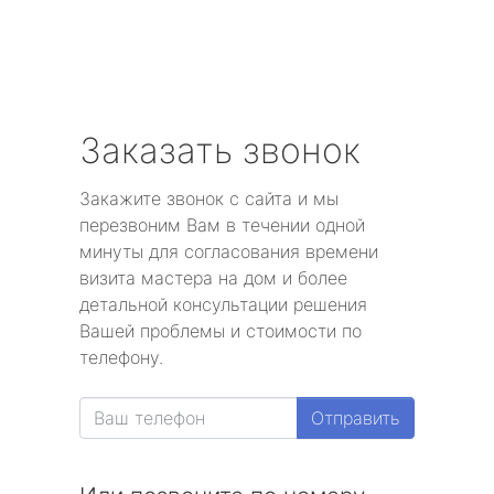
Заказать звонок
Закажите звонок с сайта и мы
перезвоним Вам в течении одной
минуты для согласования времени
визита мастера на дом и более
детальной консультации решения
Вашей проблемы и стоимости по
телефону.
Отправить