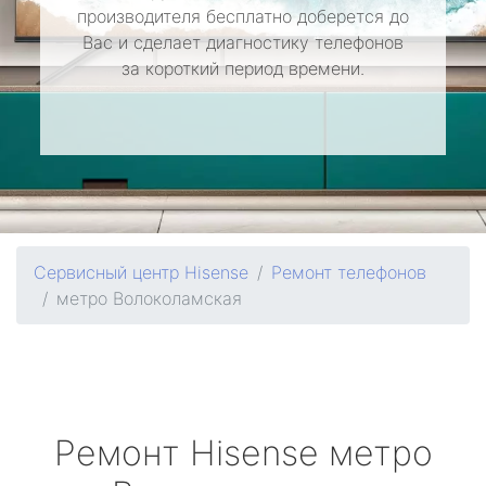
производителя бесплатно доберется до
Вас и сделает диагностику телефонов
за короткий период времени.
Сервисный центр Hisense
Ремонт телефонов
метро Волоколамская
Ремонт
Hisense
метро