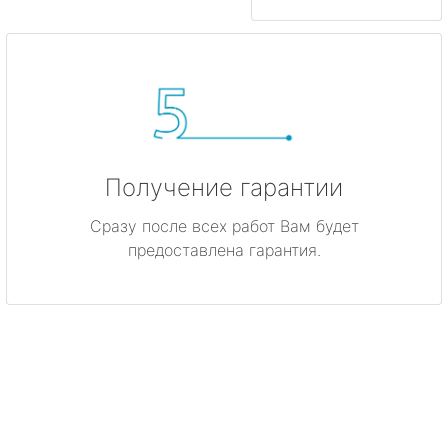
Получение гарантии
Сразу после всех работ Вам будет
предоставлена гарантия.