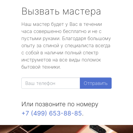
Вызвать мастера
Наш мастер будет у Вас в течении
часа совершенно бесплатно и не с
пустыми руками. Благодаря большому
опыту за спиной у специалиста всегда
с собой в наличии полный спектр
инструметов на все виды поломок
бытовой техники.
Отправить
Или позвоните по номеру
+7 (499) 653-88-85
.