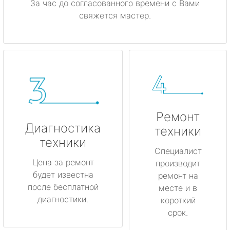
За час до согласованного времени с Вами
свяжется мастер.
Ремонт
Диагностика
техники
техники
Специалист
Цена за ремонт
производит
будет известна
ремонт на
после бесплатной
месте и в
диагностики.
короткий
срок.