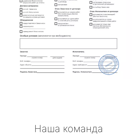
Наша команда