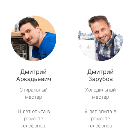
Дмитрий
Дмитрий
Аркадьевич
Зарубов
Стиральный
Холодильный
мастер
мастер
11 лет опыта в
9 лет опыта в
ремонте
ремонте
телефонов.
телефонов.