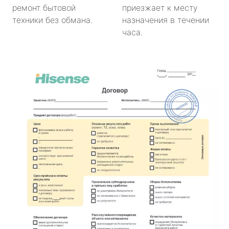
ремонт бытовой
приезжает к месту
техники без обмана.
назначения в течении
часа.