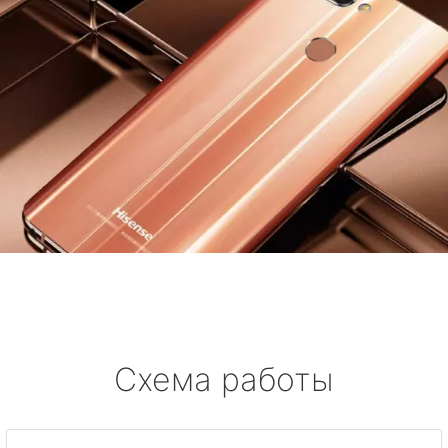
Схема работы