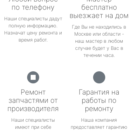
по телефону
бесплатно
выезжает на дом
Наши специалисты дадут
полную информацию.
Где Вы не находились в
Назначат цену ремонта и
Москве или области -
время работ.
наш мастер в любом
случае будет у Вас в
течении часа.
Ремонт
Гарантия на
запчастями от
работы по
производителя
ремонту
Наши специалисты
Наша компания
имеют при себе
предоставляет гарантию