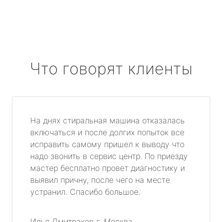
Что говорят клиенты
На днях стиральная машина отказалась
включаться и после долгих попыток все
исправить самому пришел к выводу что
надо звонить в сервис центр. По приезду
мастер бесплатно провет диагностику и
выявил причну, после чего на месте
устранил. Спасибо большое.
Илья Дмитраков
г. Москва