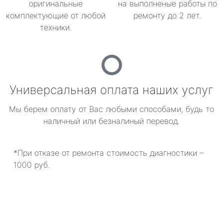
оригинальные
на выполненые работы по
комплектующие от любой
ремонту до 2 лет.
техники.
Универсальная оплата наших услуг
Мы берем оплату от Вас любыми способами, будь то
наличный или безналиный перевод.
*При отказе от ремонта стоимость диагностики –
1000 руб.