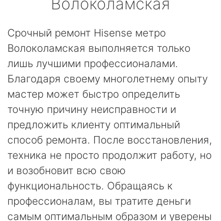
Волоколамская
Срочный ремонт Hisense метро
Волоколамская выполняется только
лишь лучшими профессионалами.
Благодаря своему многолетнему опыту
мастер может быстро определить
точную причину неисправности и
предложить клиенту оптимальный
способ ремонта. После восстановления,
техника не просто продолжит работу, но
и возобновит всю свою
функциональность. Обращаясь к
профессионалам, вы тратите деньги
самым оптимальным образом и уверены