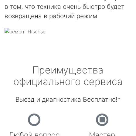
в том, что техника очень быстро будет
возвращена в рабочий режим
Преимущества
официального сервиса
Выезд и диагностика Бесплатно!*
Любой вопрос
Мастер