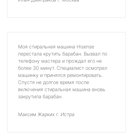
Моя стиральная машина Hisense
перестала крутить барабан. Вызвал по
телефону мастера и прождал его не
более 30 минут. Специалист осмотрел
машинку и принялся ремонтировать.
Спустя не долгое время после
включения стиральная машина вновь
закрутила барабан.
Максим Жарких
г. Истра