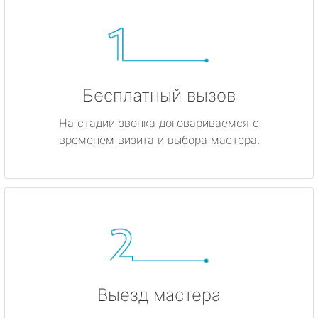
Бесплатный вызов
На стадии звонка договариваемся с
временем визита и выбора мастера.
Выезд мастера