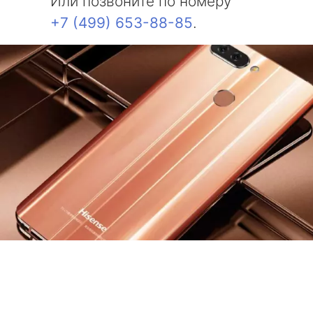
Или позвоните по номеру
+7 (499) 653-88-85
.