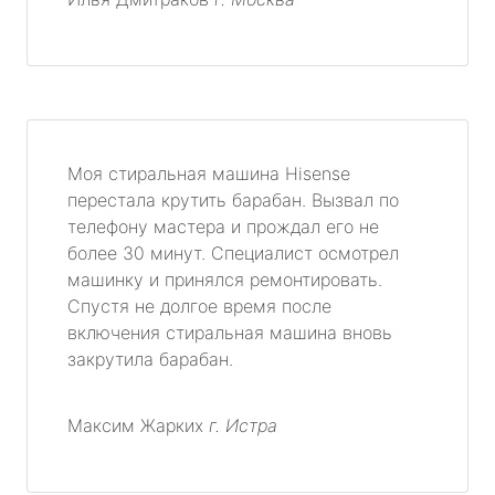
Моя стиральная машина Hisense
перестала крутить барабан. Вызвал по
телефону мастера и прождал его не
более 30 минут. Специалист осмотрел
машинку и принялся ремонтировать.
Спустя не долгое время после
включения стиральная машина вновь
закрутила барабан.
Максим Жарких
г. Истра