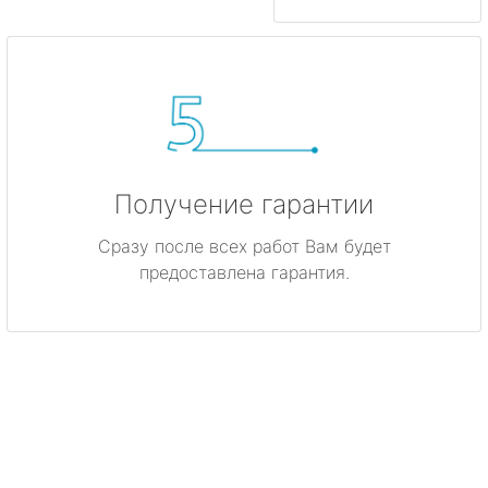
Получение гарантии
Сразу после всех работ Вам будет
предоставлена гарантия.