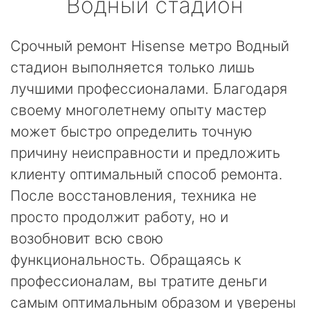
Водный стадион
Срочный ремонт Hisense метро Водный
стадион выполняется только лишь
лучшими профессионалами. Благодаря
своему многолетнему опыту мастер
может быстро определить точную
причину неисправности и предложить
клиенту оптимальный способ ремонта.
После восстановления, техника не
просто продолжит работу, но и
возобновит всю свою
функциональность. Обращаясь к
профессионалам, вы тратите деньги
самым оптимальным образом и уверены