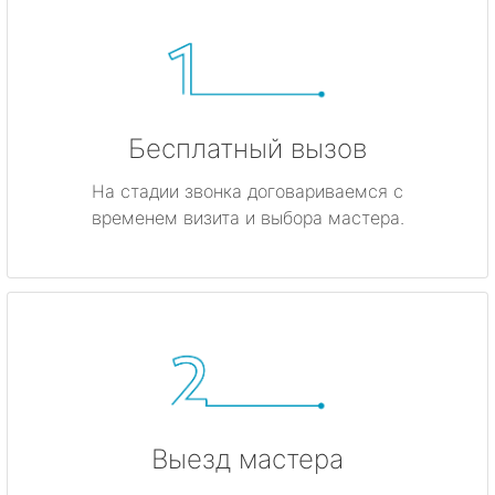
Бесплатный вызов
На стадии звонка договариваемся с
временем визита и выбора мастера.
Выезд мастера