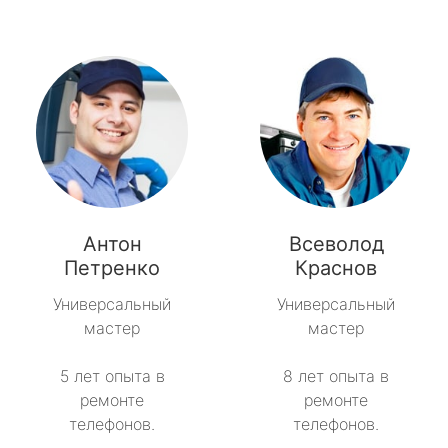
Антон
Всеволод
Петренко
Краснов
Универсальный
Универсальный
мастер
мастер
5 лет опыта в
8 лет опыта в
ремонте
ремонте
телефонов.
телефонов.