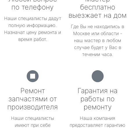
по телефону
бесплатно
выезжает на дом
Наши специалисты дадут
полную информацию.
Где Вы не находились в
Назначат цену ремонта и
Москве или области -
время работ.
наш мастер в любом
случае будет у Вас в
течении часа.
Ремонт
Гарантия на
запчастями от
работы по
производителя
ремонту
Наши специалисты
Наша компания
имеют при себе
предоставляет гарантию