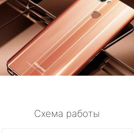
Схема работы