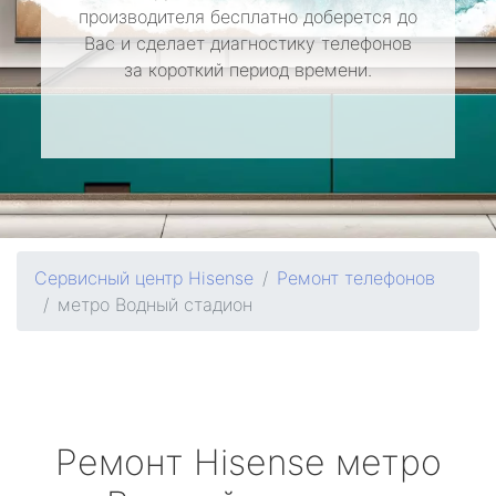
производителя бесплатно доберется до
Вас и сделает диагностику телефонов
за короткий период времени.
Сервисный центр Hisense
Ремонт телефонов
метро Водный стадион
Ремонт
Hisense
метро