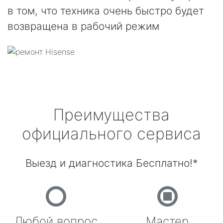
в том, что техника очень быстро будет
возвращена в рабочий режим
Преимущества
официального сервиса
Выезд и диагностика Бесплатно!*
Любой вопрос
Мастер