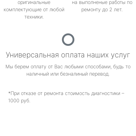
оригинальные
на выполненые работы по
комплектующие от любой
ремонту до 2 лет.
техники.
Универсальная оплата наших услуг
Мы берем оплату от Вас любыми способами, будь то
наличный или безналиный перевод.
*При отказе от ремонта стоимость диагностики –
1000 руб.