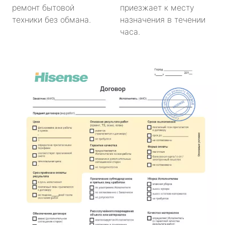
ремонт бытовой
приезжает к месту
техники без обмана.
назначения в течении
часа.