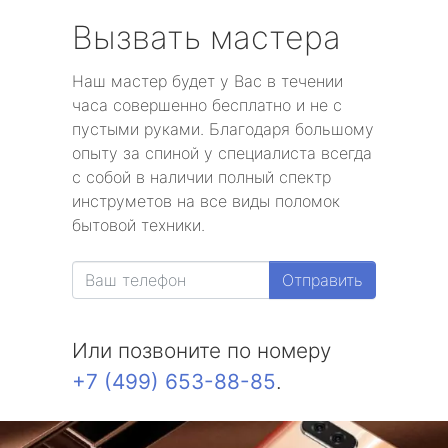
Вызвать мастера
Наш мастер будет у Вас в течении
часа совершенно бесплатно и не с
пустыми руками. Благодаря большому
опыту за спиной у специалиста всегда
с собой в наличии полный спектр
инструметов на все виды поломок
бытовой техники.
Отправить
Или позвоните по номеру
+7 (499) 653-88-85
.