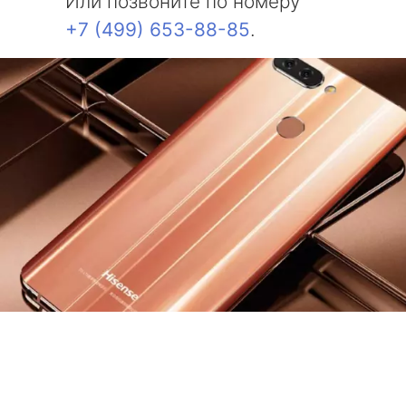
Или позвоните по номеру
+7 (499) 653-88-85
.