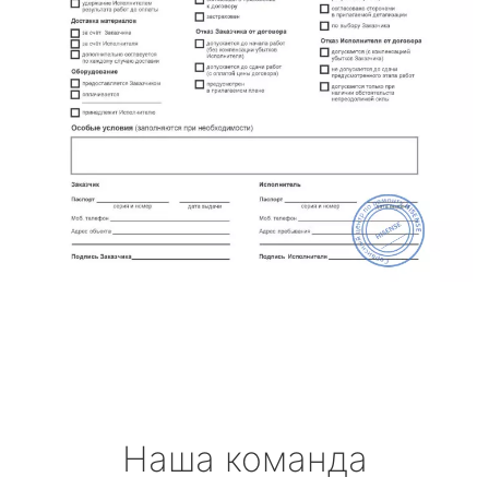
Наша команда