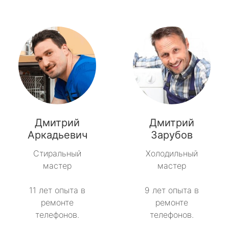
Дмитрий
Дмитрий
Аркадьевич
Зарубов
Стиральный
Холодильный
мастер
мастер
11 лет опыта в
9 лет опыта в
ремонте
ремонте
телефонов.
телефонов.