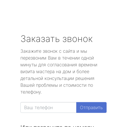
Заказать звонок
Закажите звонок с сайта и мы
перезвоним Вам в течении одной
минуты для согласования времени
визита мастера на дом и более
детальной консультации решения
Вашей проблемы и стоимости по
телефону.
Отправить