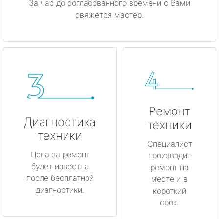
За час до согласованного времени с Вами
свяжется мастер.
Ремонт
Диагностика
техники
техники
Специалист
Цена за ремонт
производит
будет известна
ремонт на
после бесплатной
месте и в
диагностики.
короткий
срок.