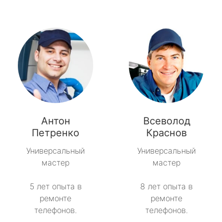
Антон
Всеволод
Петренко
Краснов
Универсальный
Универсальный
мастер
мастер
5 лет опыта в
8 лет опыта в
ремонте
ремонте
телефонов.
телефонов.