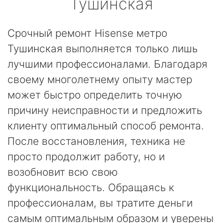
Тушинская
Срочный ремонт Hisense метро
Тушинская выполняется только лишь
лучшими профессионалами. Благодаря
своему многолетнему опыту мастер
может быстро определить точную
причину неисправности и предложить
клиенту оптимальный способ ремонта.
После восстановления, техника не
просто продолжит работу, но и
возобновит всю свою
функциональность. Обращаясь к
профессионалам, вы тратите деньги
самым оптимальным образом и уверены