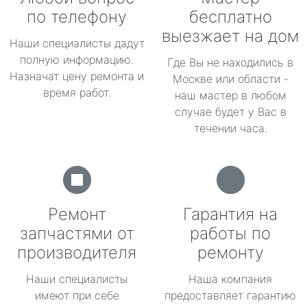
по телефону
бесплатно
выезжает на дом
Наши специалисты дадут
полную информацию.
Где Вы не находились в
Назначат цену ремонта и
Москве или области -
время работ.
наш мастер в любом
случае будет у Вас в
течении часа.
Ремонт
Гарантия на
запчастями от
работы по
производителя
ремонту
Наши специалисты
Наша компания
имеют при себе
предоставляет гарантию