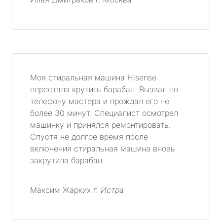
Моя стиральная машина Hisense
перестала крутить барабан. Вызвал по
телефону мастера и прождал его не
более 30 минут. Специалист осмотрел
машинку и принялся ремонтировать.
Спустя не долгое время после
включения стиральная машина вновь
закрутила барабан.
Максим Жарких
г. Истра