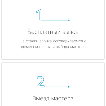
Бесплатный вызов
На стадии звонка договариваемся с
временем визита и выбора мастера.
Выезд мастера