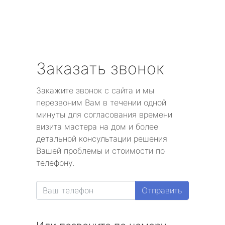
Заказать звонок
Закажите звонок с сайта и мы
перезвоним Вам в течении одной
минуты для согласования времени
визита мастера на дом и более
детальной консультации решения
Вашей проблемы и стоимости по
телефону.
Отправить