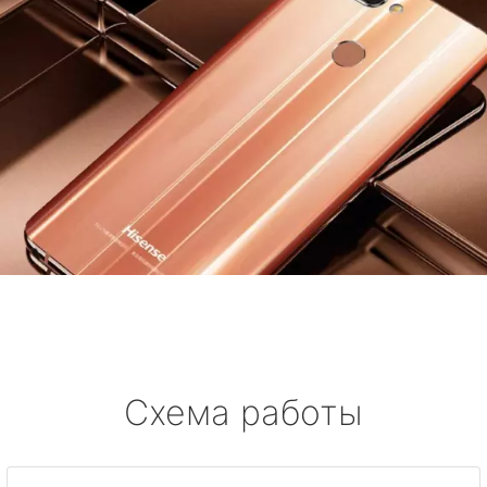
Схема работы