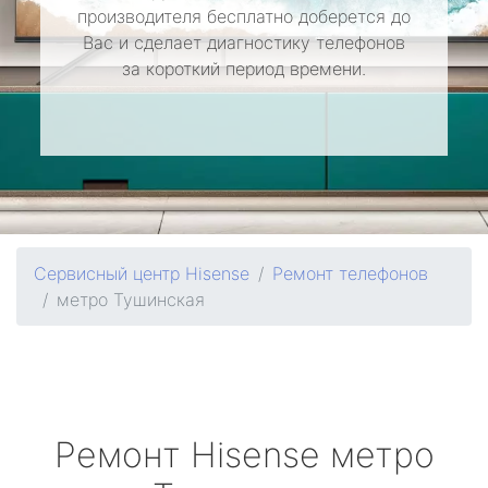
производителя бесплатно доберется до
Вас и сделает диагностику телефонов
за короткий период времени.
Сервисный центр Hisense
Ремонт телефонов
метро Тушинская
Ремонт
Hisense
метро