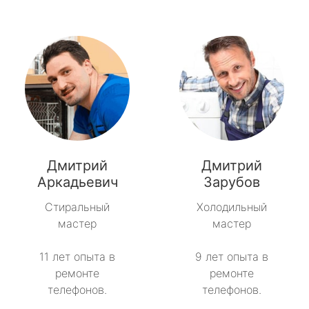
Дмитрий
Дмитрий
Аркадьевич
Зарубов
Стиральный
Холодильный
мастер
мастер
11 лет опыта в
9 лет опыта в
ремонте
ремонте
телефонов.
телефонов.