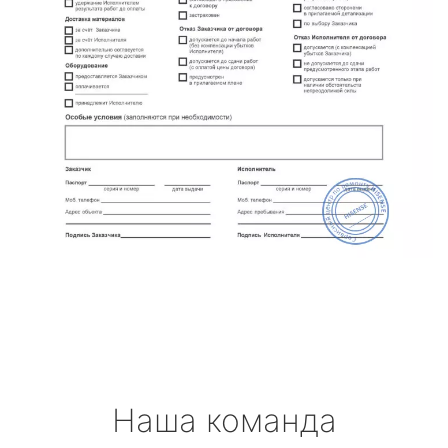
Наша команда