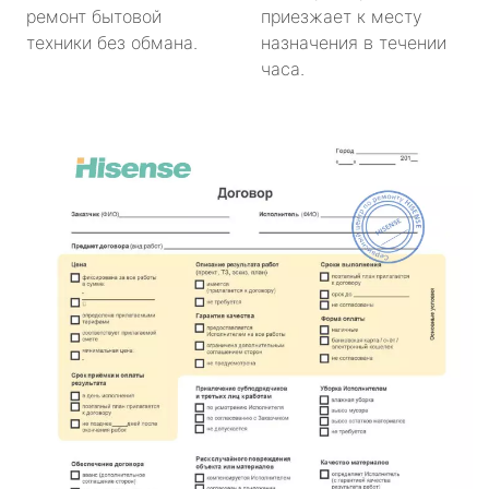
ремонт бытовой
приезжает к месту
техники без обмана.
назначения в течении
часа.