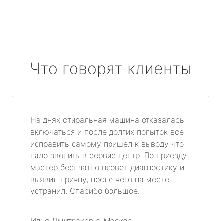
Что говорят клиенты
На днях стиральная машина отказалась
включаться и после долгих попыток все
исправить самому пришел к выводу что
надо звонить в сервис центр. По приезду
мастер бесплатно провет диагностику и
выявил причну, после чего на месте
устранил. Спасибо большое.
Илья Дмитраков
г. Москва