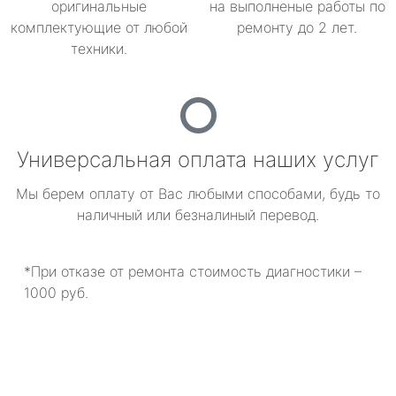
оригинальные
на выполненые работы по
комплектующие от любой
ремонту до 2 лет.
техники.
Универсальная оплата наших услуг
Мы берем оплату от Вас любыми способами, будь то
наличный или безналиный перевод.
*При отказе от ремонта стоимость диагностики –
1000 руб.