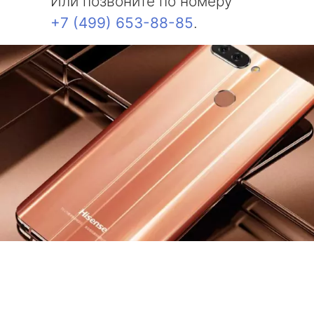
Или позвоните по номеру
+7 (499) 653-88-85
.