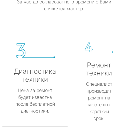
За час до согласованного времени с Вами
свяжется мастер.
Ремонт
Диагностика
техники
техники
Специалист
Цена за ремонт
производит
будет известна
ремонт на
после бесплатной
месте и в
диагностики.
короткий
срок.