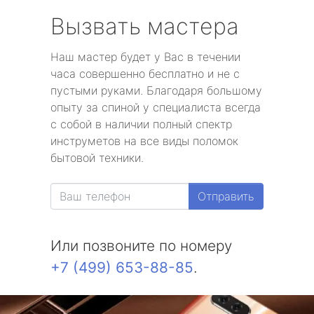
Вызвать мастера
Наш мастер будет у Вас в течении
часа совершенно бесплатно и не с
пустыми руками. Благодаря большому
опыту за спиной у специалиста всегда
с собой в наличии полный спектр
инструметов на все виды поломок
бытовой техники.
Отправить
Или позвоните по номеру
+7 (499) 653-88-85
.