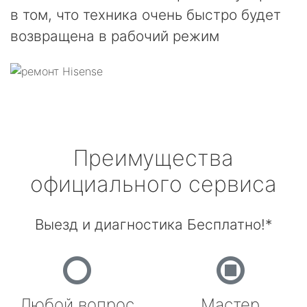
в том, что техника очень быстро будет
возвращена в рабочий режим
Преимущества
официального сервиса
Выезд и диагностика Бесплатно!*
Любой вопрос
Мастер