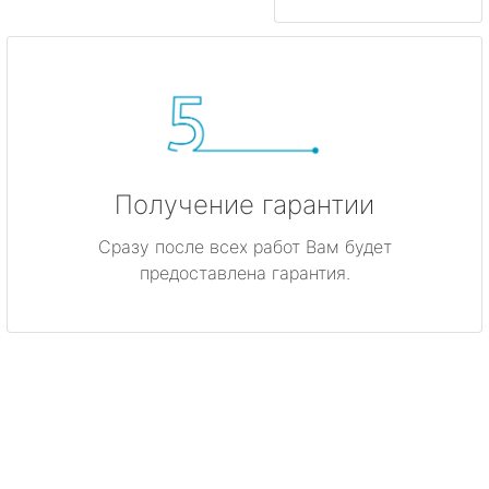
Получение гарантии
Сразу после всех работ Вам будет
предоставлена гарантия.