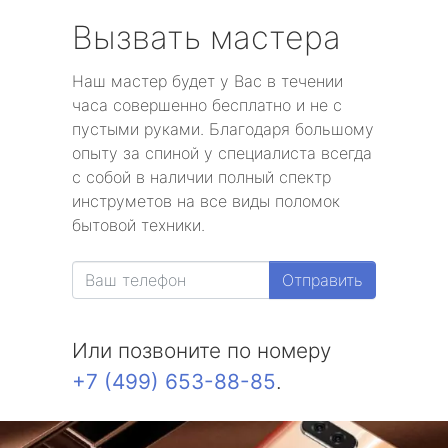
Вызвать мастера
Наш мастер будет у Вас в течении
часа совершенно бесплатно и не с
пустыми руками. Благодаря большому
опыту за спиной у специалиста всегда
с собой в наличии полный спектр
инструметов на все виды поломок
бытовой техники.
Отправить
Или позвоните по номеру
+7 (499) 653-88-85
.