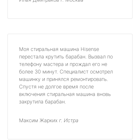
Моя стиральная машина Hisense
перестала крутить барабан. Вызвал по
телефону мастера и прождал его не
более 30 минут. Специалист осмотрел
машинку и принялся ремонтировать.
Спустя не долгое время после
включения стиральная машина вновь
закрутила барабан.
Максим Жарких
г. Истра