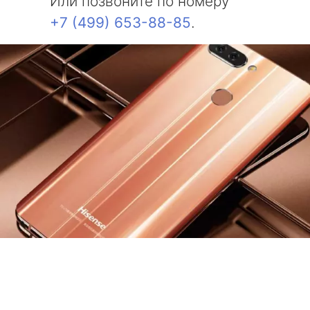
Или позвоните по номеру
+7 (499) 653-88-85
.