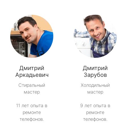
Дмитрий
Дмитрий
Аркадьевич
Зарубов
Стиральный
Холодильный
мастер
мастер
11 лет опыта в
9 лет опыта в
ремонте
ремонте
телефонов.
телефонов.