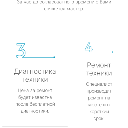
За час до согласованного времени с Вами
свяжется мастер.
Ремонт
Диагностика
техники
техники
Специалист
Цена за ремонт
производит
будет известна
ремонт на
после бесплатной
месте и в
диагностики.
короткий
срок.