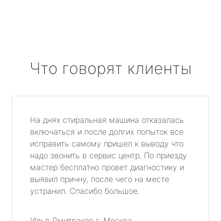
Что говорят клиенты
На днях стиральная машина отказалась
включаться и после долгих попыток все
исправить самому пришел к выводу что
надо звонить в сервис центр. По приезду
мастер бесплатно провет диагностику и
выявил причну, после чего на месте
устранил. Спасибо большое.
Илья Дмитраков
г. Москва