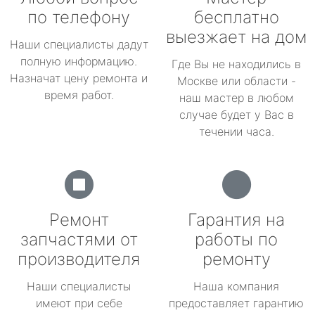
по телефону
бесплатно
выезжает на дом
Наши специалисты дадут
полную информацию.
Где Вы не находились в
Назначат цену ремонта и
Москве или области -
время работ.
наш мастер в любом
случае будет у Вас в
течении часа.
Ремонт
Гарантия на
запчастями от
работы по
производителя
ремонту
Наши специалисты
Наша компания
имеют при себе
предоставляет гарантию