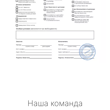
Наша команда