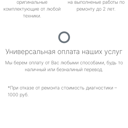
оригинальные
на выполненые работы по
комплектующие от любой
ремонту до 2 лет.
техники.
Универсальная оплата наших услуг
Мы берем оплату от Вас любыми способами, будь то
наличный или безналиный перевод.
*При отказе от ремонта стоимость диагностики –
1000 руб.