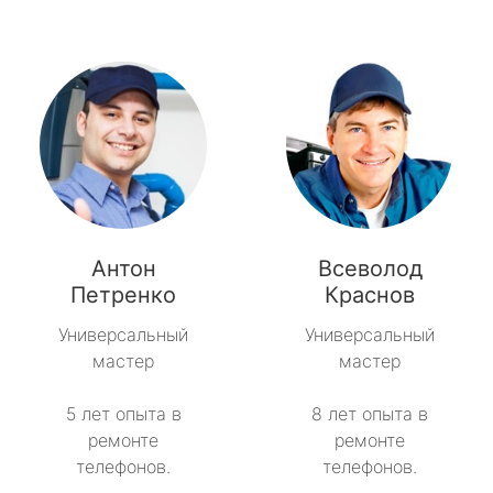
Антон
Всеволод
Петренко
Краснов
Универсальный
Универсальный
мастер
мастер
5 лет опыта в
8 лет опыта в
ремонте
ремонте
телефонов.
телефонов.