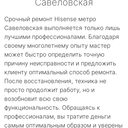
Савеловская
Срочный ремонт Hisense метро
Савеловская выполняется только лишь
лучшими профессионалами. Благодаря
своему многолетнему опыту мастер
может быстро определить точную
причину неисправности и предложить
клиенту оптимальный способ ремонта.
После восстановления, техника не
просто продолжит работу, но и
возобновит всю свою
функциональность. Обращаясь к
профессионалам, вы тратите деньги
самым оптимальным образом и уверены