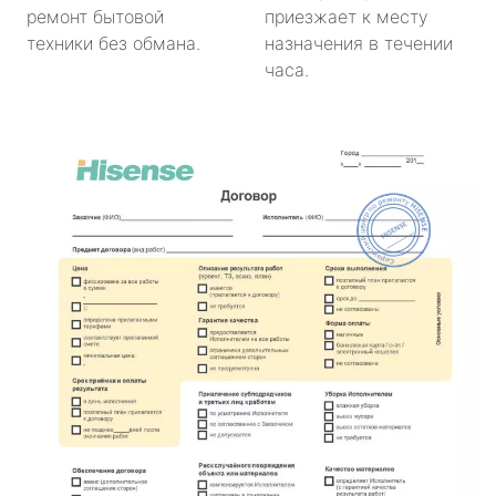
ремонт бытовой
приезжает к месту
техники без обмана.
назначения в течении
часа.