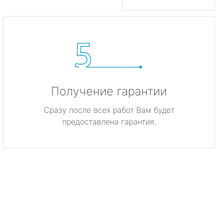
Получение гарантии
Сразу после всех работ Вам будет
предоставлена гарантия.