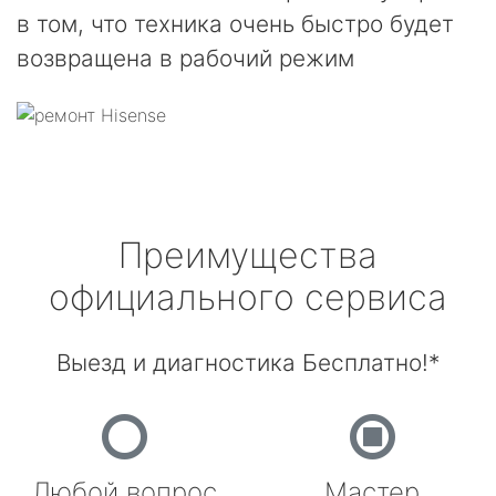
в том, что техника очень быстро будет
возвращена в рабочий режим
Преимущества
официального сервиса
Выезд и диагностика Бесплатно!*
Любой вопрос
Мастер