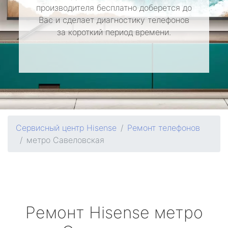
производителя бесплатно доберется до
Вас и сделает диагностику телефонов
за короткий период времени.
Сервисный центр Hisense
Ремонт телефонов
метро Савеловская
Ремонт
Hisense
метро