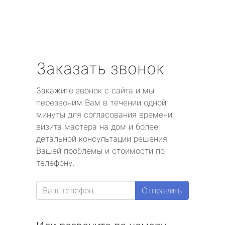
Заказать звонок
Закажите звонок с сайта и мы
перезвоним Вам в течении одной
минуты для согласования времени
визита мастера на дом и более
детальной консультации решения
Вашей проблемы и стоимости по
телефону.
Отправить