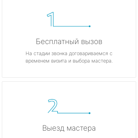
Бесплатный вызов
На стадии звонка договариваемся с
временем визита и выбора мастера.
Выезд мастера