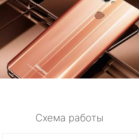
Схема работы