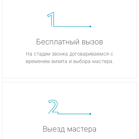
Бесплатный вызов
На стадии звонка договариваемся с
временем визита и выбора мастера.
Выезд мастера