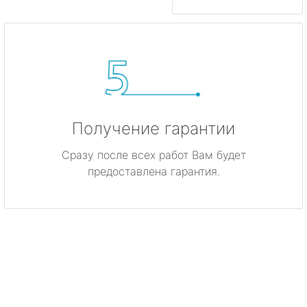
Получение гарантии
Сразу после всех работ Вам будет
предоставлена гарантия.