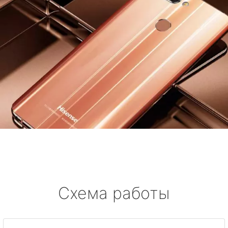
Схема работы