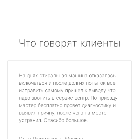
Что говорят клиенты
На днях стиральная машина отказалась
включаться и после долгих попыток все
исправить самому пришел к выводу что
надо звонить в сервис центр. По приезду
мастер бесплатно провет диагностику и
выявил причну, после чего на месте
устранил. Спасибо большое.
Илья Дмитраков
г. Москва