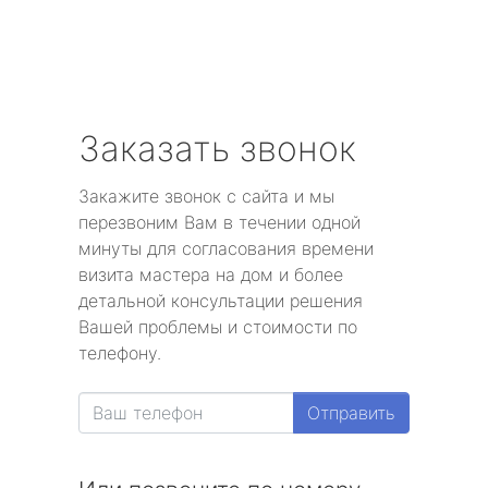
Заказать звонок
Закажите звонок с сайта и мы
перезвоним Вам в течении одной
минуты для согласования времени
визита мастера на дом и более
детальной консультации решения
Вашей проблемы и стоимости по
телефону.
Отправить