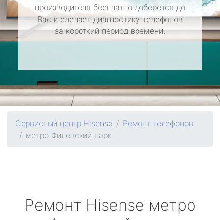
производителя бесплатно доберется до
Вас и сделает диагностику телефонов
за короткий период времени.
Сервисный центр Hisense
Ремонт телефонов
метро Филевский парк
Ремонт
Hisense
метро