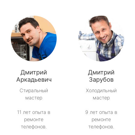
Дмитрий
Дмитрий
Аркадьевич
Зарубов
Стиральный
Холодильный
мастер
мастер
11 лет опыта в
9 лет опыта в
ремонте
ремонте
телефонов.
телефонов.