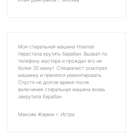
Моя стиральная машина Hisense
перестала крутить барабан. Вызвал по
телефону мастера и прождал его не
более 30 минут. Специалист осмотрел
машинку и принялся ремонтировать.
Спустя не долгое время после
включения стиральная машина вновь
закрутила барабан.
Максим Жарких
г. Истра