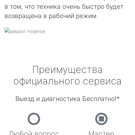
в том, что техника очень быстро будет
возвращена в рабочий режим
Преимущества
официального сервиса
Выезд и диагностика Бесплатно!*
Любой вопрос
Мастер