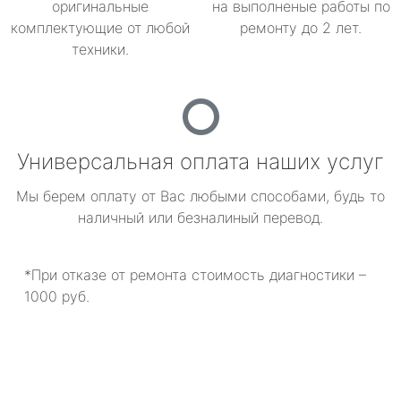
оригинальные
на выполненые работы по
комплектующие от любой
ремонту до 2 лет.
техники.
Универсальная оплата наших услуг
Мы берем оплату от Вас любыми способами, будь то
наличный или безналиный перевод.
*При отказе от ремонта стоимость диагностики –
1000 руб.