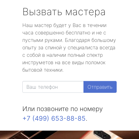
Вызвать мастера
Наш мастер будет у Вас в течении
часа совершенно бесплатно и не с
пустыми руками. Благодаря большому
опыту за спиной у специалиста всегда
с собой в наличии полный спектр
инструметов на все виды поломок
бытовой техники.
Отправить
Или позвоните по номеру
+7 (499) 653-88-85
.