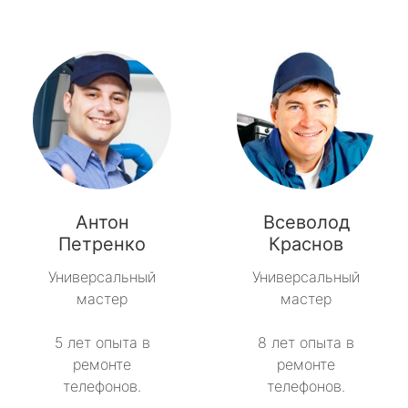
Антон
Всеволод
Петренко
Краснов
Универсальный
Универсальный
мастер
мастер
5 лет опыта в
8 лет опыта в
ремонте
ремонте
телефонов.
телефонов.