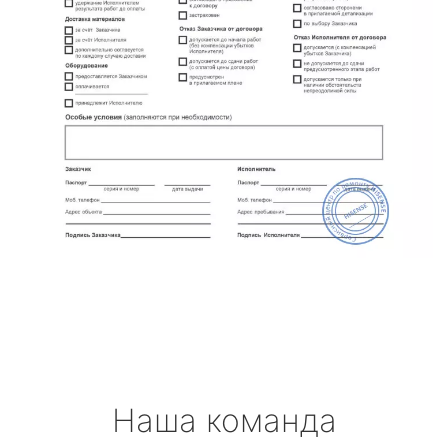
Наша команда