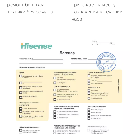
ремонт бытовой
приезжает к месту
техники без обмана.
назначения в течении
часа.