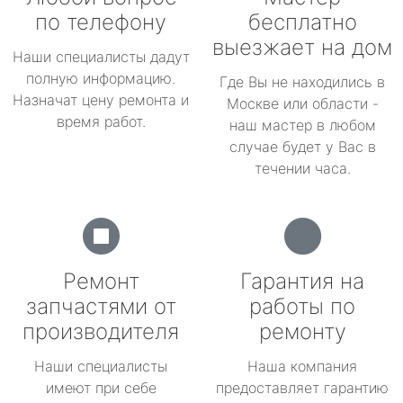
по телефону
бесплатно
выезжает на дом
Наши специалисты дадут
полную информацию.
Где Вы не находились в
Назначат цену ремонта и
Москве или области -
время работ.
наш мастер в любом
случае будет у Вас в
течении часа.
Ремонт
Гарантия на
запчастями от
работы по
производителя
ремонту
Наши специалисты
Наша компания
имеют при себе
предоставляет гарантию