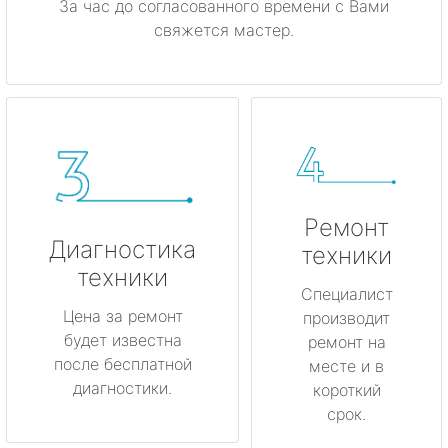
За час до согласованного времени с Вами
свяжется мастер.
Ремонт
Диагностика
техники
техники
Специалист
Цена за ремонт
производит
будет известна
ремонт на
после бесплатной
месте и в
диагностики.
короткий
срок.