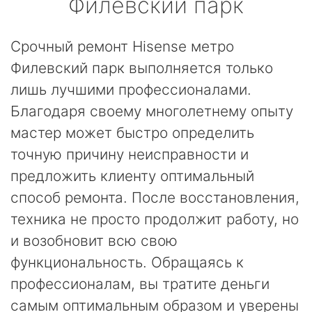
Филевский парк
Срочный ремонт Hisense метро
Филевский парк выполняется только
лишь лучшими профессионалами.
Благодаря своему многолетнему опыту
мастер может быстро определить
точную причину неисправности и
предложить клиенту оптимальный
способ ремонта. После восстановления,
техника не просто продолжит работу, но
и возобновит всю свою
функциональность. Обращаясь к
профессионалам, вы тратите деньги
самым оптимальным образом и уверены