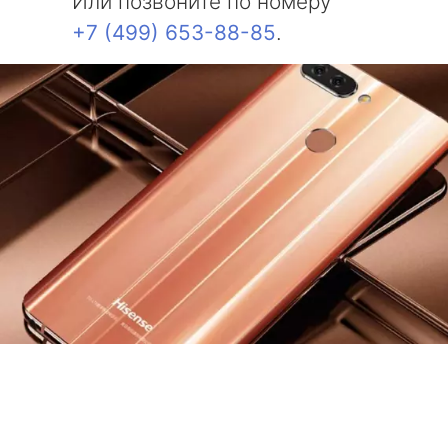
Или позвоните по номеру
+7 (499) 653-88-85
.