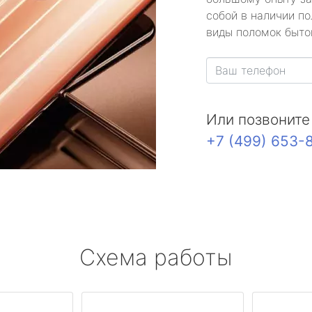
собой в наличии по
виды поломок быто
Или позвоните
+7 (499) 653-
Схема работы