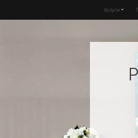
Услуги
Р