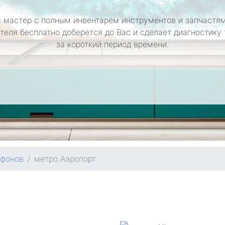
 мастер с полным инвентарем инструментов и запчастям
теля бесплатно доберется до Вас и сделает диагностику
за короткий период времени.
ефонов
метро Аэропорт