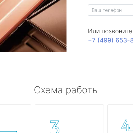
Или позвоните
+7 (499) 653-
Схема работы