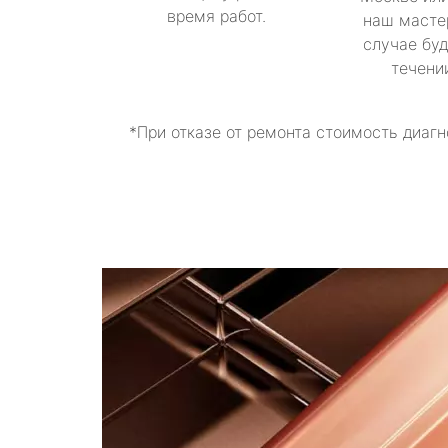
время работ.
наш масте
случае буд
течени
*При отказе от ремонта стоимость диагн