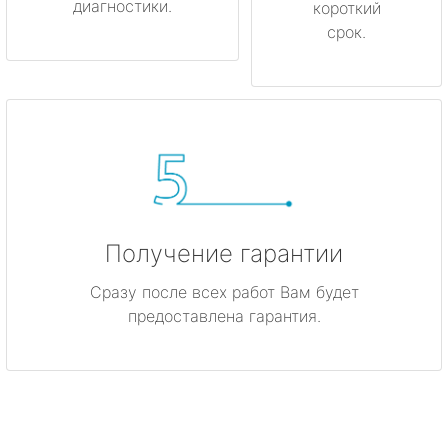
диагностики.
короткий
срок.
Получение гарантии
Сразу после всех работ Вам будет
предоставлена гарантия.