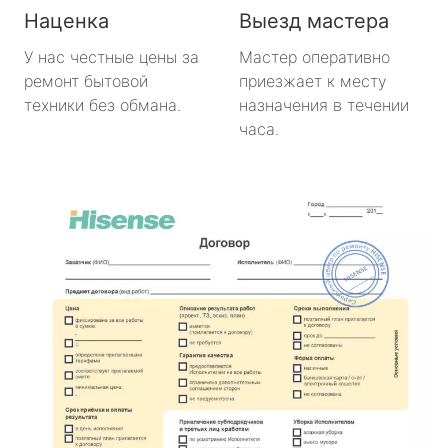
Наценка
Выезд мастера
У нас честные цены за
Мастер оперативно
ремонт бытовой
приезжает к месту
техники без обмана.
назначения в течении
часа.