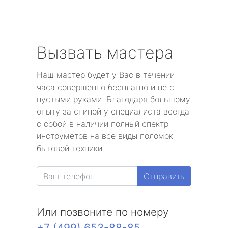
Вызвать мастера
Наш мастер будет у Вас в течении
часа совершенно бесплатно и не с
пустыми руками. Благодаря большому
опыту за спиной у специалиста всегда
с собой в наличии полный спектр
инструметов на все виды поломок
бытовой техники.
Отправить
Или позвоните по номеру
+7 (499) 653-88-85
.