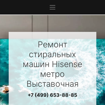
Ремонт
стиральных
машин
Hisense
метро
Выставочная
+7 (499) 653-88-85