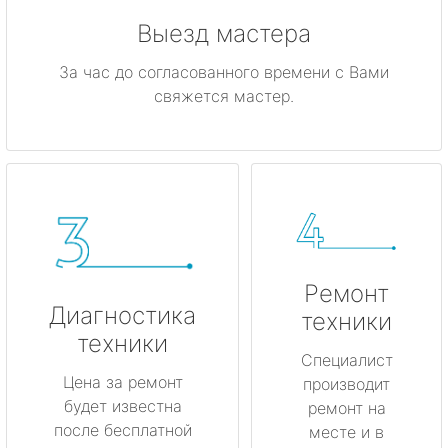
Выезд мастера
За час до согласованного времени с Вами
свяжется мастер.
Ремонт
Диагностика
техники
техники
Специалист
Цена за ремонт
производит
будет известна
ремонт на
после бесплатной
месте и в