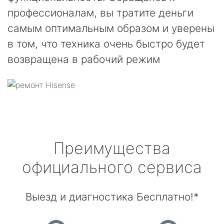
профессионалам, вы тратите деньги
самым оптимальным образом и уверены
в том, что техника очень быстро будет
возвращена в рабочий режим
Преимущества
официального сервиса
Выезд и диагностика Бесплатно!*