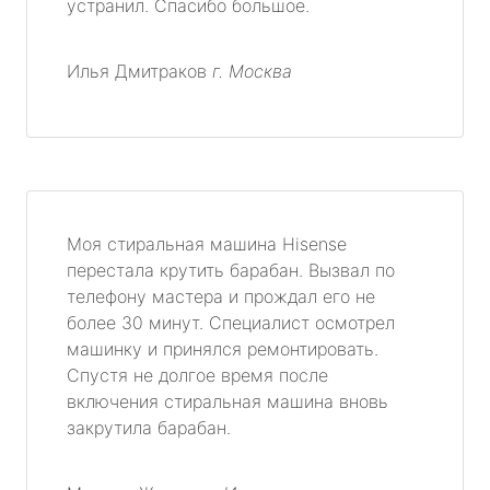
устранил. Спасибо большое.
Илья Дмитраков
г. Москва
Моя стиральная машина Hisense
перестала крутить барабан. Вызвал по
телефону мастера и прождал его не
более 30 минут. Специалист осмотрел
машинку и принялся ремонтировать.
Спустя не долгое время после
включения стиральная машина вновь
закрутила барабан.