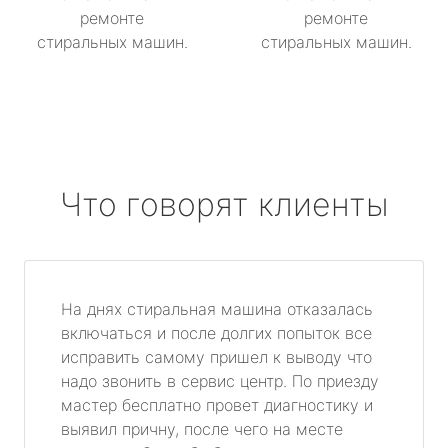
ремонте
ремонте
стиральных машин.
стиральных машин.
Что говорят клиенты
На днях стиральная машина отказалась
включаться и после долгих попыток все
исправить самому пришел к выводу что
надо звонить в сервис центр. По приезду
мастер бесплатно провет диагностику и
выявил причну, после чего на месте