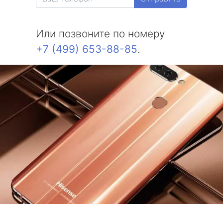
Или позвоните по номеру
+7 (499) 653-88-85
.