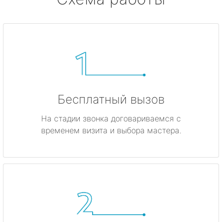
Бесплатный вызов
На стадии звонка договариваемся с
временем визита и выбора мастера.