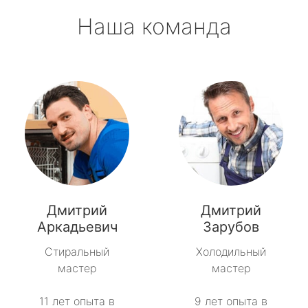
Наша команда
Дмитрий
Дмитрий
Аркадьевич
Зарубов
Стиральный
Холодильный
мастер
мастер
11 лет опыта в
9 лет опыта в