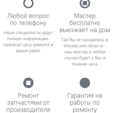
Любой вопрос
Мастер
по телефону
бесплатно
выезжает на дом
Наши специалисты дадут
полную информацию.
Где Вы не находились в
Назначат цену ремонта и
Москве или области -
время работ.
наш мастер в любом
случае будет у Вас в
течении часа.
Ремонт
Гарантия на
запчастями от
работы по
производителя
ремонту