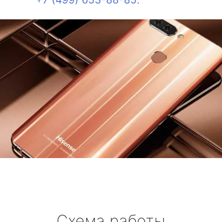
Схема работы