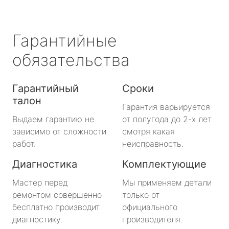
Гарантийные
обязательства
Гарантийный
Сроки
талон
Гарантия варьируется
Выдаем гарантию не
от полугода до 2-х лет
зависимо от сложности
смотря какая
работ.
неисправность.
Диагностика
Комплектующие
Мастер перед
Мы применяем детали
ремонтом совершенно
только от
бесплатно производит
официального
диагностику.
производителя.