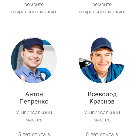
ремонте
ремонте
стиральных машин.
стиральных машин.
Антон
Всеволод
Петренко
Краснов
Универсальный
Универсальный
мастер
мастер
5 лет опыта в
8 лет опыта в