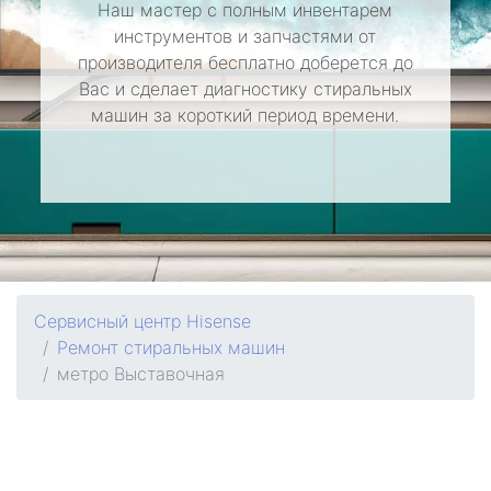
Наш мастер с полным инвентарем
инструментов и запчастями от
производителя бесплатно доберется до
Вас и сделает диагностику стиральных
машин за короткий период времени.
Сервисный центр Hisense
Ремонт стиральных машин
метро Выставочная