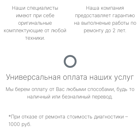
Наши специалисты
Наша компания
имеют при себе
предоставляет гарантию
оригинальные
на выполненые работы по
комплектующие от любой
ремонту до 2 лет.
техники.
Универсальная оплата наших услуг
Мы берем оплату от Вас любыми способами, будь то
наличный или безналиный перевод.
*При отказе от ремонта стоимость диагностики –
1000 руб.