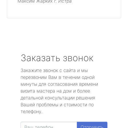
Максим Жарких
г. Истра
Заказать звонок
Закажите звонок с сайта и мы
перезвоним Вам в течении одной
минуты для согласования времени
визита мастера на дом и более
детальной консультации решения
Вашей проблемы и стоимости по
телефону.
Отправить