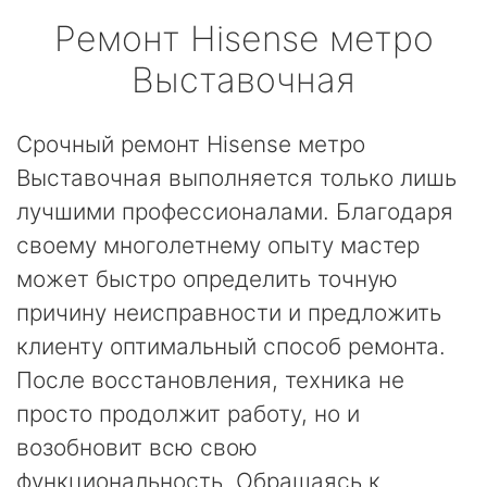
Ремонт
Hisense
метро
Выставочная
Срочный ремонт Hisense метро
Выставочная выполняется только лишь
лучшими профессионалами. Благодаря
своему многолетнему опыту мастер
может быстро определить точную
причину неисправности и предложить
клиенту оптимальный способ ремонта.
После восстановления, техника не
просто продолжит работу, но и
возобновит всю свою
функциональность. Обращаясь к