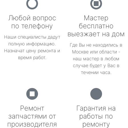
Любой вопрос
Мастер
по телефону
бесплатно
выезжает на дом
Наши специалисты дадут
полную информацию.
Где Вы не находились в
Назначат цену ремонта и
Москве или области -
время работ.
наш мастер в любом
случае будет у Вас в
течении часа.
Ремонт
Гарантия на
запчастями от
работы по
производителя
ремонту