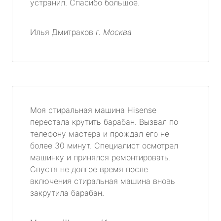
устранил. Спасибо большое.
Илья Дмитраков
г. Москва
Моя стиральная машина Hisense
перестала крутить барабан. Вызвал по
телефону мастера и прождал его не
более 30 минут. Специалист осмотрел
машинку и принялся ремонтировать.
Спустя не долгое время после
включения стиральная машина вновь
закрутила барабан.