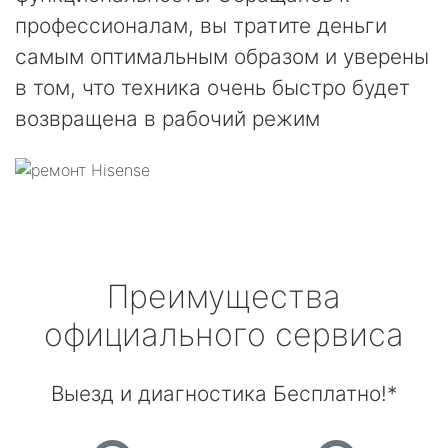
профессионалам, вы тратите деньги
самым оптимальным образом и уверены
в том, что техника очень быстро будет
возвращена в рабочий режим
Преимущества
официального сервиса
Выезд и диагностика Бесплатно!*