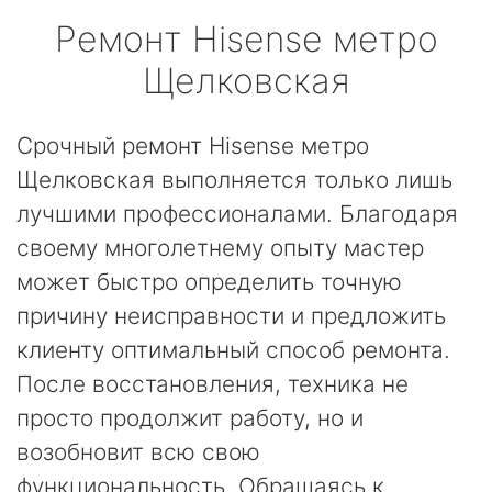
Ремонт
Hisense
метро
Щелковская
Срочный ремонт Hisense метро
Щелковская выполняется только лишь
лучшими профессионалами. Благодаря
своему многолетнему опыту мастер
может быстро определить точную
причину неисправности и предложить
клиенту оптимальный способ ремонта.
После восстановления, техника не
просто продолжит работу, но и
возобновит всю свою
функциональность. Обращаясь к