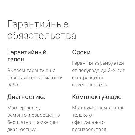
Гарантийные
обязательства
Гарантийный
Сроки
талон
Гарантия варьируется
Выдаем гарантию не
от полугода до 2-х лет
зависимо от сложности
смотря какая
работ.
неисправность.
Диагностика
Комплектующие
Мастер перед
Мы применяем детали
ремонтом совершенно
только от
бесплатно производит
официального
диагностику.
производителя.