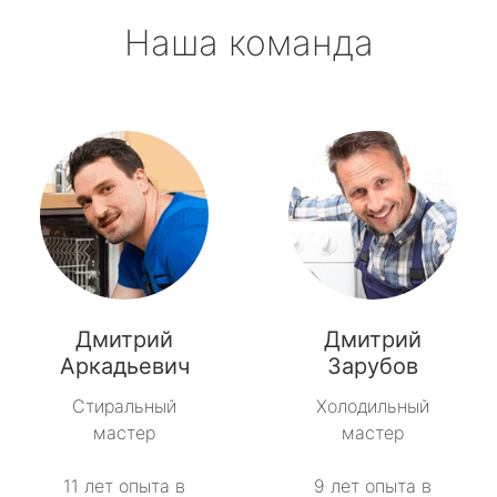
Наша команда
Дмитрий
Дмитрий
Аркадьевич
Зарубов
Стиральный
Холодильный
мастер
мастер
11 лет опыта в
9 лет опыта в