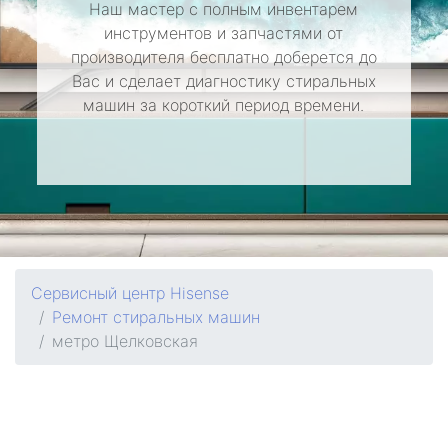
Наш мастер с полным инвентарем
инструментов и запчастями от
производителя бесплатно доберется до
Вас и сделает диагностику стиральных
машин за короткий период времени.
Сервисный центр Hisense
Ремонт стиральных машин
метро Щелковская