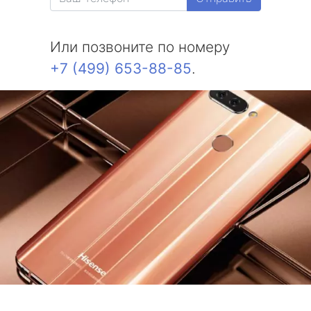
Или позвоните по номеру
+7 (499) 653-88-85
.