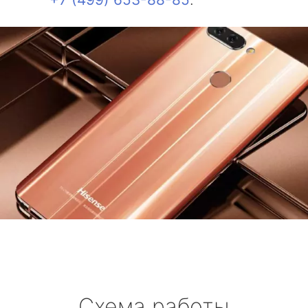
Схема работы