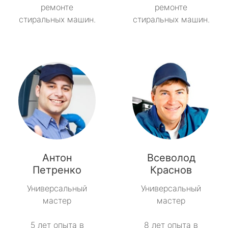
ремонте
ремонте
стиральных машин.
стиральных машин.
Антон
Всеволод
Петренко
Краснов
Универсальный
Универсальный
мастер
мастер
5 лет опыта в
8 лет опыта в