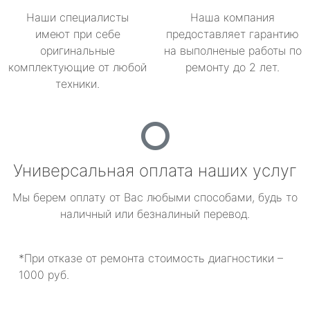
Наши специалисты
Наша компания
имеют при себе
предоставляет гарантию
оригинальные
на выполненые работы по
комплектующие от любой
ремонту до 2 лет.
техники.
Универсальная оплата наших услуг
Мы берем оплату от Вас любыми способами, будь то
наличный или безналиный перевод.
*При отказе от ремонта стоимость диагностики –
1000 руб.