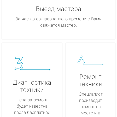
Выезд мастера
За час до согласованного времени с Вами
свяжется мастер.
Ремонт
Диагностика
техники
техники
Специалист
Цена за ремонт
производит
будет известна
ремонт на
после бесплатной
месте и в