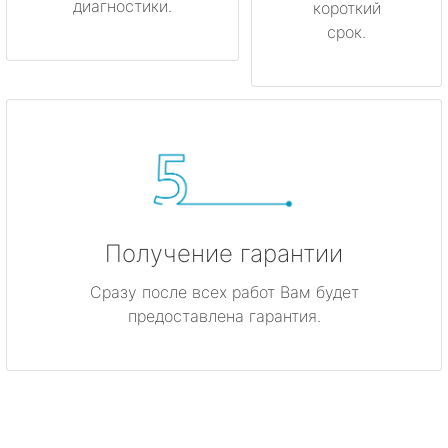
диагностики.
короткий
срок.
Получение гарантии
Сразу после всех работ Вам будет
предоставлена гарантия.