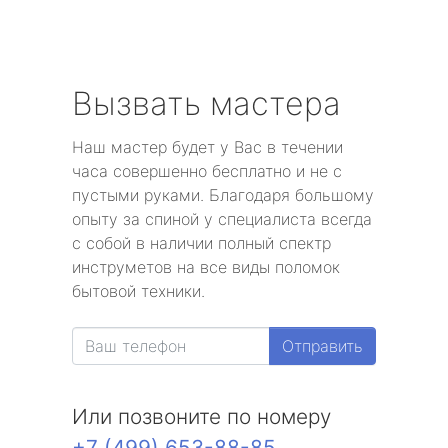
Вызвать мастера
Наш мастер будет у Вас в течении
часа совершенно бесплатно и не с
пустыми руками. Благодаря большому
опыту за спиной у специалиста всегда
с собой в наличии полный спектр
инструметов на все виды поломок
бытовой техники.
Отправить
Или позвоните по номеру
+7 (499) 653-88-85
.