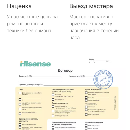
Наценка
Выезд мастера
У нас честные цены за
Мастер оперативно
ремонт бытовой
приезжает к месту
техники без обмана.
назначения в течении
часа.