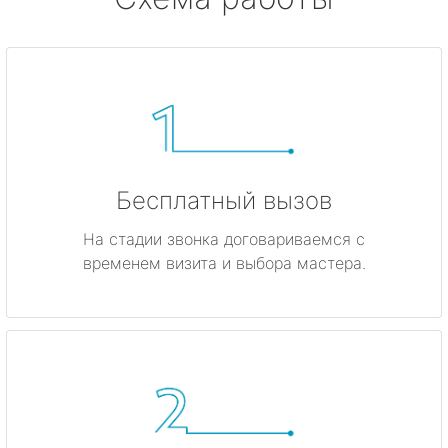
Бесплатный вызов
На стадии звонка договариваемся с
временем визита и выбора мастера.