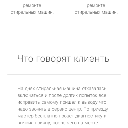
ремонте
ремонте
стиральных машин.
стиральных машин.
Что говорят клиенты
На днях стиральная машина отказалась
включаться и после долгих попыток все
исправить самому пришел к выводу что
надо звонить в сервис центр. По приезду
мастер бесплатно провет диагностику и
выявил причну, после чего на месте