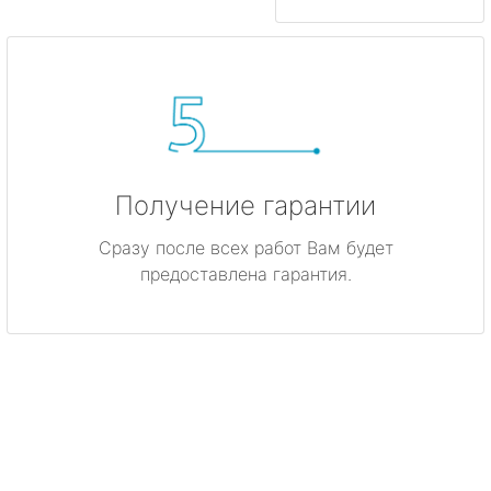
Получение гарантии
Сразу после всех работ Вам будет
предоставлена гарантия.