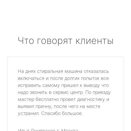
Что говорят клиенты
На днях стиральная машина отказалась
включаться и после долгих попыток все
исправить самому пришел к выводу что
надо звонить в сервис центр. По приезду
мастер бесплатно провет диагностику и
выявил причну, после чего на месте
устранил. Спасибо большое.
Илья Дмитраков
г. Москва