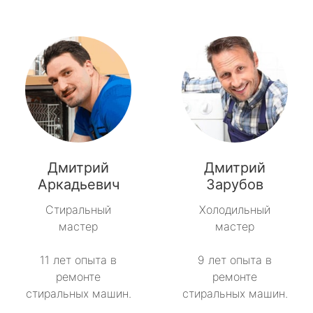
Дмитрий
Дмитрий
Аркадьевич
Зарубов
Стиральный
Холодильный
мастер
мастер
11 лет опыта в
9 лет опыта в
ремонте
ремонте
стиральных машин.
стиральных машин.