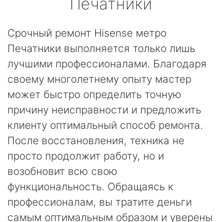
Печатники
Срочный ремонт Hisense метро
Печатники выполняется только лишь
лучшими профессионалами. Благодаря
своему многолетнему опыту мастер
может быстро определить точную
причину неисправности и предложить
клиенту оптимальный способ ремонта.
После восстановления, техника не
просто продолжит работу, но и
возобновит всю свою
функциональность. Обращаясь к
профессионалам, вы тратите деньги
самым оптимальным образом и уверены