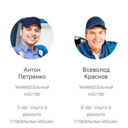
Антон
Всеволод
Петренко
Краснов
Универсальный
Универсальный
мастер
мастер
5 лет опыта в
8 лет опыта в
ремонте
ремонте
стиральных машин.
стиральных машин.