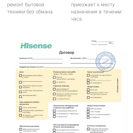
ремонт бытовой
приезжает к месту
техники без обмана.
назначения в течении
часа.