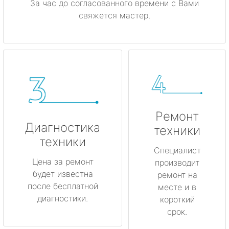
За час до согласованного времени с Вами
свяжется мастер.
Ремонт
Диагностика
техники
техники
Специалист
Цена за ремонт
производит
будет известна
ремонт на
после бесплатной
месте и в
диагностики.
короткий
срок.