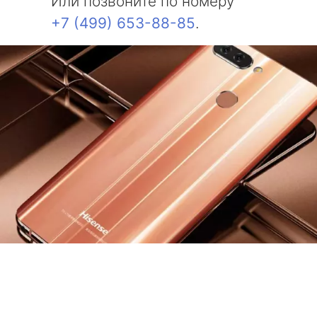
Или позвоните по номеру
+7 (499) 653-88-85
.