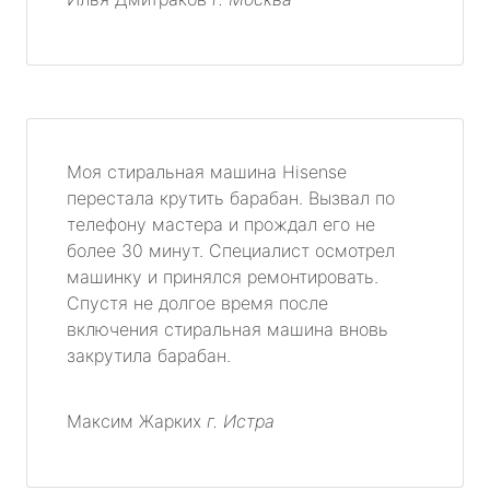
Моя стиральная машина Hisense
перестала крутить барабан. Вызвал по
телефону мастера и прождал его не
более 30 минут. Специалист осмотрел
машинку и принялся ремонтировать.
Спустя не долгое время после
включения стиральная машина вновь
закрутила барабан.
Максим Жарких
г. Истра