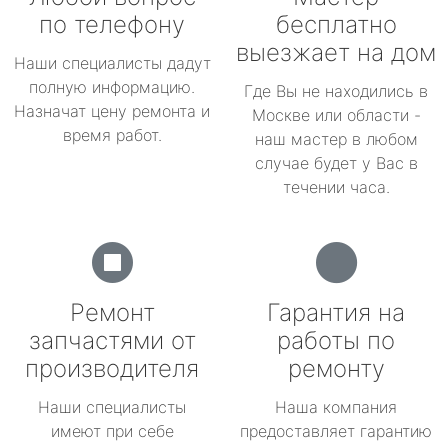
по телефону
бесплатно
выезжает на дом
Наши специалисты дадут
полную информацию.
Где Вы не находились в
Назначат цену ремонта и
Москве или области -
время работ.
наш мастер в любом
случае будет у Вас в
течении часа.
Ремонт
Гарантия на
запчастями от
работы по
производителя
ремонту
Наши специалисты
Наша компания
имеют при себе
предоставляет гарантию