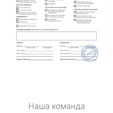
Наша команда