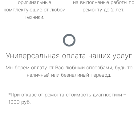
оригинальные
на выполненые работы по
комплектующие от любой
ремонту до 2 лет.
техники.
Универсальная оплата наших услуг
Мы берем оплату от Вас любыми способами, будь то
наличный или безналиный перевод.
*При отказе от ремонта стоимость диагностики –
1000 руб.