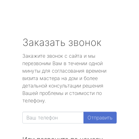
Заказать звонок
Закажите звонок с сайта и мы
перезвоним Вам в течении одной
минуты для согласования времени
визита мастера на дом и более
детальной консультации решения
Вашей проблемы и стоимости по
телефону.
Отправить