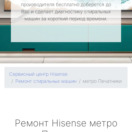
производителя бесплатно доберется до
Вас и сделает диагностику стиральных
машин за короткий период времени.
Сервисный центр Hisense
Ремонт стиральных машин
метро Печатники
Ремонт
Hisense
метро