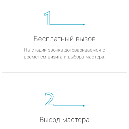
Бесплатный вызов
На стадии звонка договариваемся с
временем визита и выбора мастера.
Выезд мастера