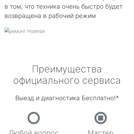
в том, что техника очень быстро будет
возвращена в рабочий режим
Преимущества
официального сервиса
Выезд и диагностика Бесплатно!*
Любой вопрос
Мастер