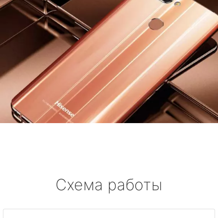
Схема работы