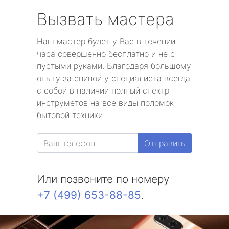
Вызвать мастера
Наш мастер будет у Вас в течении
часа совершенно бесплатно и не с
пустыми руками. Благодаря большому
опыту за спиной у специалиста всегда
с собой в наличии полный спектр
инструметов на все виды поломок
бытовой техники.
Отправить
Или позвоните по номеру
+7 (499) 653-88-85
.