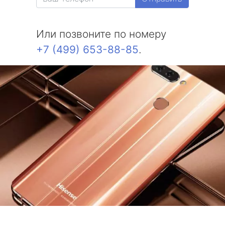
Или позвоните по номеру
+7 (499) 653-88-85
.