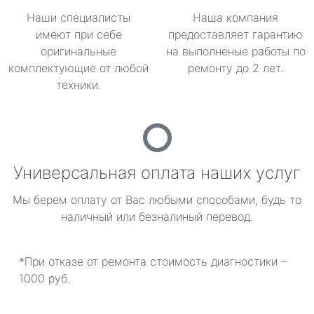
Наши специалисты
Наша компания
имеют при себе
предоставляет гарантию
оригинальные
на выполненые работы по
комплектующие от любой
ремонту до 2 лет.
техники.
Универсальная оплата наших услуг
Мы берем оплату от Вас любыми способами, будь то
наличный или безналиный перевод.
*При отказе от ремонта стоимость диагностики –
1000 руб.