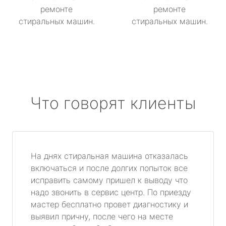
ремонте
ремонте
стиральных машин.
стиральных машин.
Что говорят клиенты
На днях стиральная машина отказалась
включаться и после долгих попыток все
исправить самому пришел к выводу что
надо звонить в сервис центр. По приезду
мастер бесплатно провет диагностику и
выявил причну, после чего на месте