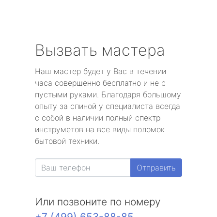
Вызвать мастера
Наш мастер будет у Вас в течении
часа совершенно бесплатно и не с
пустыми руками. Благодаря большому
опыту за спиной у специалиста всегда
с собой в наличии полный спектр
инструметов на все виды поломок
бытовой техники.
Отправить
Или позвоните по номеру
+7 (499) 653-88-85
.