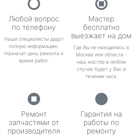
Любой вопрос
Мастер
по телефону
бесплатно
выезжает на дом
Наши специалисты дадут
полную информацию.
Где Вы не находились в
Назначат цену ремонта и
Москве или области -
время работ.
наш мастер в любом
случае будет у Вас в
течении часа.
Ремонт
Гарантия на
запчастями от
работы по
производителя
ремонту