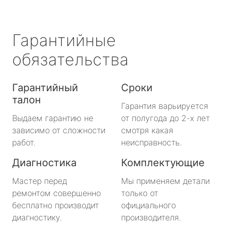
Гарантийные
обязательства
Гарантийный
Сроки
талон
Гарантия варьируется
Выдаем гарантию не
от полугода до 2-х лет
зависимо от сложности
смотря какая
работ.
неисправность.
Диагностика
Комплектующие
Мастер перед
Мы применяем детали
ремонтом совершенно
только от
бесплатно производит
официального
диагностику.
производителя.