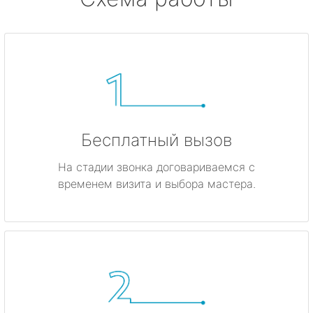
Бесплатный вызов
На стадии звонка договариваемся с
временем визита и выбора мастера.