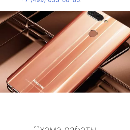
Схема работы