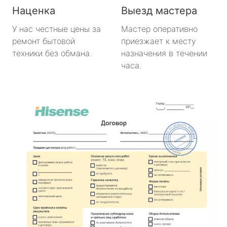
Наценка
Выезд мастера
У нас честные цены за
Мастер оперативно
ремонт бытовой
приезжает к месту
техники без обмана.
назначения в течении
часа.