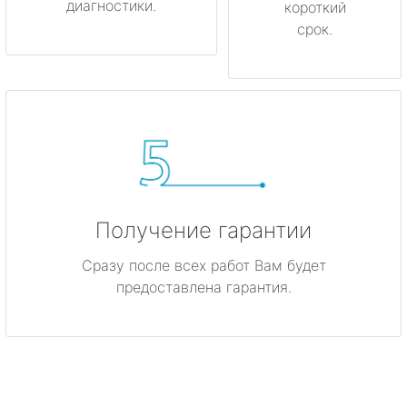
диагностики.
короткий
срок.
Получение гарантии
Сразу после всех работ Вам будет
предоставлена гарантия.