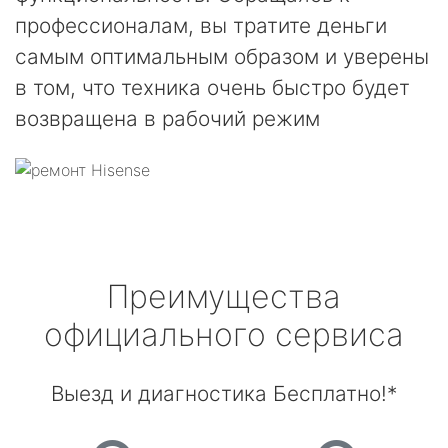
профессионалам, вы тратите деньги
самым оптимальным образом и уверены
в том, что техника очень быстро будет
возвращена в рабочий режим
Преимущества
официального сервиса
Выезд и диагностика Бесплатно!*