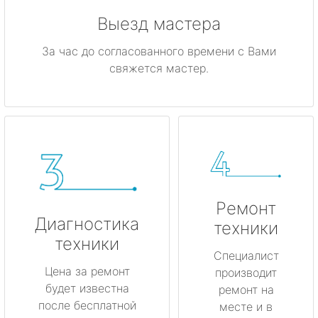
Выезд мастера
За час до согласованного времени с Вами
свяжется мастер.
Ремонт
Диагностика
техники
техники
Специалист
Цена за ремонт
производит
будет известна
ремонт на
после бесплатной
месте и в