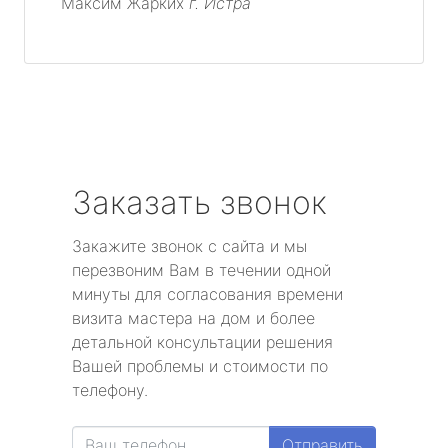
Максим Жарких
г. Истра
Заказать звонок
Закажите звонок с сайта и мы
перезвоним Вам в течении одной
минуты для согласования времени
визита мастера на дом и более
детальной консультации решения
Вашей проблемы и стоимости по
телефону.
Отправить