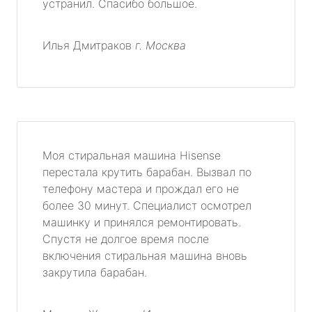
устранил. Спасибо большое.
Илья Дмитраков
г. Москва
Моя стиральная машина Hisense
перестала крутить барабан. Вызвал по
телефону мастера и прождал его не
более 30 минут. Специалист осмотрел
машинку и принялся ремонтировать.
Спустя не долгое время после
включения стиральная машина вновь
закрутила барабан.