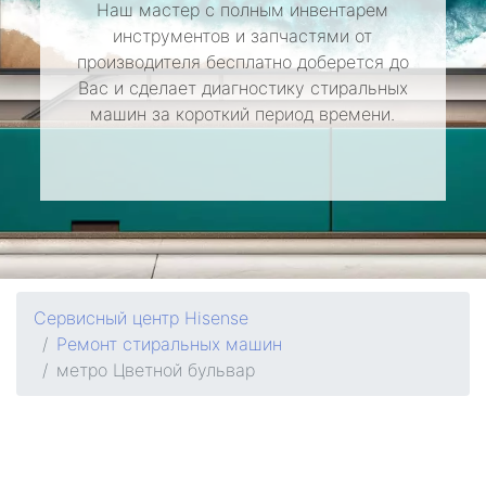
Наш мастер с полным инвентарем
инструментов и запчастями от
производителя бесплатно доберется до
Вас и сделает диагностику стиральных
машин за короткий период времени.
Сервисный центр Hisense
Ремонт стиральных машин
метро Цветной бульвар