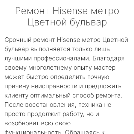
Ремонт
Hisense
метро
Цветной бульвар
Срочный ремонт Hisense метро Цветной
бульвар выполняется только лишь
лучшими профессионалами. Благодаря
своему многолетнему опыту мастер
может быстро определить точную
причину неисправности и предложить
клиенту оптимальный способ ремонта.
После восстановления, техника не
просто продолжит работу, но и
возобновит всю свою
функциональность. Обращаясь к