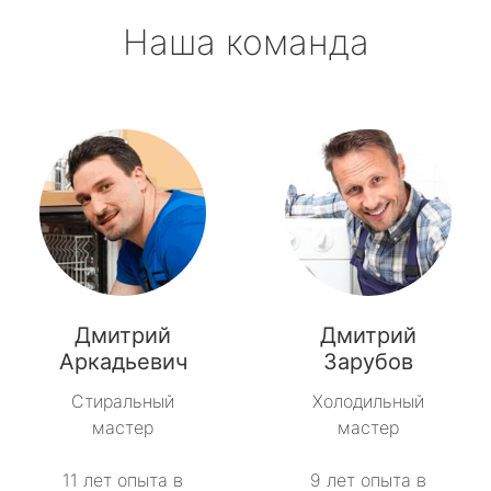
Наша команда
Дмитрий
Дмитрий
Аркадьевич
Зарубов
Стиральный
Холодильный
мастер
мастер
11 лет опыта в
9 лет опыта в