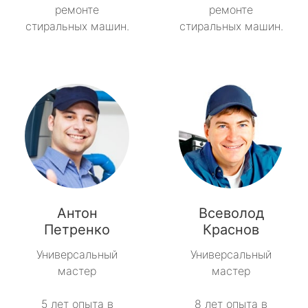
ремонте
ремонте
стиральных машин.
стиральных машин.
Антон
Всеволод
Петренко
Краснов
Универсальный
Универсальный
мастер
мастер
5 лет опыта в
8 лет опыта в