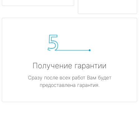
Получение гарантии
Сразу после всех работ Вам будет
предоставлена гарантия.