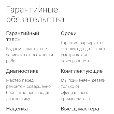
Гарантийные
обязательства
Гарантийный
Сроки
талон
Гарантия варьируется
Выдаем гарантию не
от полугода до 2-х лет
зависимо от сложности
смотря какая
работ.
неисправность.
Диагностика
Комплектующие
Мастер перед
Мы применяем детали
ремонтом совершенно
только от
бесплатно производит
официального
диагностику.
производителя.
Наценка
Выезд мастера