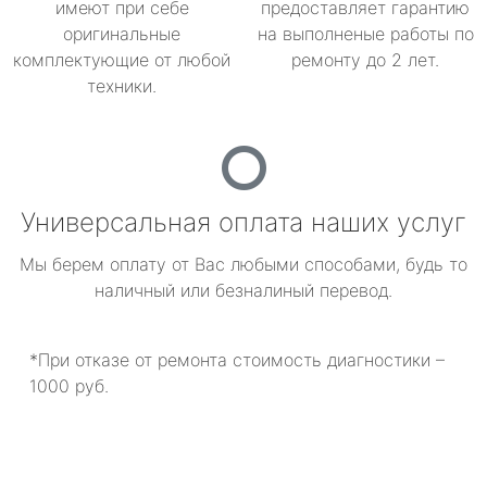
имеют при себе
предоставляет гарантию
оригинальные
на выполненые работы по
комплектующие от любой
ремонту до 2 лет.
техники.
Универсальная оплата наших услуг
Мы берем оплату от Вас любыми способами, будь то
наличный или безналиный перевод.
*При отказе от ремонта стоимость диагностики –
1000 руб.