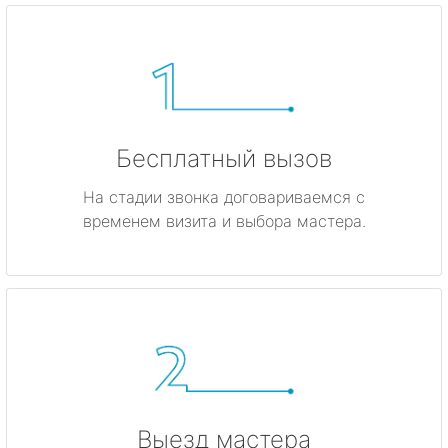
Бесплатный вызов
На стадии звонка договариваемся с
временем визита и выбора мастера.
Выезд мастера