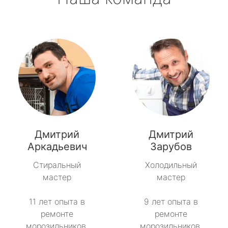
Дмитрий
Дмитрий
Аркадьевич
Зарубов
Стиральный
Холодильный
мастер
мастер
11 лет опыта в
9 лет опыта в
ремонте
ремонте
морозильников.
морозильников.