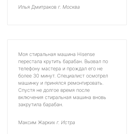
Илья Дмитраков
г. Москва
Моя стиральная машина Hisense
перестала крутить барабан. Вызвал по
телефону мастера и прождал его не
более 30 минут. Специалист осмотрел
машинку и принялся ремонтировать.
Спустя не долгое время после
включения стиральная машина вновь
закрутила барабан.
Максим Жарких
г. Истра