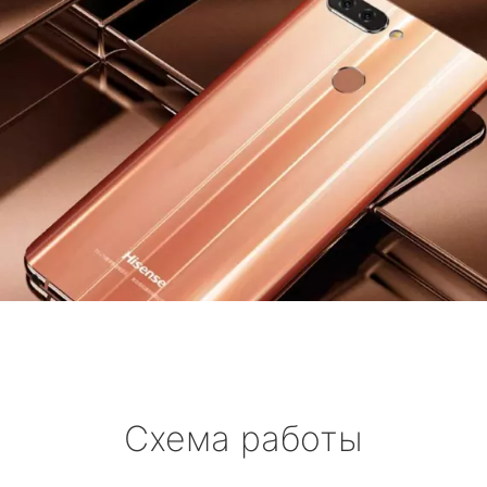
Схема работы