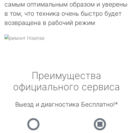
самым оптимальным образом и уверены
в том, что техника очень быстро будет
возвращена в рабочий режим
Преимущества
официального сервиса
Выезд и диагностика Бесплатно!*