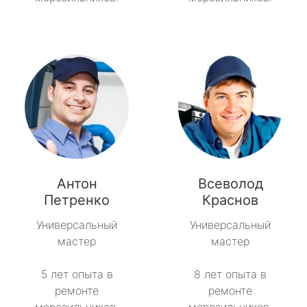
Антон
Всеволод
Петренко
Краснов
Универсальный
Универсальный
мастер
мастер
5 лет опыта в
8 лет опыта в
ремонте
ремонте