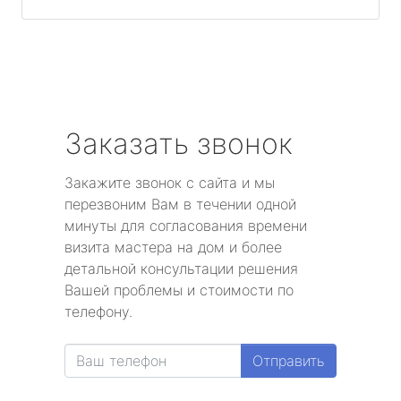
Заказать звонок
Закажите звонок с сайта и мы
перезвоним Вам в течении одной
минуты для согласования времени
визита мастера на дом и более
детальной консультации решения
Вашей проблемы и стоимости по
телефону.
Отправить