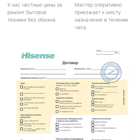
У нас честные цены за
Мастер оперативно
ремонт бытовой
приезжает к месту
техники без обмана.
назначения в течении
часа.