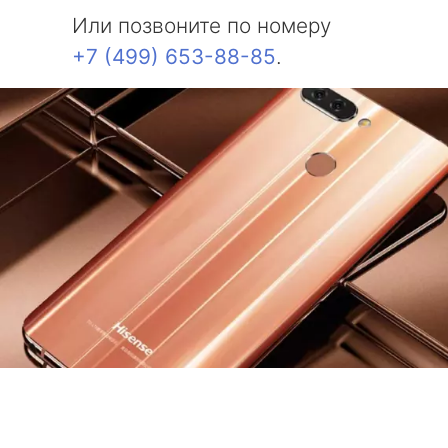
Или позвоните по номеру
+7 (499) 653-88-85
.