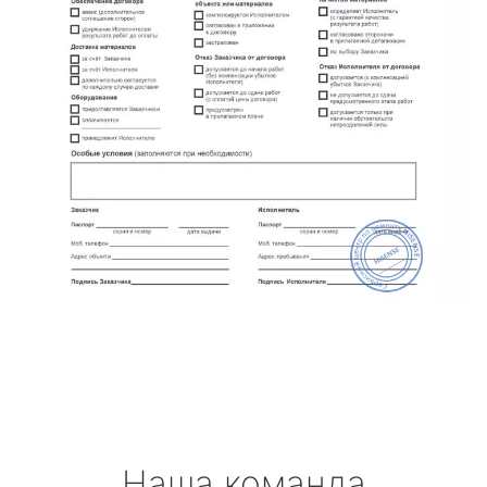
Наша команда