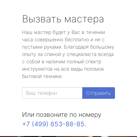
Вызвать мастера
Наш мастер будет у Вас в течении
часа совершенно бесплатно и не с
пустыми руками. Благодаря большому
опыту за спиной у специалиста всегда
с собой в наличии полный спектр
инструметов на все виды поломок
бытовой техники.
Отправить
Или позвоните по номеру
+7 (499) 653-88-85
.