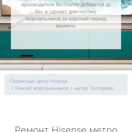
производителя бесплатно доберется до
Вас и сделает диагностику
морозильников за короткий период
времени.
Сервисный центр Hisense
Ремонт морозильников
метро Тропарёво
Ремонт
Hisense
метро