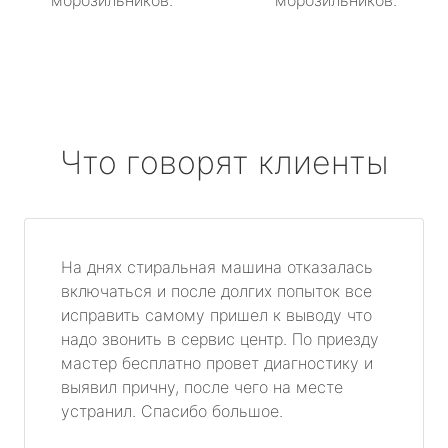
морозильников.
морозильников.
Что говорят клиенты
На днях стиральная машина отказалась
включаться и после долгих попыток все
исправить самому пришел к выводу что
надо звонить в сервис центр. По приезду
мастер бесплатно провет диагностику и
выявил причну, после чего на месте
устранил. Спасибо большое.