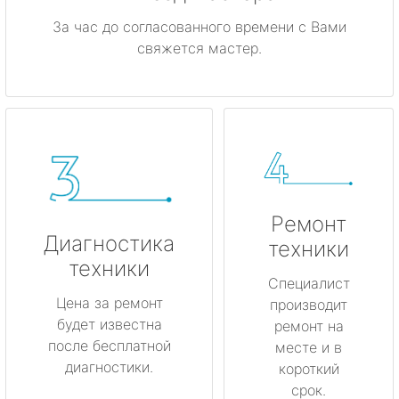
За час до согласованного времени с Вами
свяжется мастер.
Ремонт
Диагностика
техники
техники
Специалист
Цена за ремонт
производит
будет известна
ремонт на
после бесплатной
месте и в
диагностики.
короткий
срок.