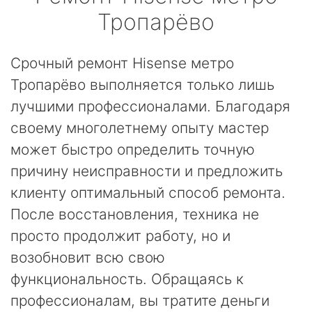
Тропарёво
Срочный ремонт Hisense метро
Тропарёво выполняется только лишь
лучшими профессионалами. Благодаря
своему многолетнему опыту мастер
может быстро определить точную
причину неисправности и предложить
клиенту оптимальный способ ремонта.
После восстановления, техника не
просто продолжит работу, но и
возобновит всю свою
функциональность. Обращаясь к
профессионалам, вы тратите деньги