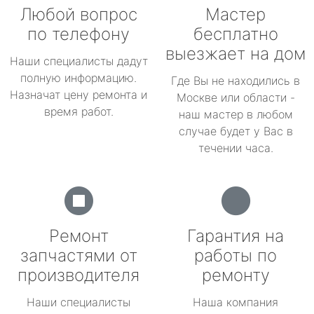
Любой вопрос
Мастер
по телефону
бесплатно
выезжает на дом
Наши специалисты дадут
полную информацию.
Где Вы не находились в
Назначат цену ремонта и
Москве или области -
время работ.
наш мастер в любом
случае будет у Вас в
течении часа.
Ремонт
Гарантия на
запчастями от
работы по
производителя
ремонту
Наши специалисты
Наша компания