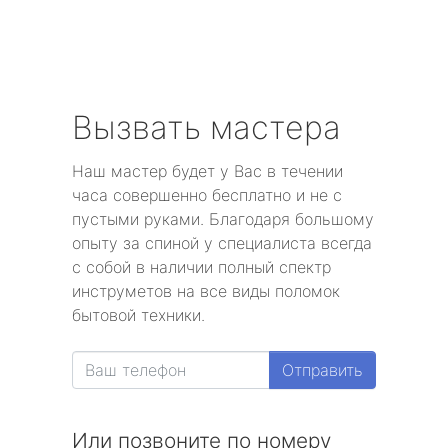
Вызвать мастера
Наш мастер будет у Вас в течении
часа совершенно бесплатно и не с
пустыми руками. Благодаря большому
опыту за спиной у специалиста всегда
с собой в наличии полный спектр
инструметов на все виды поломок
бытовой техники.
Отправить
Или позвоните по номеру