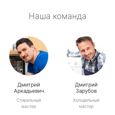
Наша команда
Дмитрий
Дмитрий
Аркадьевич
Зарубов
Стиральный
Холодильный
мастер
мастер