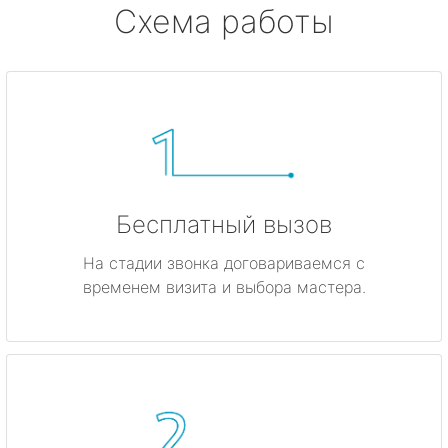
Схема работы
Бесплатный вызов
На стадии звонка договариваемся с
временем визита и выбора мастера.