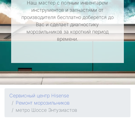
Наш мастер с полным инвентарем
инструментов и запчастями от
производителя бесплатно доберется до
Вас и сделает диагностику
морозильников за короткий период
времени.
Сервисный центр Hisense
Ремонт морозильников
метро Шоссе Энтузиастов