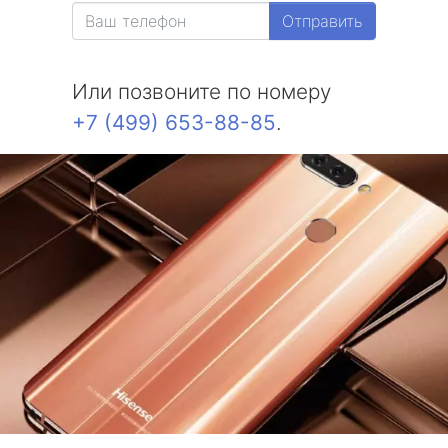
Отправить
Или позвоните по номеру
+7 (499) 653-88-85
.