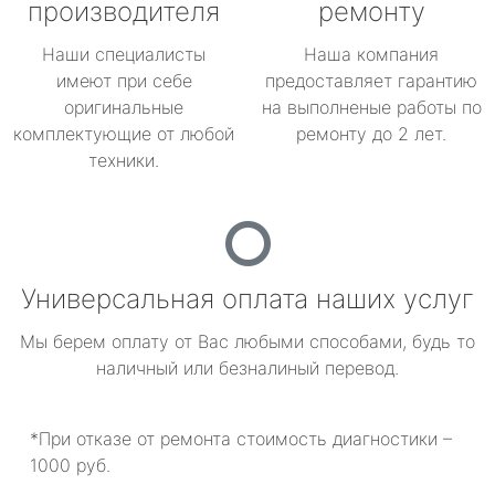
производителя
ремонту
Наши специалисты
Наша компания
имеют при себе
предоставляет гарантию
оригинальные
на выполненые работы по
комплектующие от любой
ремонту до 2 лет.
техники.
Универсальная оплата наших услуг
Мы берем оплату от Вас любыми способами, будь то
наличный или безналиный перевод.
*При отказе от ремонта стоимость диагностики –
1000 руб.