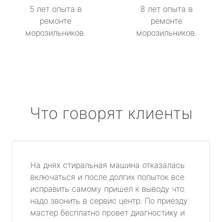
5 лет опыта в
8 лет опыта в
ремонте
ремонте
морозильников.
морозильников.
Что говорят клиенты
На днях стиральная машина отказалась
включаться и после долгих попыток все
исправить самому пришел к выводу что
надо звонить в сервис центр. По приезду
мастер бесплатно провет диагностику и