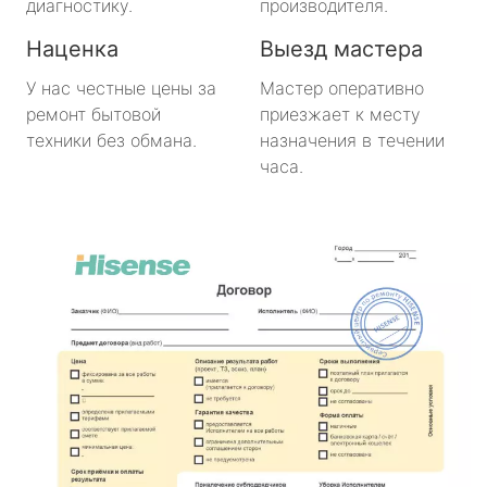
диагностику.
производителя.
Наценка
Выезд мастера
У нас честные цены за
Мастер оперативно
ремонт бытовой
приезжает к месту
техники без обмана.
назначения в течении
часа.