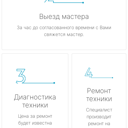
Выезд мастера
За час до согласованного времени с Вами
свяжется мастер.
Ремонт
Диагностика
техники
техники
Специалист
Цена за ремонт
производит
будет известна
ремонт на