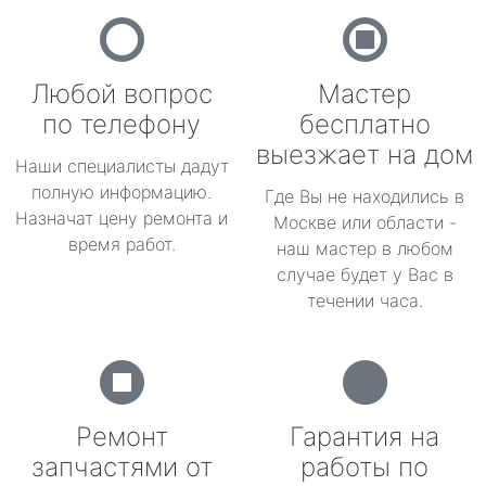
Любой вопрос
Мастер
по телефону
бесплатно
выезжает на дом
Наши специалисты дадут
полную информацию.
Где Вы не находились в
Назначат цену ремонта и
Москве или области -
время работ.
наш мастер в любом
случае будет у Вас в
течении часа.
Ремонт
Гарантия на
запчастями от
работы по