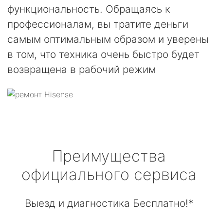
функциональность. Обращаясь к
профессионалам, вы тратите деньги
самым оптимальным образом и уверены
в том, что техника очень быстро будет
возвращена в рабочий режим
Преимущества
официального сервиса
Выезд и диагностика Бесплатно!*