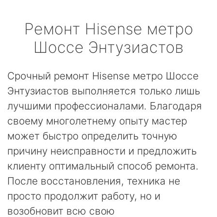
Ремонт
Hisense
метро
Шоссе Энтузиастов
Срочный ремонт Hisense метро Шоссе
Энтузиастов выполняется только лишь
лучшими профессионалами. Благодаря
своему многолетнему опыту мастер
может быстро определить точную
причину неисправности и предложить
клиенту оптимальный способ ремонта.
После восстановления, техника не
просто продолжит работу, но и
возобновит всю свою