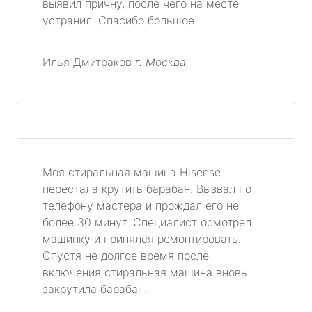
выявил причну, после чего на месте
устранил. Спасибо большое.
Илья Дмитраков
г. Москва
Моя стиральная машина Hisense
перестала крутить барабан. Вызвал по
телефону мастера и прождал его не
более 30 минут. Специалист осмотрел
машинку и принялся ремонтировать.
Спустя не долгое время после
включения стиральная машина вновь
закрутила барабан.