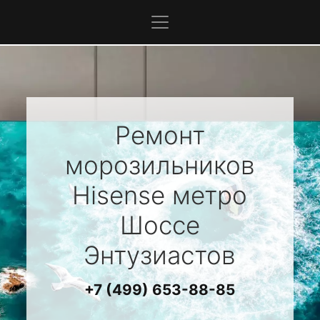
Ремонт
морозильников
Hisense
метро
Шоссе
Энтузиастов
+7 (499) 653-88-85