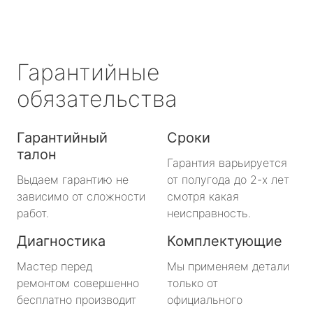
Гарантийные
обязательства
Гарантийный
Сроки
талон
Гарантия варьируется
Выдаем гарантию не
от полугода до 2-х лет
зависимо от сложности
смотря какая
работ.
неисправность.
Диагностика
Комплектующие
Мастер перед
Мы применяем детали
ремонтом совершенно
только от
бесплатно производит
официального