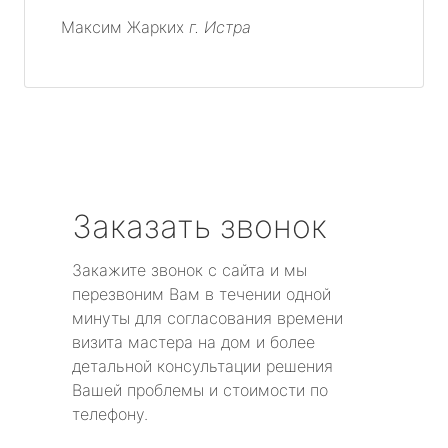
Максим Жарких
г. Истра
Заказать звонок
Закажите звонок с сайта и мы
перезвоним Вам в течении одной
минуты для согласования времени
визита мастера на дом и более
детальной консультации решения
Вашей проблемы и стоимости по
телефону.