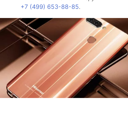
+7 (499) 653-88-85
.