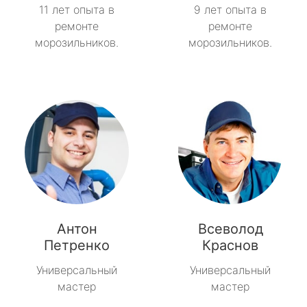
11 лет опыта в
9 лет опыта в
ремонте
ремонте
морозильников.
морозильников.
Антон
Всеволод
Петренко
Краснов
Универсальный
Универсальный
мастер
мастер