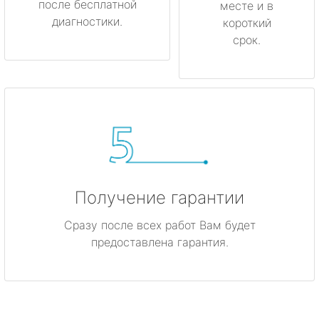
после бесплатной
месте и в
диагностики.
короткий
срок.
Получение гарантии
Сразу после всех работ Вам будет
предоставлена гарантия.