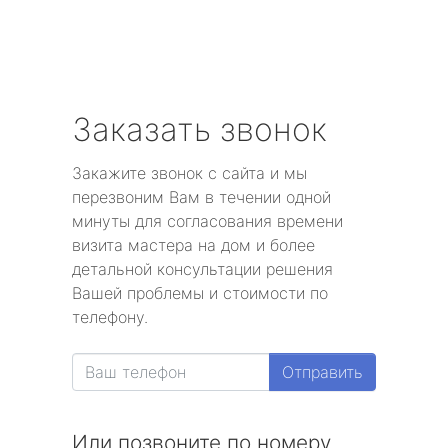
Заказать звонок
Закажите звонок с сайта и мы
перезвоним Вам в течении одной
минуты для согласования времени
визита мастера на дом и более
детальной консультации решения
Вашей проблемы и стоимости по
телефону.
Отправить
Или позвоните по номеру