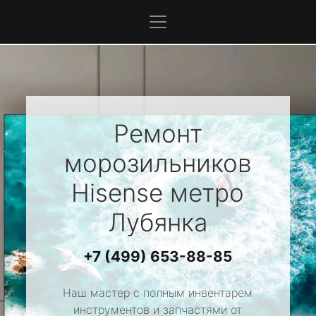
Ремонт
морозильников
Hisense
метро
Лубянка
+7 (499) 653-88-85
Наш мастер с полным инвентарем
инструментов и запчастями от