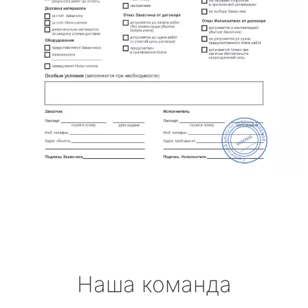
Наша команда