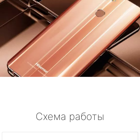
Схема работы