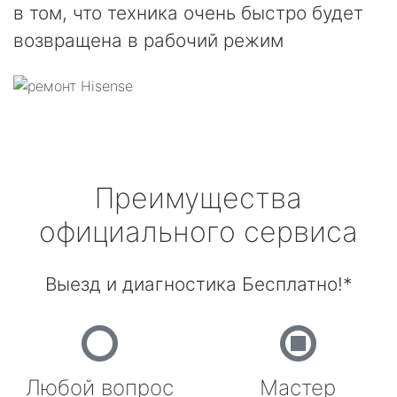
в том, что техника очень быстро будет
возвращена в рабочий режим
Преимущества
официального сервиса
Выезд и диагностика Бесплатно!*
Любой вопрос
Мастер