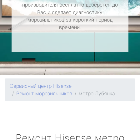
производителя бесплатно доберется до
Вас и сделает диагностику
морозильников за короткий период
времени.
Сервисный центр Hisense
Ремонт морозильников
метро Лубянка
Ремонт
Hisense
метро