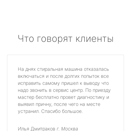
Что говорят клиенты
На днях стиральная машина отказалась
включаться и после долгих попыток все
исправить самому пришел к выводу что
надо звонить в сервис центр. По приезду
мастер бесплатно провет диагностику и
выявил причну, после чего на месте
устранил. Спасибо большое.
Илья Дмитраков
г. Москва