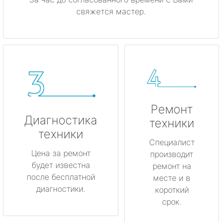
свяжется мастер.
Ремонт
Диагностика
техники
техники
Специалист
Цена за ремонт
производит
будет известна
ремонт на
после бесплатной
месте и в
диагностики.
короткий
срок.