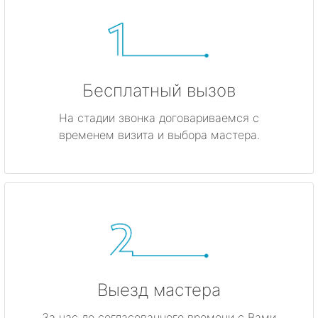
Бесплатный вызов
На стадии звонка договариваемся с
временем визита и выбора мастера.
Выезд мастера
За час до согласованного времени с Вами