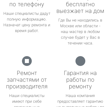
по телефону
бесплатно
выезжает на дом
Наши специалисты дадут
полную информацию.
Где Вы не находились в
Назначат цену ремонта и
Москве или области -
время работ.
наш мастер в любом
случае будет у Вас в
течении часа.
Ремонт
Гарантия на
запчастями от
работы по
производителя
ремонту
Наши специалисты
Наша компания
имеют при себе
предоставляет гарантию