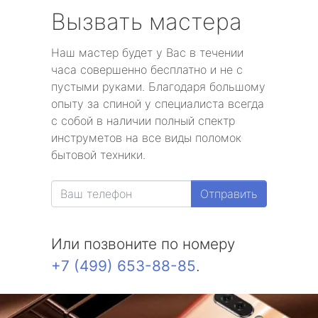
Вызвать мастера
Наш мастер будет у Вас в течении
часа совершенно бесплатно и не с
пустыми руками. Благодаря большому
опыту за спиной у специалиста всегда
с собой в наличии полный спектр
инструметов на все виды поломок
бытовой техники.
Отправить
Или позвоните по номеру
+7 (499) 653-88-85
.