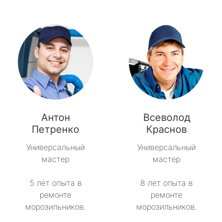
Антон
Всеволод
Петренко
Краснов
Универсальный
Универсальный
мастер
мастер
5 лет опыта в
8 лет опыта в
ремонте
ремонте
морозильников.
морозильников.