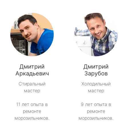
Дмитрий
Дмитрий
Аркадьевич
Зарубов
Стиральный
Холодильный
мастер
мастер
11 лет опыта в
9 лет опыта в
ремонте
ремонте
морозильников.
морозильников.