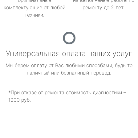
оригинальные
на выполненые работы по
комплектующие от любой
ремонту до 2 лет.
техники.
Универсальная оплата наших услуг
Мы берем оплату от Вас любыми способами, будь то
наличный или безналиный перевод.
*При отказе от ремонта стоимость диагностики –
1000 руб.