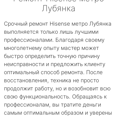
Лубянка
Срочный ремонт Hisense метро Лубянка
выполняется только лишь лучшими
профессионалами. Благодаря своему
многолетнему опыту мастер может
быстро определить точную причину
неисправности и предложить клиенту
оптимальный способ ремонта. После
восстановления, техника не просто
продолжит работу, но и возобновит всю
свою функциональность. Обращаясь к
профессионалам, вы тратите деньги
самым оптимальным образом и уверены