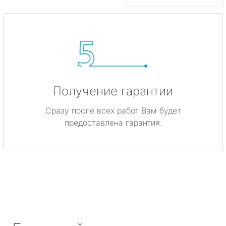
Получение гарантии
Сразу после всех работ Вам будет
предоставлена гарантия.