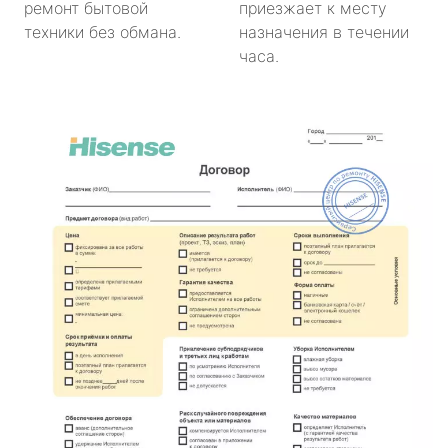
ремонт бытовой
приезжает к месту
техники без обмана.
назначения в течении
часа.