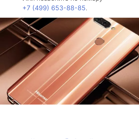
+7 (499) 653-88-85
.