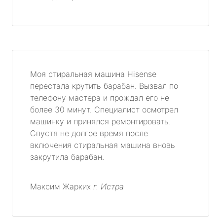
Моя стиральная машина Hisense
перестала крутить барабан. Вызвал по
телефону мастера и прождал его не
более 30 минут. Специалист осмотрел
машинку и принялся ремонтировать.
Спустя не долгое время после
включения стиральная машина вновь
закрутила барабан.
Максим Жарких
г. Истра