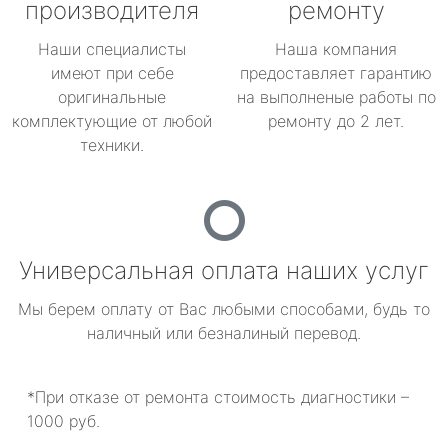
производителя
ремонту
Наши специалисты
Наша компания
имеют при себе
предоставляет гарантию
оригинальные
на выполненые работы по
комплектующие от любой
ремонту до 2 лет.
техники.
Универсальная оплата наших услуг
Мы берем оплату от Вас любыми способами, будь то
наличный или безналиный перевод.
*При отказе от ремонта стоимость диагностики –
1000 руб.