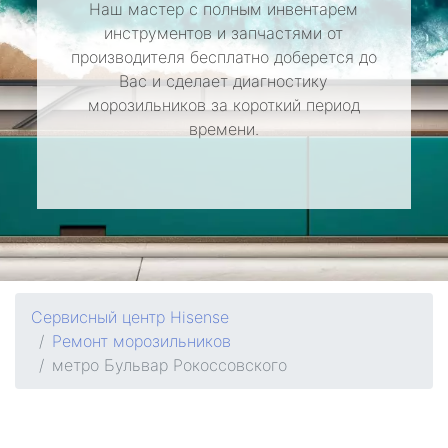
Наш мастер с полным инвентарем
инструментов и запчастями от
производителя бесплатно доберется до
Вас и сделает диагностику
морозильников за короткий период
времени.
Сервисный центр Hisense
Ремонт морозильников
метро Бульвар Рокоссовского