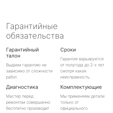
Гарантийные
обязательства
Гарантийный
Сроки
талон
Гарантия варьируется
Выдаем гарантию не
от полугода до 2-х лет
зависимо от сложности
смотря какая
работ.
неисправность.
Диагностика
Комплектующие
Мастер перед
Мы применяем детали
ремонтом совершенно
только от
бесплатно производит
официального