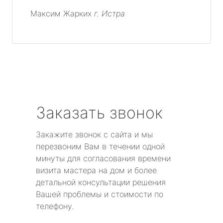
Максим Жарких
г. Истра
Заказать звонок
Закажите звонок с сайта и мы
перезвоним Вам в течении одной
минуты для согласования времени
визита мастера на дом и более
детальной консультации решения
Вашей проблемы и стоимости по
телефону.