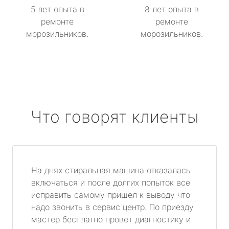
5 лет опыта в
8 лет опыта в
ремонте
ремонте
морозильников.
морозильников.
Что говорят клиенты
На днях стиральная машина отказалась
включаться и после долгих попыток все
исправить самому пришел к выводу что
надо звонить в сервис центр. По приезду
мастер бесплатно провет диагностику и