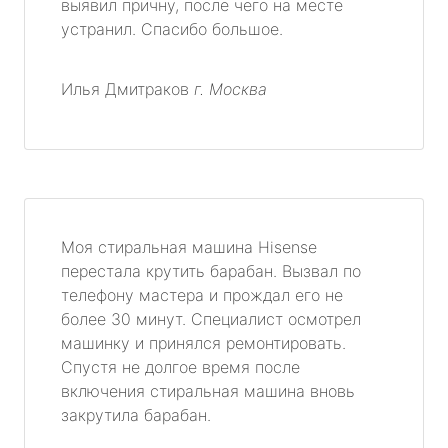
выявил причну, после чего на месте
устранил. Спасибо большое.
Илья Дмитраков
г. Москва
Моя стиральная машина Hisense
перестала крутить барабан. Вызвал по
телефону мастера и прождал его не
более 30 минут. Специалист осмотрел
машинку и принялся ремонтировать.
Спустя не долгое время после
включения стиральная машина вновь
закрутила барабан.