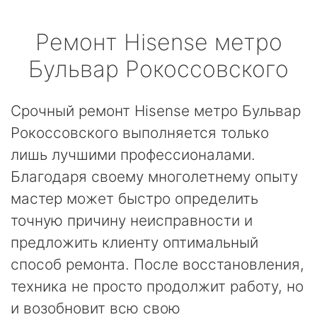
Ремонт
Hisense
метро
Бульвар Рокоссовского
Срочный ремонт Hisense метро Бульвар
Рокоссовского выполняется только
лишь лучшими профессионалами.
Благодаря своему многолетнему опыту
мастер может быстро определить
точную причину неисправности и
предложить клиенту оптимальный
способ ремонта. После восстановления,
техника не просто продолжит работу, но
и возобновит всю свою