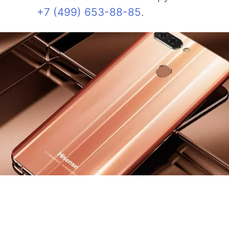
+7 (499) 653-88-85
.