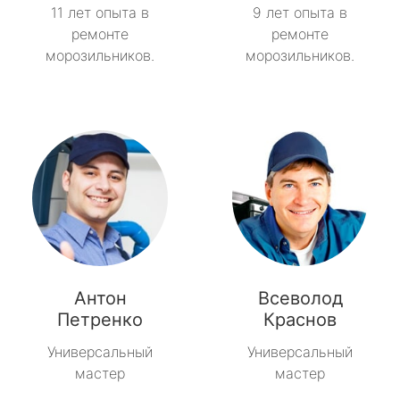
11 лет опыта в
9 лет опыта в
ремонте
ремонте
морозильников.
морозильников.
Антон
Всеволод
Петренко
Краснов
Универсальный
Универсальный
мастер
мастер