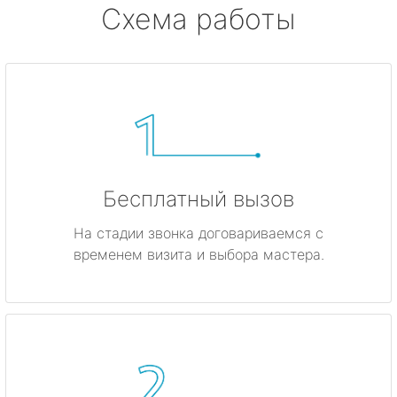
Схема работы
Бесплатный вызов
На стадии звонка договариваемся с
временем визита и выбора мастера.