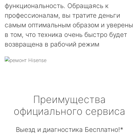
функциональность. Обращаясь к
профессионалам, вы тратите деньги
самым оптимальным образом и уверены
в том, что техника очень быстро будет
возвращена в рабочий режим
Преимущества
официального сервиса
Выезд и диагностика Бесплатно!*