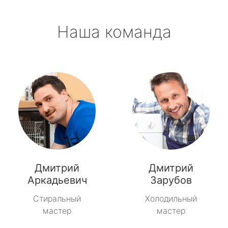
Наша команда
Дмитрий
Дмитрий
Аркадьевич
Зарубов
Стиральный
Холодильный
мастер
мастер