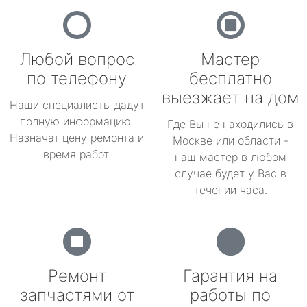
Любой вопрос
Мастер
по телефону
бесплатно
выезжает на дом
Наши специалисты дадут
полную информацию.
Где Вы не находились в
Назначат цену ремонта и
Москве или области -
время работ.
наш мастер в любом
случае будет у Вас в
течении часа.
Ремонт
Гарантия на
запчастями от
работы по