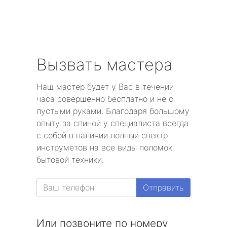
Вызвать мастера
Наш мастер будет у Вас в течении
часа совершенно бесплатно и не с
пустыми руками. Благодаря большому
опыту за спиной у специалиста всегда
с собой в наличии полный спектр
инструметов на все виды поломок
бытовой техники.
Отправить
Или позвоните по номеру