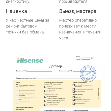
диагностику.
производителя.
Наценка
Выезд мастера
У нас честные цены за
Мастер оперативно
ремонт бытовой
приезжает к месту
техники без обмана.
назначения в течении
часа.