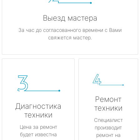
Выезд мастера
За час до согласованного времени с Вами
свяжется мастер.
Ремонт
Диагностика
техники
техники
Специалист
Цена за ремонт
производит
будет известна
ремонт на