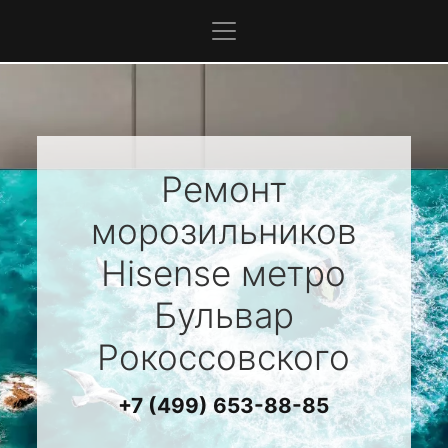
Ремонт
морозильников
Hisense
метро
Бульвар
Рокоссовского
+7 (499) 653-88-85