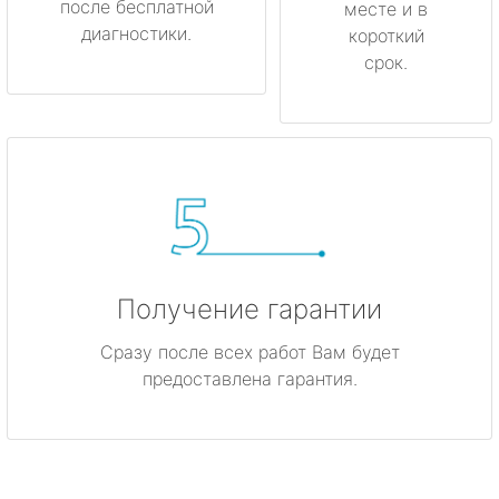
после бесплатной
месте и в
диагностики.
короткий
срок.
Получение гарантии
Сразу после всех работ Вам будет
предоставлена гарантия.