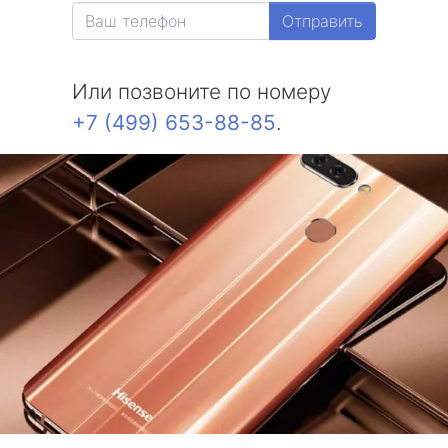
Отправить
Или позвоните по номеру
+7 (499) 653-88-85
.