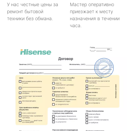
У нас честные цены за
Мастер оперативно
ремонт бытовой
приезжает к месту
техники без обмана.
назначения в течении
часа.