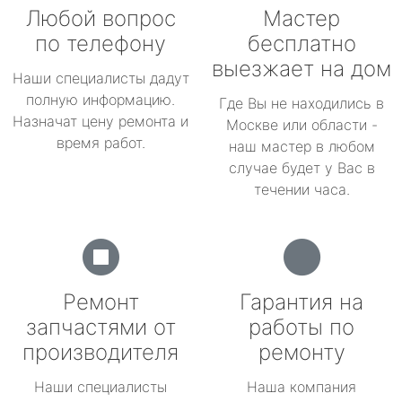
Любой вопрос
Мастер
по телефону
бесплатно
выезжает на дом
Наши специалисты дадут
полную информацию.
Где Вы не находились в
Назначат цену ремонта и
Москве или области -
время работ.
наш мастер в любом
случае будет у Вас в
течении часа.
Ремонт
Гарантия на
запчастями от
работы по
производителя
ремонту
Наши специалисты
Наша компания