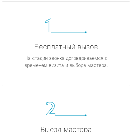
Бесплатный вызов
На стадии звонка договариваемся с
временем визита и выбора мастера.
Выезд мастера