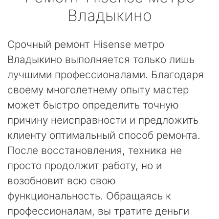
Владыкино
Срочный ремонт Hisense метро
Владыкино выполняется только лишь
лучшими профессионалами. Благодаря
своему многолетнему опыту мастер
может быстро определить точную
причину неисправности и предложить
клиенту оптимальный способ ремонта.
После восстановления, техника не
просто продолжит работу, но и
возобновит всю свою
функциональность. Обращаясь к
профессионалам, вы тратите деньги