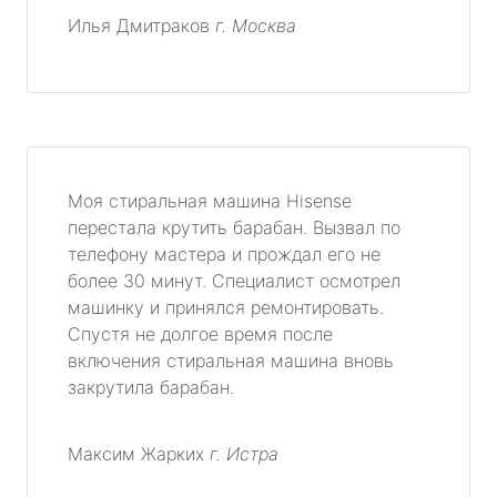
Илья Дмитраков
г. Москва
Моя стиральная машина Hisense
перестала крутить барабан. Вызвал по
телефону мастера и прождал его не
более 30 минут. Специалист осмотрел
машинку и принялся ремонтировать.
Спустя не долгое время после
включения стиральная машина вновь
закрутила барабан.
Максим Жарких
г. Истра