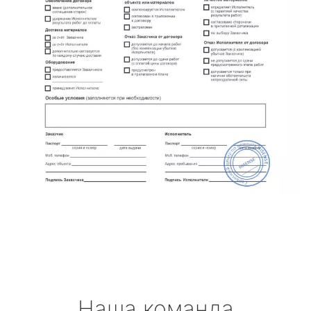
Наша команда