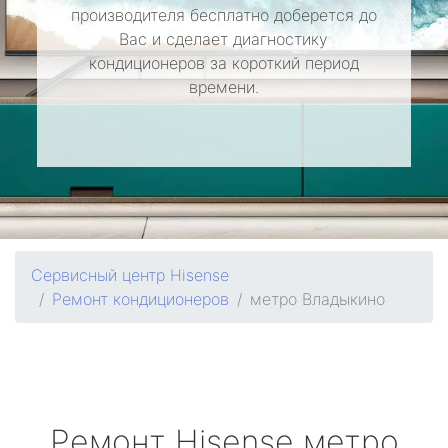
производителя бесплатно доберется до
Вас и сделает диагностику
кондиционеров за короткий период
времени.
Сервисный центр Hisense
Ремонт кондиционеров
метро Владыкино
Ремонт
Hisense
метро