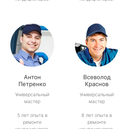
Антон
Всеволод
Петренко
Краснов
Универсальный
Универсальный
мастер
мастер
5 лет опыта в
8 лет опыта в
ремонте
ремонте