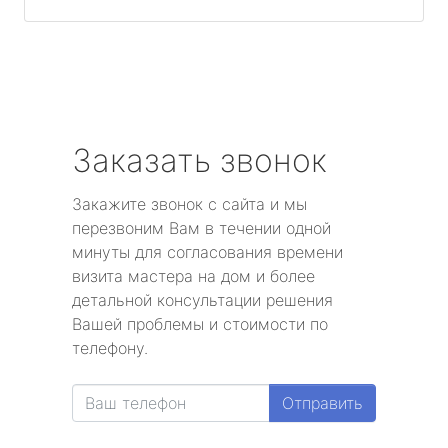
Заказать звонок
Закажите звонок с сайта и мы
перезвоним Вам в течении одной
минуты для согласования времени
визита мастера на дом и более
детальной консультации решения
Вашей проблемы и стоимости по
телефону.
Отправить