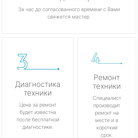
За час до согласованного времени с Вами
свяжется мастер.
Ремонт
Диагностика
техники
техники
Специалист
Цена за ремонт
производит
будет известна
ремонт на
после бесплатной
месте и в
диагностики.
короткий
срок.