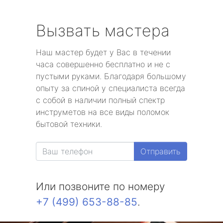
Вызвать мастера
Наш мастер будет у Вас в течении
часа совершенно бесплатно и не с
пустыми руками. Благодаря большому
опыту за спиной у специалиста всегда
с собой в наличии полный спектр
инструметов на все виды поломок
бытовой техники.
Отправить
Или позвоните по номеру
+7 (499) 653-88-85
.