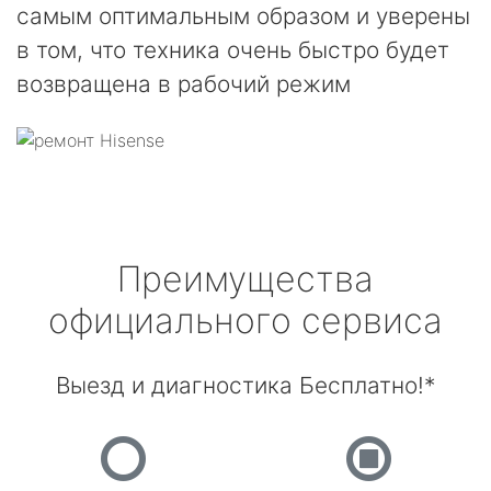
самым оптимальным образом и уверены
в том, что техника очень быстро будет
возвращена в рабочий режим
Преимущества
официального сервиса
Выезд и диагностика Бесплатно!*