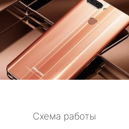
Схема работы