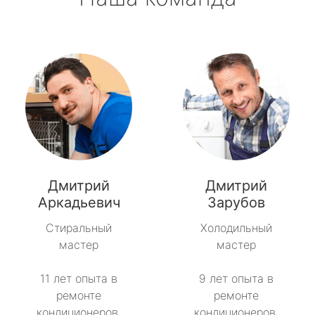
Дмитрий
Дмитрий
Аркадьевич
Зарубов
Стиральный
Холодильный
мастер
мастер
11 лет опыта в
9 лет опыта в
ремонте
ремонте
кондиционеров.
кондиционеров.