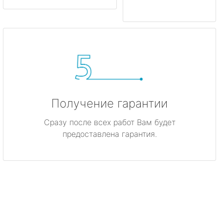
Получение гарантии
Сразу после всех работ Вам будет
предоставлена гарантия.