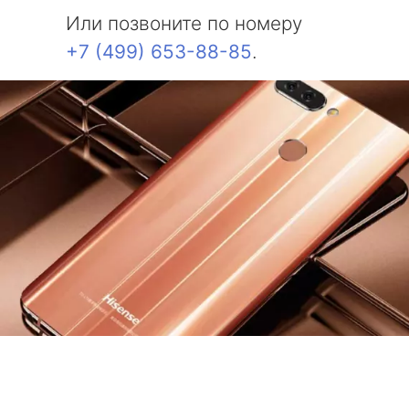
Или позвоните по номеру
+7 (499) 653-88-85
.