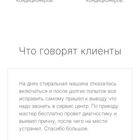
кондиционеров.
кондиционеров.
Что говорят клиенты
На днях стиральная машина отказалась
включаться и после долгих попыток все
исправить самому пришел к выводу что
надо звонить в сервис центр. По приезду
мастер бесплатно провет диагностику и
выявил причну, после чего на месте
устранил. Спасибо большое.