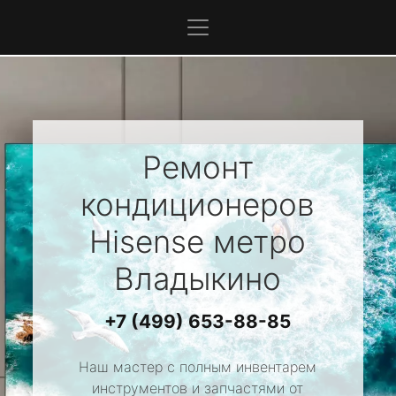
Ремонт
кондиционеров
Hisense
метро
Владыкино
+7 (499) 653-88-85
Наш мастер с полным инвентарем
инструментов и запчастями от