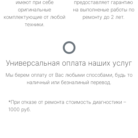
имеют при себе
предоставляет гарантию
оригинальные
на выполненые работы по
комплектующие от любой
ремонту до 2 лет.
техники.
Универсальная оплата наших услуг
Мы берем оплату от Вас любыми способами, будь то
наличный или безналиный перевод.
*При отказе от ремонта стоимость диагностики –
1000 руб.