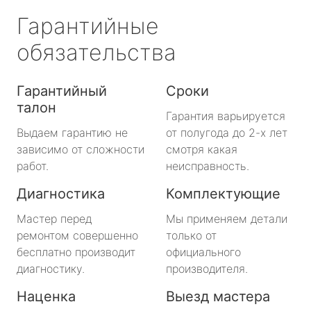
Гарантийные
обязательства
Гарантийный
Сроки
талон
Гарантия варьируется
Выдаем гарантию не
от полугода до 2-х лет
зависимо от сложности
смотря какая
работ.
неисправность.
Диагностика
Комплектующие
Мастер перед
Мы применяем детали
ремонтом совершенно
только от
бесплатно производит
официального
диагностику.
производителя.
Наценка
Выезд мастера