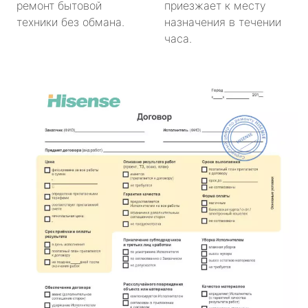
ремонт бытовой
приезжает к месту
техники без обмана.
назначения в течении
часа.