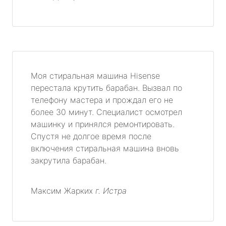
Моя стиральная машина Hisense
перестала крутить барабан. Вызвал по
телефону мастера и прождал его не
более 30 минут. Специалист осмотрел
машинку и принялся ремонтировать.
Спустя не долгое время после
включения стиральная машина вновь
закрутила барабан.
Максим Жарких
г. Истра