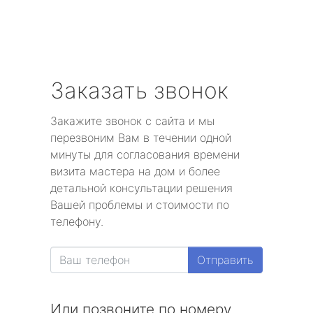
Заказать звонок
Закажите звонок с сайта и мы
перезвоним Вам в течении одной
минуты для согласования времени
визита мастера на дом и более
детальной консультации решения
Вашей проблемы и стоимости по
телефону.
Отправить
Или позвоните по номеру