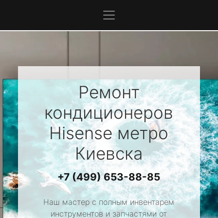
Ремонт
кондиционеров
Hisense
метро
Киевска
+7 (499) 653-88-85
Наш мастер с полным инвентарем
инструментов и запчастями от