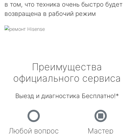
в том, что техника очень быстро будет
возвращена в рабочий режим
Преимущества
официального сервиса
Выезд и диагностика Бесплатно!*
Любой вопрос
Мастер