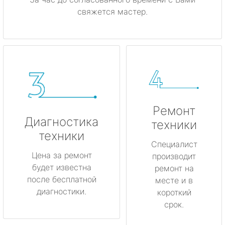
свяжется мастер.
Ремонт
Диагностика
техники
техники
Специалист
Цена за ремонт
производит
будет известна
ремонт на
после бесплатной
месте и в
диагностики.
короткий
срок.