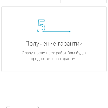
Получение гарантии
Сразу после всех работ Вам будет
предоставлена гарантия.