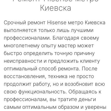
Киевска
Срочный ремонт Hisense метро Киевска
выполняется только лишь лучшими
профессионалами. Благодаря своему
многолетнему опыту мастер может
быстро определить точную причину
неисправности и предложить клиенту
оптимальный способ ремонта. После
восстановления, техника не просто
продолжит работу, но и возобновит всю
свою функциональность. Обращаясь к
профессионалам, вы тратите деньги
самым оптимальным образом и уверены