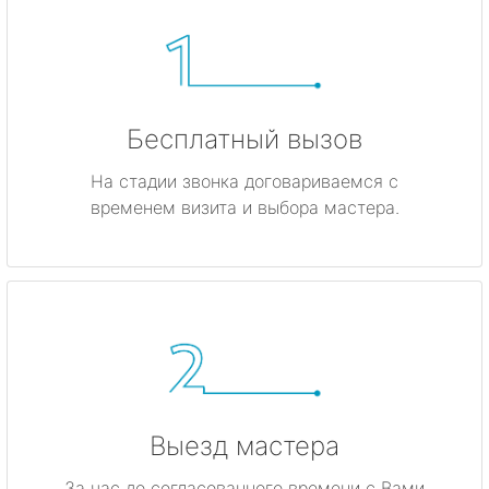
Бесплатный вызов
На стадии звонка договариваемся с
временем визита и выбора мастера.
Выезд мастера
За час до согласованного времени с Вами