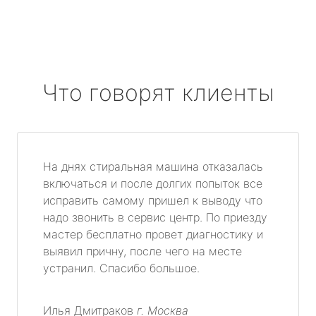
Что говорят клиенты
На днях стиральная машина отказалась
включаться и после долгих попыток все
исправить самому пришел к выводу что
надо звонить в сервис центр. По приезду
мастер бесплатно провет диагностику и
выявил причну, после чего на месте
устранил. Спасибо большое.
Илья Дмитраков
г. Москва