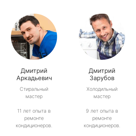
Дмитрий
Дмитрий
Аркадьевич
Зарубов
Стиральный
Холодильный
мастер
мастер
11 лет опыта в
9 лет опыта в
ремонте
ремонте
кондиционеров.
кондиционеров.