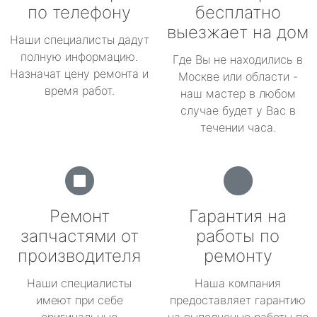
по телефону
бесплатно
выезжает на дом
Наши специалисты дадут
полную информацию.
Где Вы не находились в
Назначат цену ремонта и
Москве или области -
время работ.
наш мастер в любом
случае будет у Вас в
течении часа.
Ремонт
Гарантия на
запчастями от
работы по
производителя
ремонту
Наши специалисты
Наша компания
имеют при себе
предоставляет гарантию