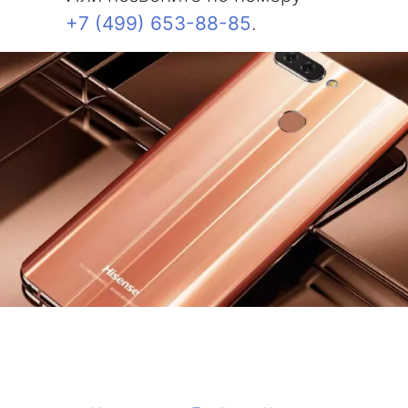
+7 (499) 653-88-85
.