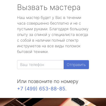
Вызвать мастера
Наш мастер будет у Вас в течении
часа совершенно бесплатно и не с
пустыми руками. Благодаря большому
опыту за спиной у специалиста всегда
с собой в наличии полный спектр
инструметов на все виды поломок
бытовой техники.
Отправить
Или позвоните по номеру
+7 (499) 653-88-85
.