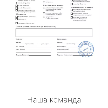
Наша команда