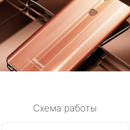
Схема работы