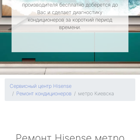
производителя бесплатно доберется до
Вас и сделает диагностику
кондиционеров за короткий период
времени.
Сервисный центр Hisense
Ремонт кондиционеров
метро Киевска
Ремонт
Hisense
метро