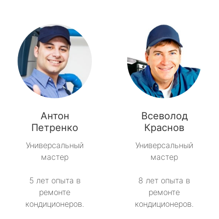
Антон
Всеволод
Петренко
Краснов
Универсальный
Универсальный
мастер
мастер
5 лет опыта в
8 лет опыта в
ремонте
ремонте
кондиционеров.
кондиционеров.