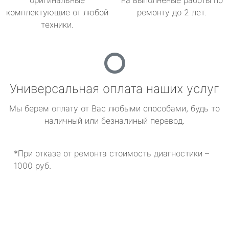
оригинальные
на выполненые работы по
комплектующие от любой
ремонту до 2 лет.
техники.
Универсальная оплата наших услуг
Мы берем оплату от Вас любыми способами, будь то
наличный или безналиный перевод.
*При отказе от ремонта стоимость диагностики –
1000 руб.