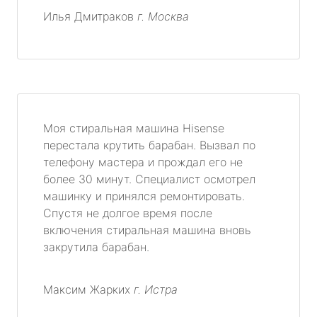
Илья Дмитраков
г. Москва
Моя стиральная машина Hisense
перестала крутить барабан. Вызвал по
телефону мастера и прождал его не
более 30 минут. Специалист осмотрел
машинку и принялся ремонтировать.
Спустя не долгое время после
включения стиральная машина вновь
закрутила барабан.
Максим Жарких
г. Истра