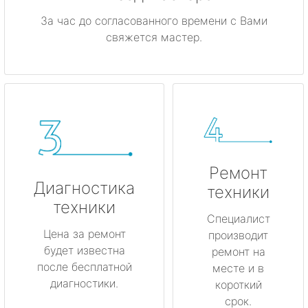
За час до согласованного времени с Вами
свяжется мастер.
Ремонт
Диагностика
техники
техники
Специалист
Цена за ремонт
производит
будет известна
ремонт на
после бесплатной
месте и в
диагностики.
короткий
срок.