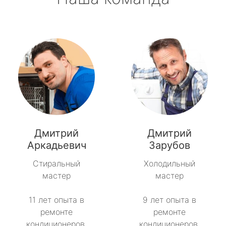
Дмитрий
Дмитрий
Аркадьевич
Зарубов
Стиральный
Холодильный
мастер
мастер
11 лет опыта в
9 лет опыта в
ремонте
ремонте
кондиционеров.
кондиционеров.