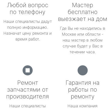
Любой вопрос
Мастер
по телефону
бесплатно
выезжает на дом
Наши специалисты дадут
полную информацию.
Где Вы не находились в
Назначат цену ремонта и
Москве или области -
время работ.
наш мастер в любом
случае будет у Вас в
течении часа.
Ремонт
Гарантия на
запчастями от
работы по
производителя
ремонту
Наши специалисты
Наша компания