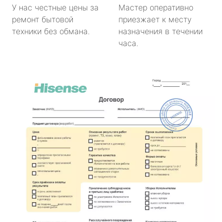
У нас честные цены за
Мастер оперативно
ремонт бытовой
приезжает к месту
техники без обмана.
назначения в течении
часа.