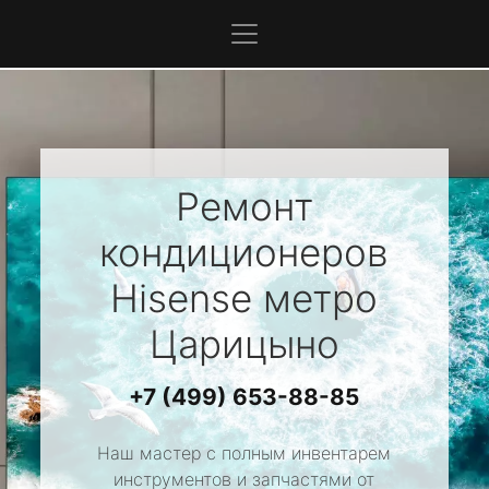
Ремонт
кондиционеров
Hisense
метро
Царицыно
+7 (499) 653-88-85
Наш мастер с полным инвентарем
инструментов и запчастями от