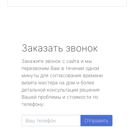
Заказать звонок
Закажите звонок с сайта и мы
перезвоним Вам в течении одной
минуты для согласования времени
визита мастера на дом и более
детальной консультации решения
Вашей проблемы и стоимости по
телефону.
Отправить