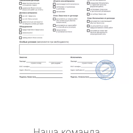
Наша команда