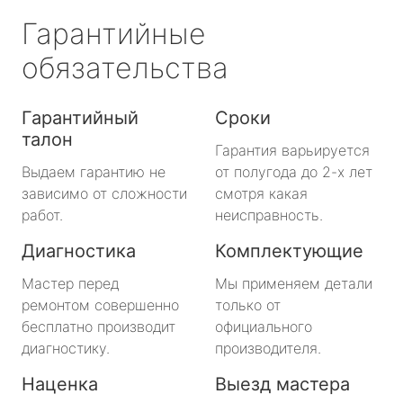
Гарантийные
обязательства
Гарантийный
Сроки
талон
Гарантия варьируется
Выдаем гарантию не
от полугода до 2-х лет
зависимо от сложности
смотря какая
работ.
неисправность.
Диагностика
Комплектующие
Мастер перед
Мы применяем детали
ремонтом совершенно
только от
бесплатно производит
официального
диагностику.
производителя.
Наценка
Выезд мастера