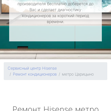
производителя бесплатно доберется до
Вас и сделает диагностику
кондиционеров за короткий период
времени.
Сервисный центр Hisense
Ремонт кондиционеров
метро Царицыно
Ремонт
Hisense
метро