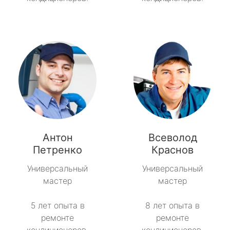
Антон
Всеволод
Петренко
Краснов
Универсальный
Универсальный
мастер
мастер
5 лет опыта в
8 лет опыта в
ремонте
ремонте