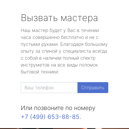
Вызвать мастера
Наш мастер будет у Вас в течении
часа совершенно бесплатно и не с
пустыми руками. Благодаря большому
опыту за спиной у специалиста всегда
с собой в наличии полный спектр
инструметов на все виды поломок
бытовой техники.
Отправить
Или позвоните по номеру
+7 (499) 653-88-85
.