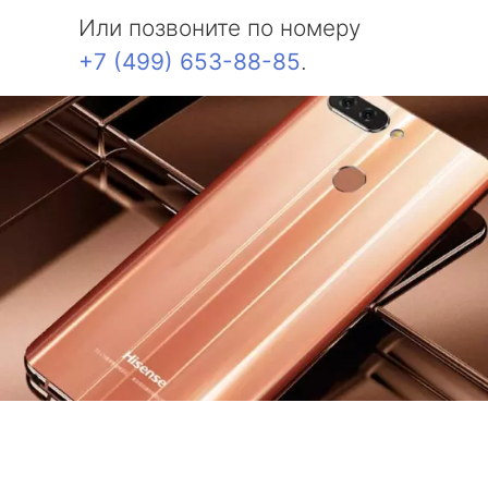
Или позвоните по номеру
+7 (499) 653-88-85
.