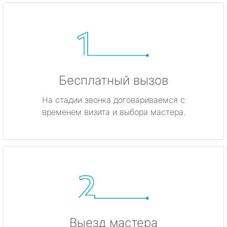
Бесплатный вызов
На стадии звонка договариваемся с
временем визита и выбора мастера.
Выезд мастера