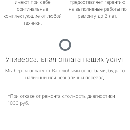
имеют при себе
предоставляет гарантию
оригинальные
на выполненые работы по
комплектующие от любой
ремонту до 2 лет.
техники.
Универсальная оплата наших услуг
Мы берем оплату от Вас любыми способами, будь то
наличный или безналиный перевод.
*При отказе от ремонта стоимость диагностики –
1000 руб.