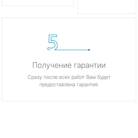
Получение гарантии
Сразу после всех работ Вам будет
предоставлена гарантия.