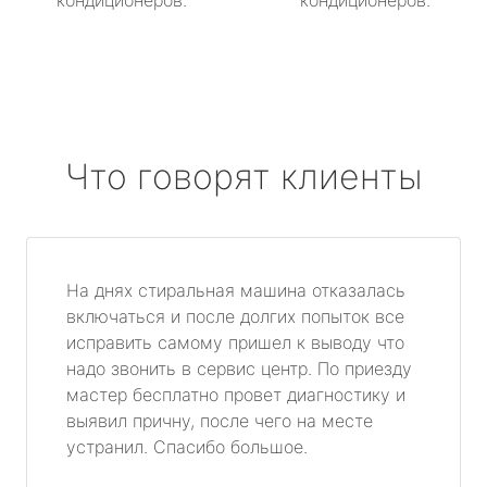
кондиционеров.
кондиционеров.
Что говорят клиенты
На днях стиральная машина отказалась
включаться и после долгих попыток все
исправить самому пришел к выводу что
надо звонить в сервис центр. По приезду
мастер бесплатно провет диагностику и
выявил причну, после чего на месте
устранил. Спасибо большое.