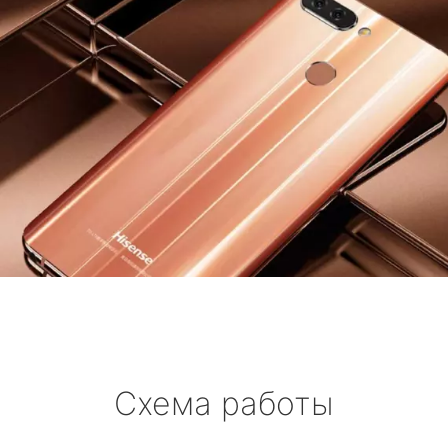
Схема работы