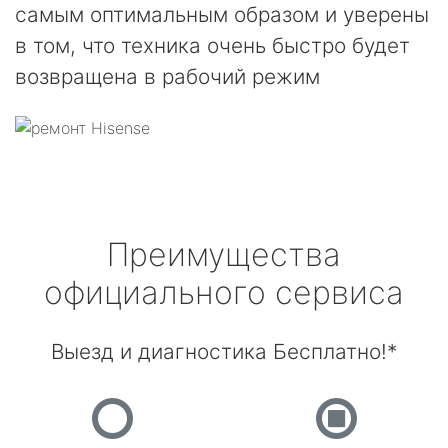
самым оптимальным образом и уверены
в том, что техника очень быстро будет
возвращена в рабочий режим
Преимущества
официального сервиса
Выезд и диагностика Бесплатно!*