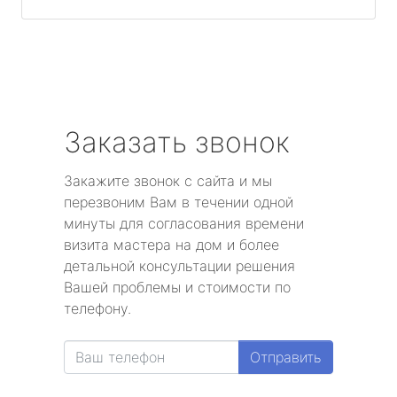
Заказать звонок
Закажите звонок с сайта и мы
перезвоним Вам в течении одной
минуты для согласования времени
визита мастера на дом и более
детальной консультации решения
Вашей проблемы и стоимости по
телефону.
Отправить