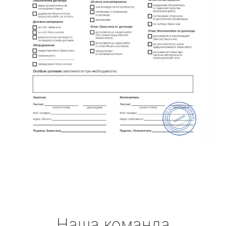
Наша команда