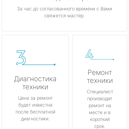
За час до согласованного времени с Вами
свяжется мастер.
Ремонт
Диагностика
техники
техники
Специалист
Цена за ремонт
производит
будет известна
ремонт на
после бесплатной
месте и в
диагностики.
короткий
срок.