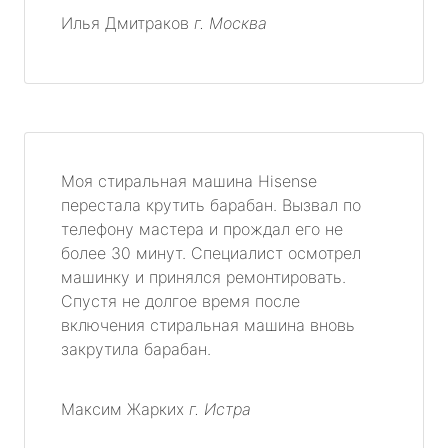
Илья Дмитраков
г. Москва
Моя стиральная машина Hisense
перестала крутить барабан. Вызвал по
телефону мастера и прождал его не
более 30 минут. Специалист осмотрел
машинку и принялся ремонтировать.
Спустя не долгое время после
включения стиральная машина вновь
закрутила барабан.
Максим Жарких
г. Истра