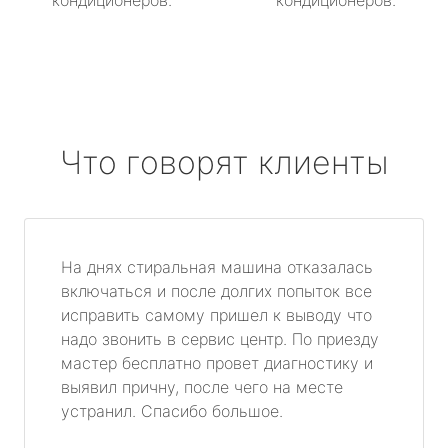
кондиционеров.
кондиционеров.
Что говорят клиенты
На днях стиральная машина отказалась
включаться и после долгих попыток все
исправить самому пришел к выводу что
надо звонить в сервис центр. По приезду
мастер бесплатно провет диагностику и
выявил причну, после чего на месте
устранил. Спасибо большое.