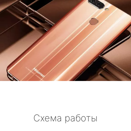
Схема работы