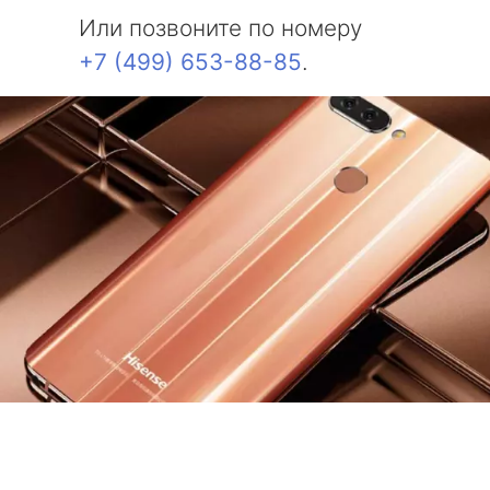
Или позвоните по номеру
+7 (499) 653-88-85
.