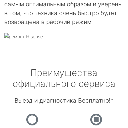
самым оптимальным образом и уверены
в том, что техника очень быстро будет
возвращена в рабочий режим
Преимущества
официального сервиса
Выезд и диагностика Бесплатно!*