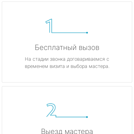
Бесплатный вызов
На стадии звонка договариваемся с
временем визита и выбора мастера.
Выезд мастера