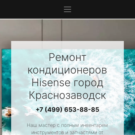
Ремонт
кондиционеров
Hisense
город
Краснозаводск
+7 (499) 653-88-85
Наш мастер с полным инвентарем
инструментов и запчастями от