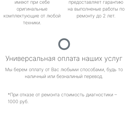
имеют при себе
предоставляет гарантию
оригинальные
на выполненые работы по
комплектующие от любой
ремонту до 2 лет.
техники.
Универсальная оплата наших услуг
Мы берем оплату от Вас любыми способами, будь то
наличный или безналиный перевод.
*При отказе от ремонта стоимость диагностики –
1000 руб.