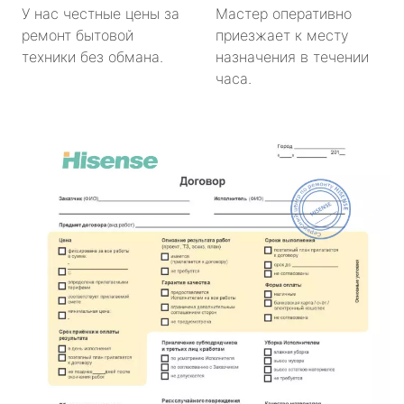
У нас честные цены за
Мастер оперативно
ремонт бытовой
приезжает к месту
техники без обмана.
назначения в течении
часа.