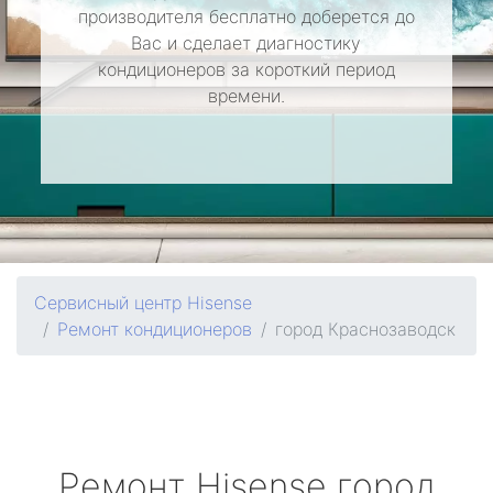
производителя бесплатно доберется до
Вас и сделает диагностику
кондиционеров за короткий период
времени.
Сервисный центр Hisense
Ремонт кондиционеров
город Краснозаводск
Ремонт
Hisense
город