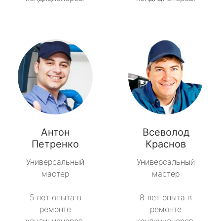
Антон
Всеволод
Петренко
Краснов
Универсальный
Универсальный
мастер
мастер
5 лет опыта в
8 лет опыта в
ремонте
ремонте