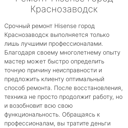
Краснозаводск
Срочный ремонт Hisense город
Краснозаводск выполняется только
лишь лучшими профессионалами.
Благодаря своему многолетнему опыту
мастер может быстро определить
точную причину неисправности и
предложить клиенту оптимальный
способ ремонта. После восстановления,
техника не просто продолжит работу, но
и возобновит всю свою
функциональность. Обращаясь к
профессионалам, вы тратите деньги