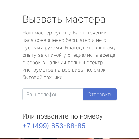
Вызвать мастера
Наш мастер будет у Вас в течении
часа совершенно бесплатно и не с
пустыми руками. Благодаря большому
опыту за спиной у специалиста всегда
с собой в наличии полный спектр
инструметов на все виды поломок
бытовой техники.
Отправить
Или позвоните по номеру
+7 (499) 653-88-85
.