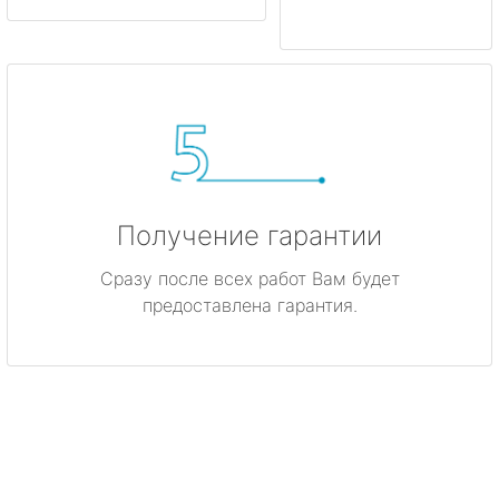
Получение гарантии
Сразу после всех работ Вам будет
предоставлена гарантия.