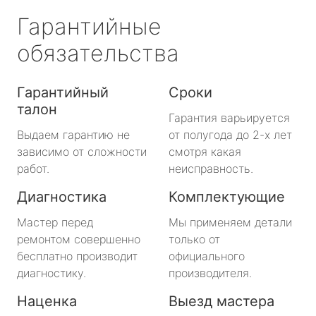
Гарантийные
обязательства
Гарантийный
Сроки
талон
Гарантия варьируется
Выдаем гарантию не
от полугода до 2-х лет
зависимо от сложности
смотря какая
работ.
неисправность.
Диагностика
Комплектующие
Мастер перед
Мы применяем детали
ремонтом совершенно
только от
бесплатно производит
официального
диагностику.
производителя.
Наценка
Выезд мастера