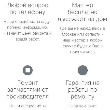
Любой вопрос
Мастер
по телефону
бесплатно
выезжает на дом
Наши специалисты дадут
полную информацию.
Где Вы не находились в
Назначат цену ремонта и
Москве или области -
время работ.
наш мастер в любом
случае будет у Вас в
течении часа.
Ремонт
Гарантия на
запчастями от
работы по
производителя
ремонту
Наши специалисты
Наша компания