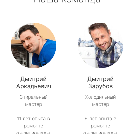
Дмитрий
Дмитрий
Аркадьевич
Зарубов
Стиральный
Холодильный
мастер
мастер
11 лет опыта в
9 лет опыта в
ремонте
ремонте
кондиционеров.
кондиционеров.