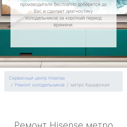
производителя бесплатно доберется до
Вас и сделает диагностику
холодильников за короткий период
времени.
Сервисный центр Hisense
Ремонт холодильников
метро Каширская
Ремонт
Hisense
метро