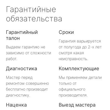
Гарантийные
обязательства
Гарантийный
Сроки
талон
Гарантия варьируется
Выдаем гарантию не
от полугода до 2-х лет
зависимо от сложности
смотря какая
работ.
неисправность.
Диагностика
Комплектующие
Мастер перед
Мы применяем детали
ремонтом совершенно
только от
бесплатно производит
официального
диагностику.
производителя.
Наценка
Выезд мастера