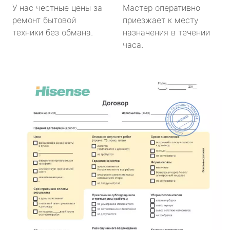
У нас честные цены за
Мастер оперативно
ремонт бытовой
приезжает к месту
техники без обмана.
назначения в течении
часа.