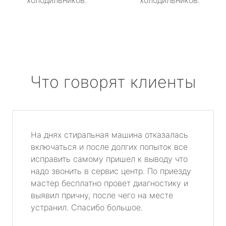
холодильников.
холодильников.
Что говорят клиенты
На днях стиральная машина отказалась
включаться и после долгих попыток все
исправить самому пришел к выводу что
надо звонить в сервис центр. По приезду
мастер бесплатно провет диагностику и
выявил причну, после чего на месте
устранил. Спасибо большое.