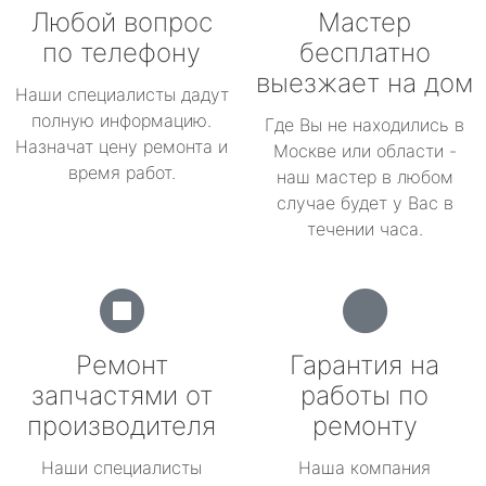
Любой вопрос
Мастер
по телефону
бесплатно
выезжает на дом
Наши специалисты дадут
полную информацию.
Где Вы не находились в
Назначат цену ремонта и
Москве или области -
время работ.
наш мастер в любом
случае будет у Вас в
течении часа.
Ремонт
Гарантия на
запчастями от
работы по
производителя
ремонту
Наши специалисты
Наша компания