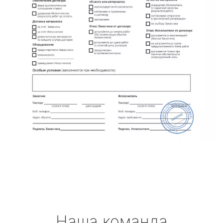
Наша команда