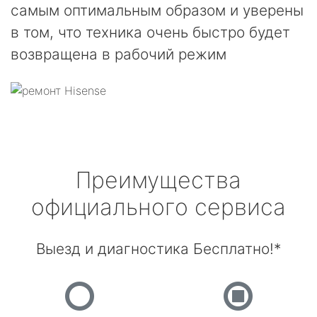
самым оптимальным образом и уверены
в том, что техника очень быстро будет
возвращена в рабочий режим
Преимущества
официального сервиса
Выезд и диагностика Бесплатно!*