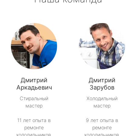
Дмитрий
Дмитрий
Аркадьевич
Зарубов
Стиральный
Холодильный
мастер
мастер
11 лет опыта в
9 лет опыта в
ремонте
ремонте
холодильников.
холодильников.