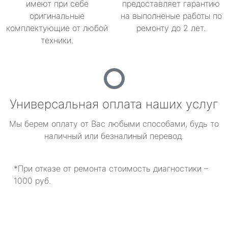
имеют при себе
предоставляет гарантию
оригинальные
на выполненые работы по
комплектующие от любой
ремонту до 2 лет.
техники.
Универсальная оплата наших услуг
Мы берем оплату от Вас любыми способами, будь то
наличный или безналиный перевод.
*При отказе от ремонта стоимость диагностики –
1000 руб.