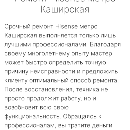
Каширская
Срочный ремонт Hisense метро
Каширская выполняется только лишь
лучшими профессионалами. Благодаря
своему многолетнему опыту мастер
может быстро определить точную
причину неисправности и предложить
клиенту оптимальный способ ремонта.
После восстановления, техника не
просто продолжит работу, но и
возобновит всю свою
функциональность. Обращаясь к
профессионалам, вы тратите деньги