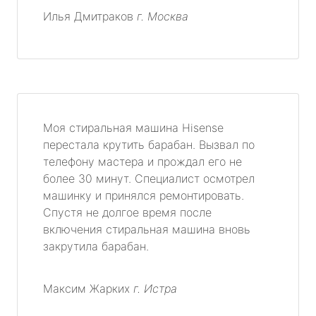
Илья Дмитраков
г. Москва
Моя стиральная машина Hisense
перестала крутить барабан. Вызвал по
телефону мастера и прождал его не
более 30 минут. Специалист осмотрел
машинку и принялся ремонтировать.
Спустя не долгое время после
включения стиральная машина вновь
закрутила барабан.
Максим Жарких
г. Истра