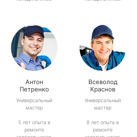
Антон
Всеволод
Петренко
Краснов
Универсальный
Универсальный
мастер
мастер
5 лет опыта в
8 лет опыта в
ремонте
ремонте