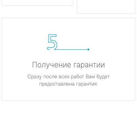
Получение гарантии
Сразу после всех работ Вам будет
предоставлена гарантия.