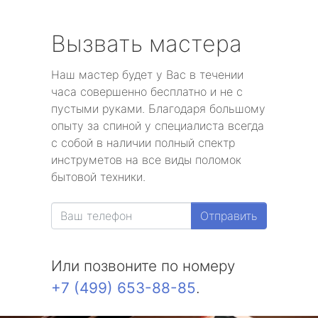
Вызвать мастера
Наш мастер будет у Вас в течении
часа совершенно бесплатно и не с
пустыми руками. Благодаря большому
опыту за спиной у специалиста всегда
с собой в наличии полный спектр
инструметов на все виды поломок
бытовой техники.
Отправить
Или позвоните по номеру
+7 (499) 653-88-85
.