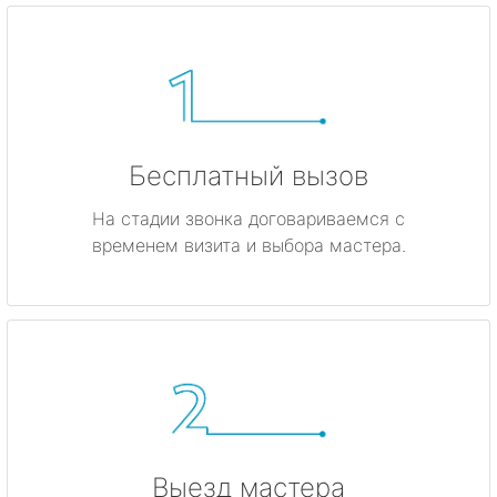
Бесплатный вызов
На стадии звонка договариваемся с
временем визита и выбора мастера.
Выезд мастера