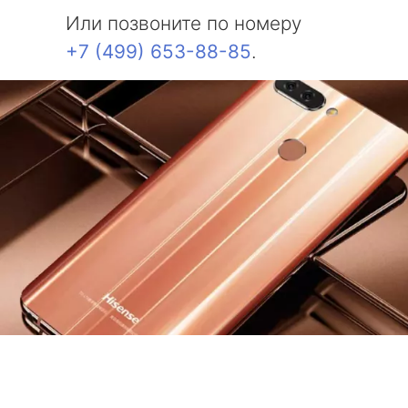
Или позвоните по номеру
+7 (499) 653-88-85
.