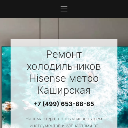
Ремонт
холодильников
Hisense
метро
Каширская
+7 (499) 653-88-85
Наш мастер с полным инвентарем
инструментов и запчастями от