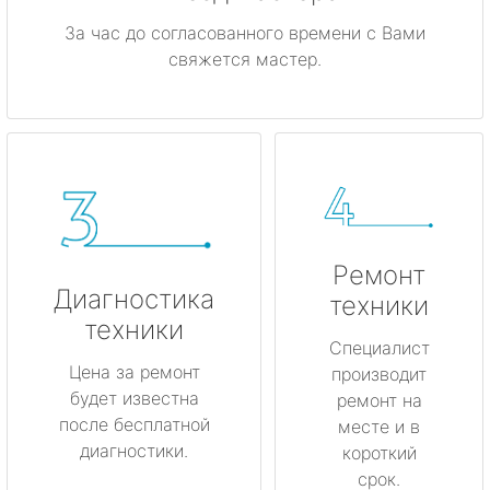
За час до согласованного времени с Вами
свяжется мастер.
Ремонт
Диагностика
техники
техники
Специалист
Цена за ремонт
производит
будет известна
ремонт на
после бесплатной
месте и в
диагностики.
короткий
срок.