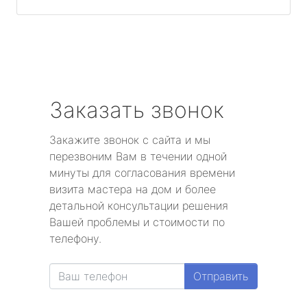
Заказать звонок
Закажите звонок с сайта и мы
перезвоним Вам в течении одной
минуты для согласования времени
визита мастера на дом и более
детальной консультации решения
Вашей проблемы и стоимости по
телефону.
Отправить