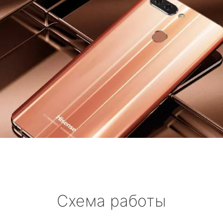
Схема работы