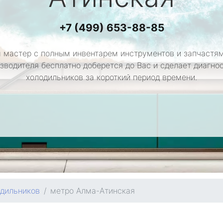
+7 (499) 653-88-85
 мастер с полным инвентарем инструментов и запчастям
зводителя бесплатно доберется до Вас и сделает диагно
холодильников за короткий период времени.
одильников
метро Алма-Атинская