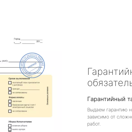
Гарантий
обязател
Гарантийный т
Выдаем гарантию н
зависимо от сложн
работ.