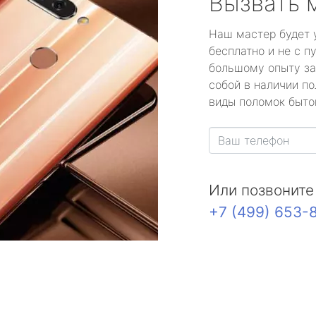
Вызвать 
Наш мастер будет 
бесплатно и не с п
большому опыту за
собой в наличии по
виды поломок быто
Или позвоните
+7 (499) 653-