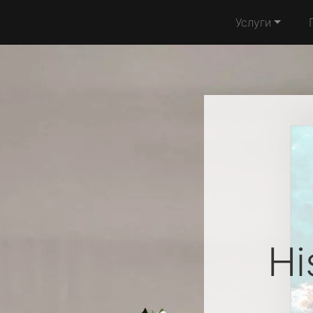
Услуги
Hi