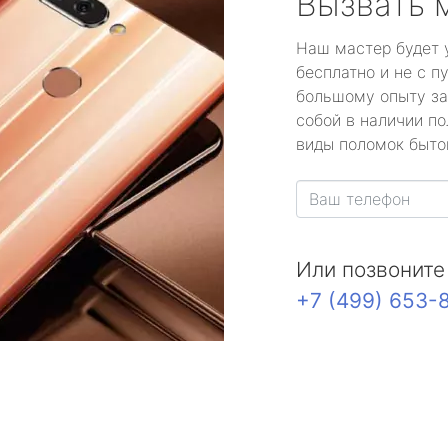
Вызвать 
Наш мастер будет 
бесплатно и не с п
большому опыту за
собой в наличии по
виды поломок быто
Или позвоните
+7 (499) 653-