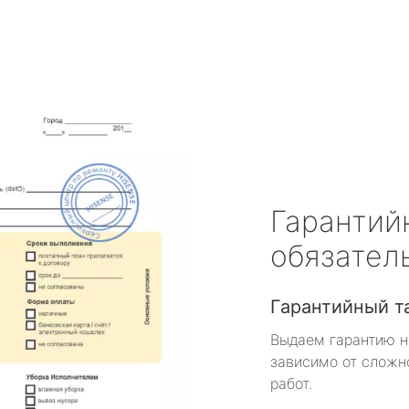
Гарантий
обязател
Гарантийный т
Выдаем гарантию н
зависимо от сложн
работ.