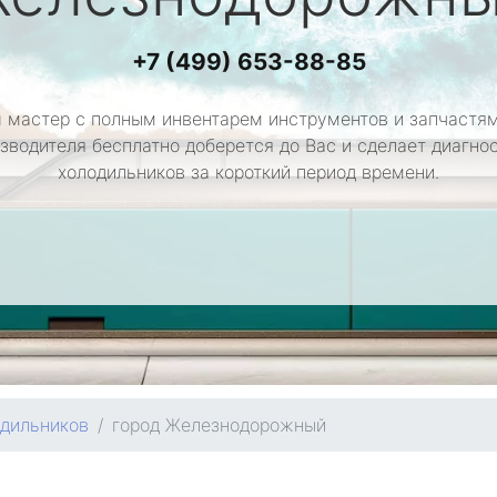
+7 (499) 653-88-85
 мастер с полным инвентарем инструментов и запчастям
зводителя бесплатно доберется до Вас и сделает диагно
холодильников за короткий период времени.
одильников
город Железнодорожный