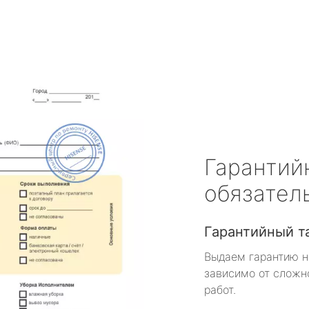
Гарантий
обязател
Гарантийный т
Выдаем гарантию н
зависимо от сложн
работ.