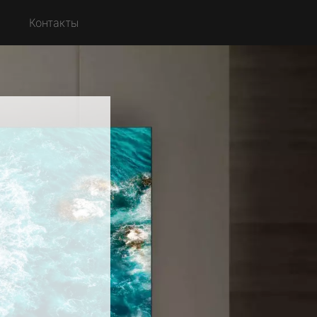
с
Контакты