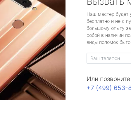
Вызвать 
Наш мастер будет 
бесплатно и не с п
большому опыту за
собой в наличии по
виды поломок быто
Или позвоните
+7 (499) 653-