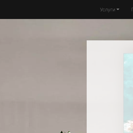
Услуги