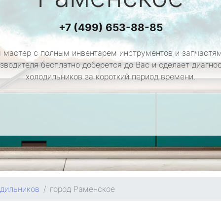
+7 (499) 653-88-85
 мастер с полным инвентарем инструментов и запчастям
зводителя бесплатно доберется до Вас и сделает диагно
холодильников за короткий период времени.
одильников
город Раменское