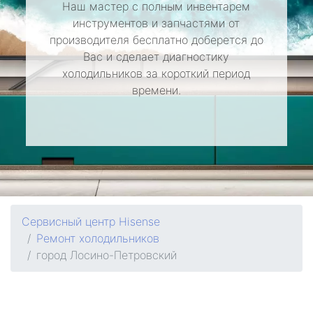
Наш мастер с полным инвентарем
инструментов и запчастями от
производителя бесплатно доберется до
Вас и сделает диагностику
холодильников за короткий период
времени.
Сервисный центр Hisense
Ремонт холодильников
город Лосино-Петровский