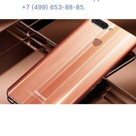
+7 (499) 653-88-85
.