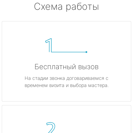
Схема работы
Бесплатный вызов
На стадии звонка договариваемся с
временем визита и выбора мастера.