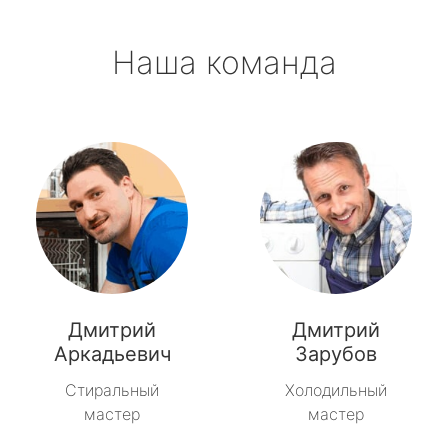
Наша команда
Дмитрий
Дмитрий
Аркадьевич
Зарубов
Стиральный
Холодильный
мастер
мастер