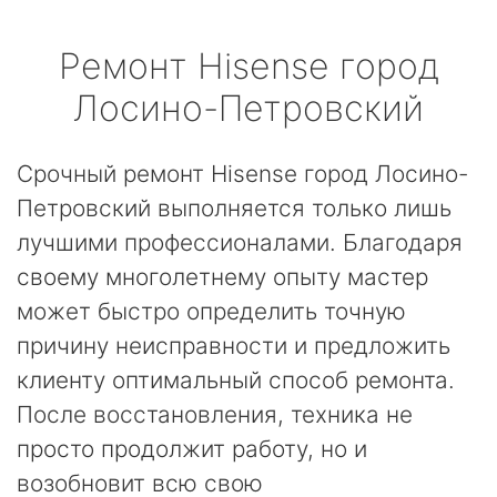
Ремонт
Hisense
город
Лосино-Петровский
Срочный ремонт Hisense город Лосино-
Петровский выполняется только лишь
лучшими профессионалами. Благодаря
своему многолетнему опыту мастер
может быстро определить точную
причину неисправности и предложить
клиенту оптимальный способ ремонта.
После восстановления, техника не
просто продолжит работу, но и
возобновит всю свою