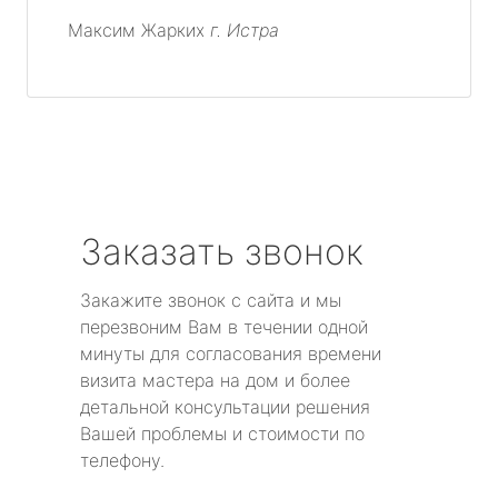
Максим Жарких
г. Истра
Заказать звонок
Закажите звонок с сайта и мы
перезвоним Вам в течении одной
минуты для согласования времени
визита мастера на дом и более
детальной консультации решения
Вашей проблемы и стоимости по
телефону.