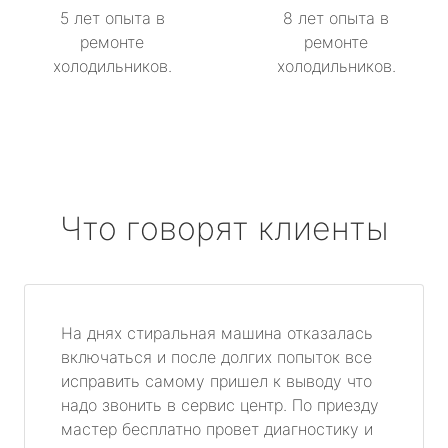
5 лет опыта в
8 лет опыта в
ремонте
ремонте
холодильников.
холодильников.
Что говорят клиенты
На днях стиральная машина отказалась
включаться и после долгих попыток все
исправить самому пришел к выводу что
надо звонить в сервис центр. По приезду
мастер бесплатно провет диагностику и