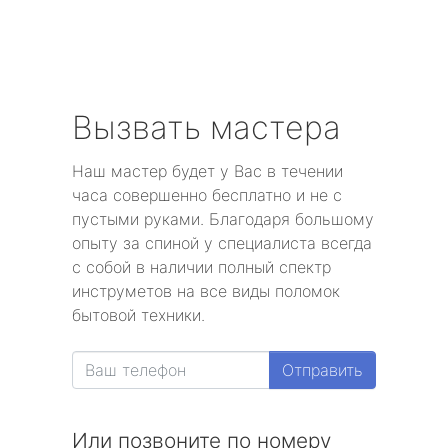
Вызвать мастера
Наш мастер будет у Вас в течении
часа совершенно бесплатно и не с
пустыми руками. Благодаря большому
опыту за спиной у специалиста всегда
с собой в наличии полный спектр
инструметов на все виды поломок
бытовой техники.
Отправить
Или позвоните по номеру