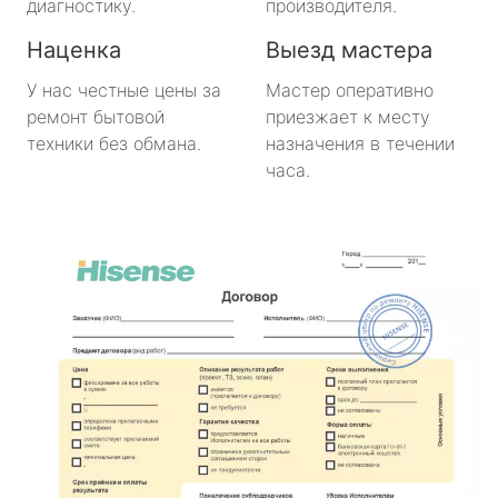
диагностику.
производителя.
Наценка
Выезд мастера
У нас честные цены за
Мастер оперативно
ремонт бытовой
приезжает к месту
техники без обмана.
назначения в течении
часа.