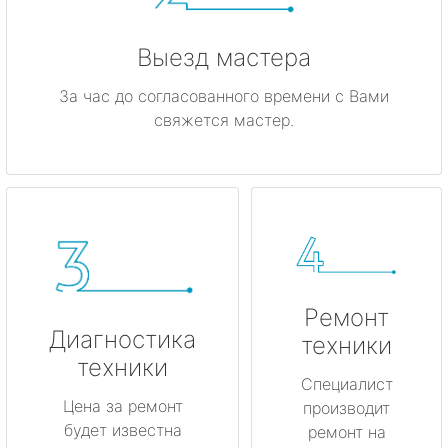
Выезд мастера
За час до согласованного времени с Вами
свяжется мастер.
Ремонт
Диагностика
техники
техники
Специалист
Цена за ремонт
производит
будет известна
ремонт на