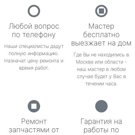
Любой вопрос
Мастер
по телефону
бесплатно
выезжает на дом
Наши специалисты дадут
полную информацию.
Где Вы не находились в
Назначат цену ремонта и
Москве или области -
время работ.
наш мастер в любом
случае будет у Вас в
течении часа.
Ремонт
Гарантия на
запчастями от
работы по