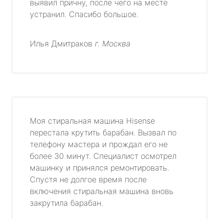
выявил причну, после чего на месте
устранил. Спасибо большое.
Илья Дмитраков
г. Москва
Моя стиральная машина Hisense
перестала крутить барабан. Вызвал по
телефону мастера и прождал его не
более 30 минут. Специалист осмотрел
машинку и принялся ремонтировать.
Спустя не долгое время после
включения стиральная машина вновь
закрутила барабан.