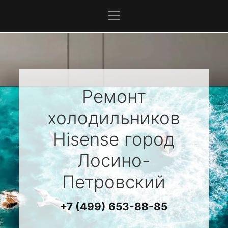
Ремонт
холодильников
Hisense
город
Лосино-
Петровский
+7 (499) 653-88-85