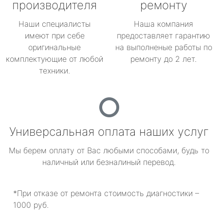
производителя
ремонту
Наши специалисты
Наша компания
имеют при себе
предоставляет гарантию
оригинальные
на выполненые работы по
комплектующие от любой
ремонту до 2 лет.
техники.
Универсальная оплата наших услуг
Мы берем оплату от Вас любыми способами, будь то
наличный или безналиный перевод.
*При отказе от ремонта стоимость диагностики –
1000 руб.