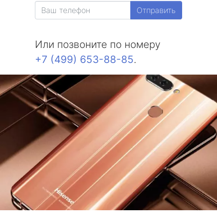
Отправить
Или позвоните по номеру
+7 (499) 653-88-85
.