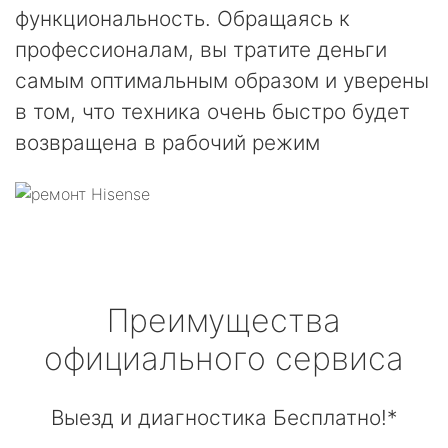
функциональность. Обращаясь к
профессионалам, вы тратите деньги
самым оптимальным образом и уверены
в том, что техника очень быстро будет
возвращена в рабочий режим
Преимущества
официального сервиса
Выезд и диагностика Бесплатно!*