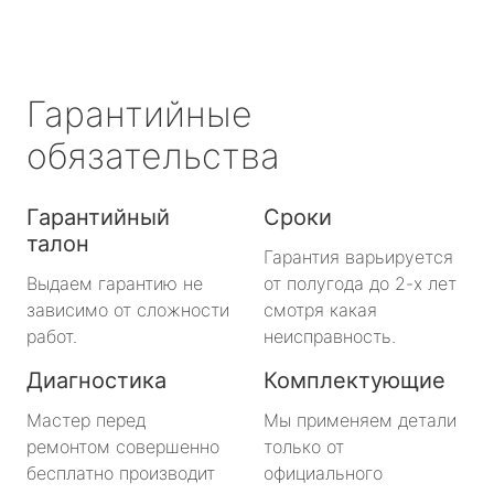
Гарантийные
обязательства
Гарантийный
Сроки
талон
Гарантия варьируется
Выдаем гарантию не
от полугода до 2-х лет
зависимо от сложности
смотря какая
работ.
неисправность.
Диагностика
Комплектующие
Мастер перед
Мы применяем детали
ремонтом совершенно
только от
бесплатно производит
официального