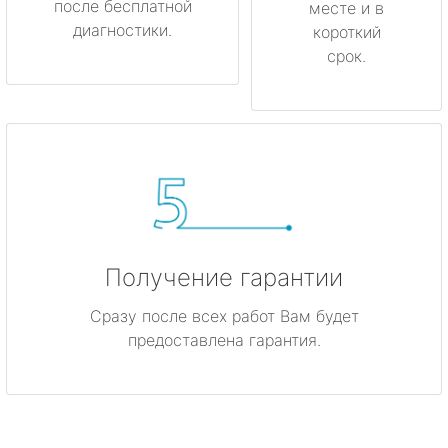
после бесплатной
месте и в
диагностики.
короткий
срок.
Получение гарантии
Сразу после всех работ Вам будет
предоставлена гарантия.