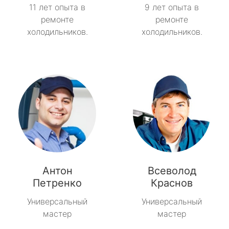
11 лет опыта в
9 лет опыта в
ремонте
ремонте
холодильников.
холодильников.
Антон
Всеволод
Петренко
Краснов
Универсальный
Универсальный
мастер
мастер